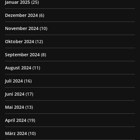
Januar 2025
(25)
Dezember 2024
(6)
November 2024
(10)
Oktober 2024
(12)
September 2024
(8)
August 2024
(11)
Juli 2024
(16)
Juni 2024
(17)
Mai 2024
(13)
April 2024
(19)
März 2024
(10)