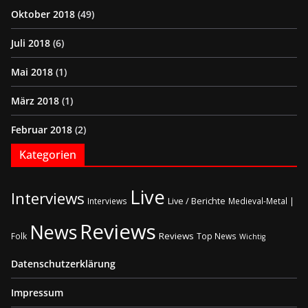
Oktober 2018
(49)
Juli 2018
(6)
Mai 2018
(1)
März 2018
(1)
Februar 2018
(2)
Kategorien
Live
Interviews
Live / Berichte
Interviews
Medieval-Metal |
Reviews
News
Reviews
Folk
Top News
Wichtig
Datenschutzerklärung
Impressum