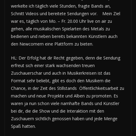
werkelte ich täglich viele Stunden, fragte Bands an,
Schnitt Videos und bereitete Sendungen vor. Mein Ziel
war es, täglich von Mo. – Fr. 20.00 Uhr live on air zu
gehen, alle musikalischen Spielarten des Metals zu
bedienen und neben bereits bekannten Künstlern auch
den Newcomern eine Plattform zu bieten.
HL: Der Erfolg hat dir Recht gegeben, denn die Sendung
erfreut sich einer stark wachsenden treuen
Zuschauerschar und auch in Musikerkreisen ist das
Format sehr beliebt, gibt es doch den Musikern die
Chance, in der Zeit des Stillstands Öffentlichkeitsarbeit zu
machen und neue Projekte und Alben zu promoten. Es
waren ja nun schon viele namhafte Bands und Künstler
bei dir, die die Show und die Interaktion mit den
Zuschauern sichtlich genossen haben und jede Menge
Spaß hatten.