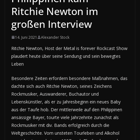
Ritchie Newton im
großen Interview
14. Juni 2021
Alexander Stock
Ritchie Newton, Host der Metal is forever Rockcast Show
plaudert heute über seine Sendung und sein bewegtes
Leben
Besondere Zeiten erfordern besondere Maßnahmen, das
dachte sich auch Ritchie Newton, seines Zeichens
Rockmusiker, Auswanderer, Buchautor und
Lebenskünstler, als er zu Jahresbeginn ein neues Baby
aus der Taufe hob. Der mittlerweile auf den Philippinen
ansässige Bayer, tourte viele Jahrzehnte zunächst als
Rockmusiker mit div. Bands erfolgreich durch die
Weltgeschichte. Vom unsteten Tourleben und Alkohol