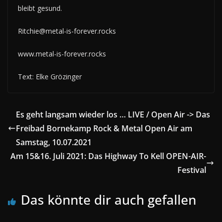
bleibt gesund.
Ritchie@metal-is-forever.rocks
www.metal-is-forever.rocks
Text: Elke Grözinger
Es geht langsam wieder los … LIVE / Open Air -> Das
Freibad Bornekamp Rock & Metal Open Air am
Samstag, 10.07.2021
Am 15&16. Juli 2021: Das Highway To Kell OPEN-AIR-
Festival
Das könnte dir auch gefallen