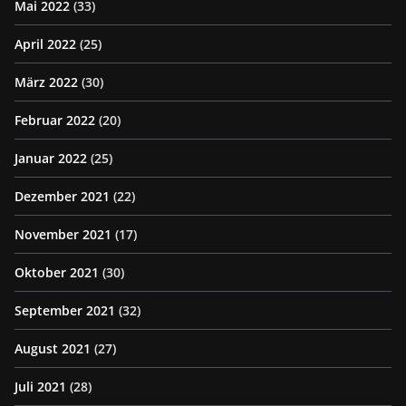
Mai 2022
(33)
April 2022
(25)
März 2022
(30)
Februar 2022
(20)
Januar 2022
(25)
Dezember 2021
(22)
November 2021
(17)
Oktober 2021
(30)
September 2021
(32)
August 2021
(27)
Juli 2021
(28)