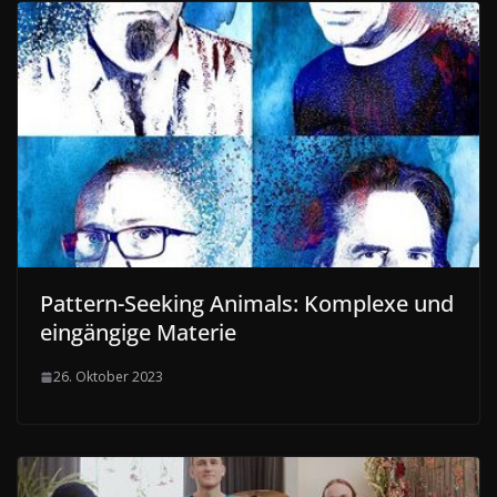
Pattern-Seeking Animals: Komplexe und
eingängige Materie
26. Oktober 2023