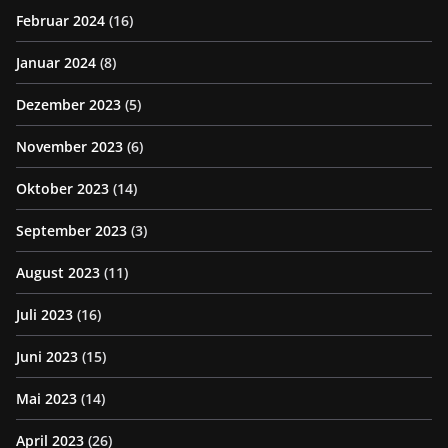
Februar 2024
(16)
Januar 2024
(8)
Dezember 2023
(5)
November 2023
(6)
Oktober 2023
(14)
September 2023
(3)
August 2023
(11)
Juli 2023
(16)
Juni 2023
(15)
Mai 2023
(14)
April 2023
(26)