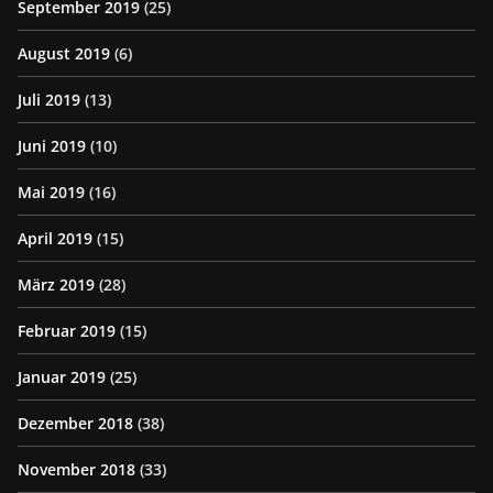
September 2019
(25)
August 2019
(6)
Juli 2019
(13)
Juni 2019
(10)
Mai 2019
(16)
April 2019
(15)
März 2019
(28)
Februar 2019
(15)
Januar 2019
(25)
Dezember 2018
(38)
November 2018
(33)