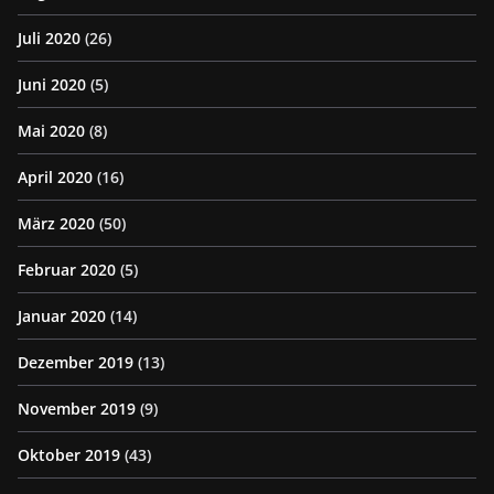
Juli 2020
(26)
Juni 2020
(5)
Mai 2020
(8)
April 2020
(16)
März 2020
(50)
Februar 2020
(5)
Januar 2020
(14)
Dezember 2019
(13)
November 2019
(9)
Oktober 2019
(43)