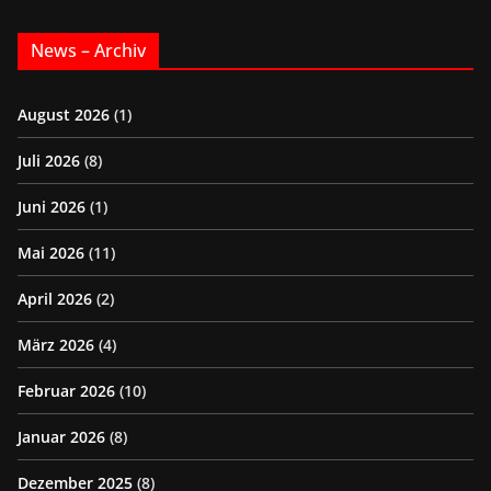
News – Archiv
August 2026
(1)
Juli 2026
(8)
Juni 2026
(1)
Mai 2026
(11)
April 2026
(2)
März 2026
(4)
Februar 2026
(10)
Januar 2026
(8)
Dezember 2025
(8)