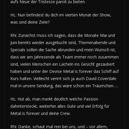
aufs Neue der Tristesse paroli zu bieten.
HL: Nun befindest du dich im vierten Monat der Show,
was sind deine Ziele?
RN: Zunächst muss ich sagen, dass die Monate Mai und
Juni bereits wieder ausgebucht sind, Themenabende und
Specials sollen die Sache abrunden und mein Wunsch ist,
dass wir am Jahresende als Team immer noch zusammen
sind, vielen Menschen ein Lächeln ins Gesicht gezaubert
haben und unter der Devise Metal is forever das Schiff auf
Kurs halten. Vielleicht verirrt sich ja auch David Coverdale
mal in unsere Sendung, das wäre schon ein Träumchen…..
HL: Hut ab, man merkt deutlich welche Passion
dahintersteckt, weiterhin alles Gute und viel Erfolg für
Metal is forever und deine Crew.
RN: Danke, schaut mal rein bei uns, und – vor allem,