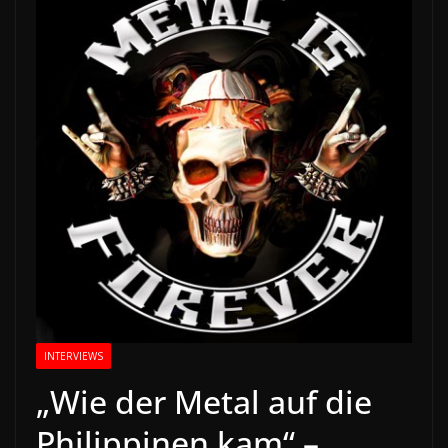
INTERVIEWS
„Wie der Metal auf die
Philippinen kam“ –