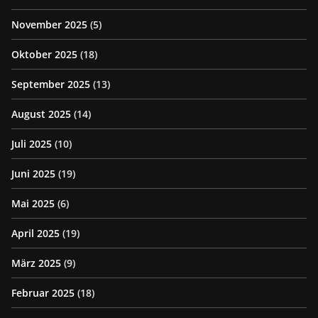
November 2025
(5)
Oktober 2025
(18)
September 2025
(13)
August 2025
(14)
Juli 2025
(10)
Juni 2025
(19)
Mai 2025
(6)
April 2025
(19)
März 2025
(9)
Februar 2025
(18)