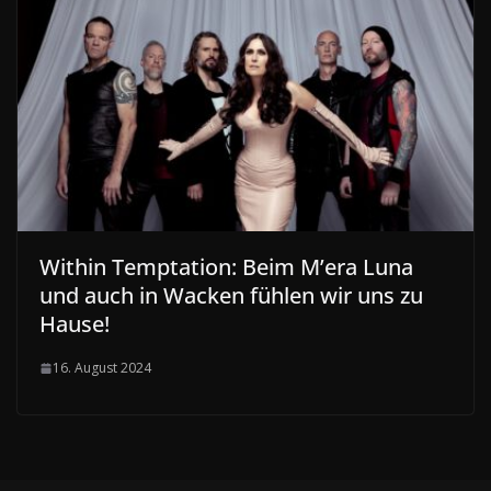
Within Temptation: Beim M’era Luna
und auch in Wacken fühlen wir uns zu
Hause!
16. August 2024