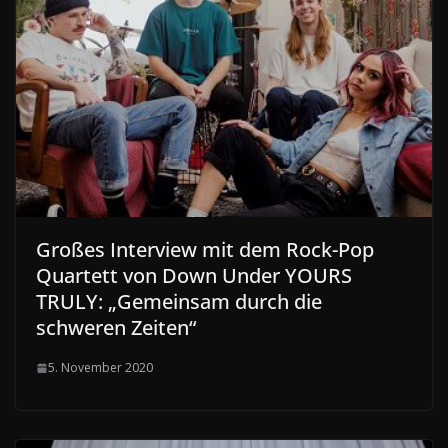
Großes Interview mit dem Rock-Pop
Quartett von Down Under YOURS
TRULY: „Gemeinsam durch die
schweren Zeiten“
5. November 2020