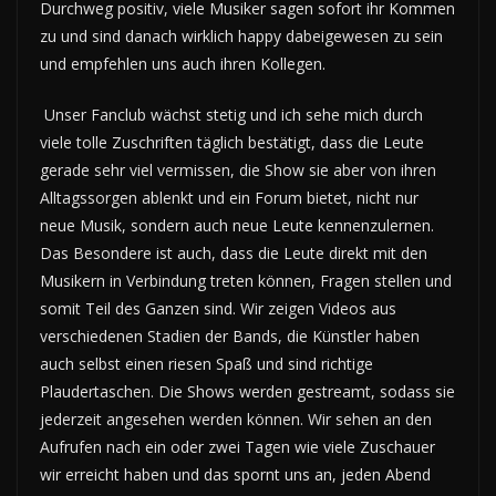
Durchweg positiv, viele Musiker sagen sofort ihr Kommen
zu und sind danach wirklich happy dabeigewesen zu sein
und empfehlen uns auch ihren Kollegen.
Unser Fanclub wächst stetig und ich sehe mich durch
viele tolle Zuschriften täglich bestätigt, dass die Leute
gerade sehr viel vermissen, die Show sie aber von ihren
Alltagssorgen ablenkt und ein Forum bietet, nicht nur
neue Musik, sondern auch neue Leute kennenzulernen.
Das Besondere ist auch, dass die Leute direkt mit den
Musikern in Verbindung treten können, Fragen stellen und
somit Teil des Ganzen sind. Wir zeigen Videos aus
verschiedenen Stadien der Bands, die Künstler haben
auch selbst einen riesen Spaß und sind richtige
Plaudertaschen. Die Shows werden gestreamt, sodass sie
jederzeit angesehen werden können. Wir sehen an den
Aufrufen nach ein oder zwei Tagen wie viele Zuschauer
wir erreicht haben und das spornt uns an, jeden Abend