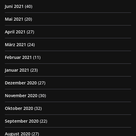
Juni 2021
(40)
Mai 2021
(20)
April 2021
(27)
März 2021
(24)
Februar 2021
(11)
Januar 2021
(23)
Dezember 2020
(27)
November 2020
(30)
Oktober 2020
(32)
September 2020
(22)
August 2020
(27)