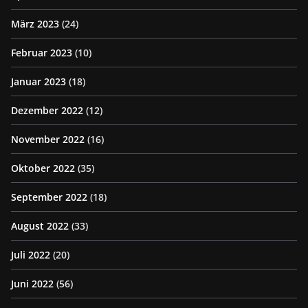
März 2023
(24)
Februar 2023
(10)
Januar 2023
(18)
Dezember 2022
(12)
November 2022
(16)
Oktober 2022
(35)
September 2022
(18)
August 2022
(33)
Juli 2022
(20)
Juni 2022
(56)