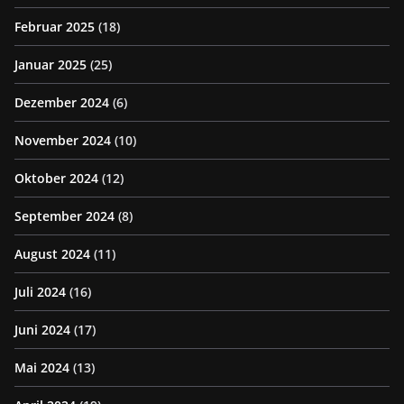
Februar 2025
(18)
Januar 2025
(25)
Dezember 2024
(6)
November 2024
(10)
Oktober 2024
(12)
September 2024
(8)
August 2024
(11)
Juli 2024
(16)
Juni 2024
(17)
Mai 2024
(13)