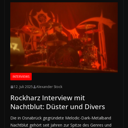
INTERVIEWS
12. Juli 2025
Alexander Stock
Rockharz Interview mit
Nachtblut: Düster und Divers
Die in Osnabrück gegründete Melodic-Dark-Metalband
Nachtblut gehört seit Jahren zur Spitze des Genres und