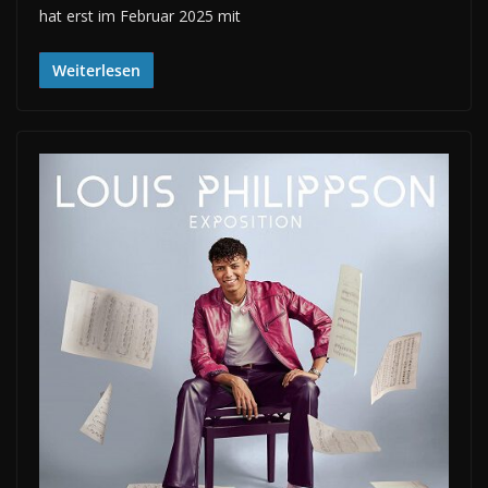
hat erst im Februar 2025 mit
Weiterlesen