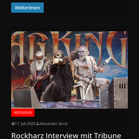
Weiterlesen
INTERVIEWS
17. Juli 2025
Alexander Stock
Rockharz Interview mit Tribune