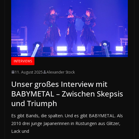
INTERVIEWS
11. August 2025
Alexander Stock
Unser großes Interview mit
BABYMETAL – Zwischen Skepsis
und Triumph
Es gibt Bands, die spalten. Und es gibt BABYMETAL. Als
2010 drei junge Japanerinnen in Rüstungen aus Glitzer,
Lack und