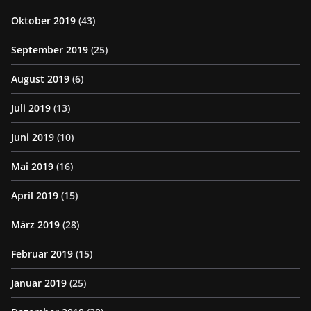
Oktober 2019
(43)
September 2019
(25)
August 2019
(6)
Juli 2019
(13)
Juni 2019
(10)
Mai 2019
(16)
April 2019
(15)
März 2019
(28)
Februar 2019
(15)
Januar 2019
(25)