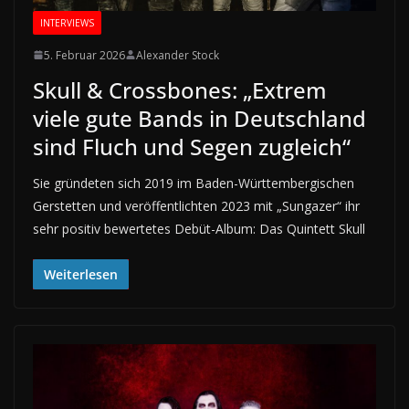
INTERVIEWS
5. Februar 2026
Alexander Stock
Skull & Crossbones: „Extrem
viele gute Bands in Deutschland
sind Fluch und Segen zugleich“
Sie gründeten sich 2019 im Baden-Württembergischen
Gerstetten und veröffentlichten 2023 mit „Sungazer“ ihr
sehr positiv bewertetes Debüt-Album: Das Quintett Skull
Weiterlesen