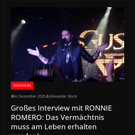
INTERVIEWS
4. Dezember 2025
Alexander Stock
Großes Interview mit RONNIE
ROMERO: Das Vermächtnis
muss am Leben erhalten