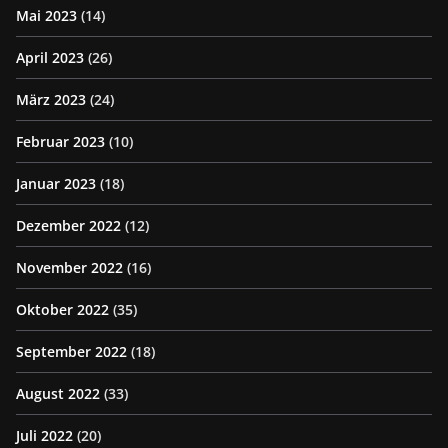
Mai 2023
(14)
April 2023
(26)
März 2023
(24)
Februar 2023
(10)
Januar 2023
(18)
Dezember 2022
(12)
November 2022
(16)
Oktober 2022
(35)
September 2022
(18)
August 2022
(33)
Juli 2022
(20)