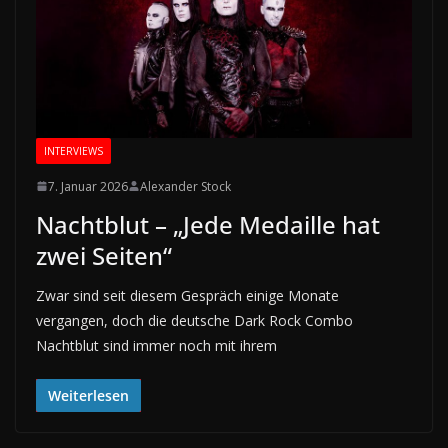
INTERVIEWS
7. Januar 2026
Alexander Stock
Nachtblut – „Jede Medaille hat
zwei Seiten“
Zwar sind seit diesem Gespräch einige Monate
vergangen, doch die deutsche Dark Rock Combo
Nachtblut sind immer noch mit ihrem
Weiterlesen