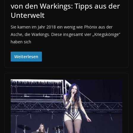
von den Warkings: Tipps aus der
Unterwelt
Sie kamen im Jahr 2018 ein wenig wie Phönix aus der
Asche, die Warkings. Diese insgesamt vier „Kriegskönige“
haben sich
Weiterlesen