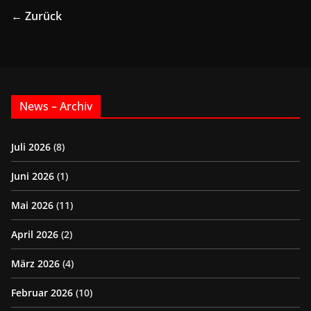
← Zurück
News – Archiv
Juli 2026
(8)
Juni 2026
(1)
Mai 2026
(11)
April 2026
(2)
März 2026
(4)
Februar 2026
(10)