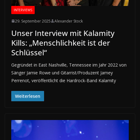
INTERVIEWS
29. September 2025
Alexander Stock
Unser Interview mit Kalamity
Kills: „Menschlichkeit ist der
Schlüssel“
Gegründet in East Nashville, Tennessee im Jahr 2022 von
Sänger Jamie Rowe und Gitarrist/Produzent Jamey
Perrenot, veröffentlicht die Hardrock-Band Kalamity
Weiterlesen