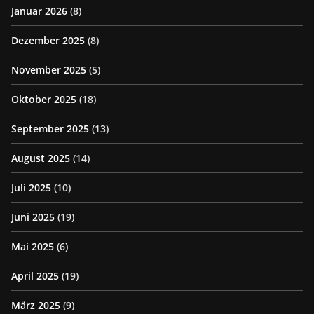
Januar 2026
(8)
Dezember 2025
(8)
November 2025
(5)
Oktober 2025
(18)
September 2025
(13)
August 2025
(14)
Juli 2025
(10)
Juni 2025
(19)
Mai 2025
(6)
April 2025
(19)
März 2025
(9)