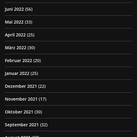
Juni 2022
(56)
Mai 2022
(33)
April 2022
(25)
März 2022
(30)
Februar 2022
(20)
Januar 2022
(25)
Dezember 2021
(22)
November 2021
(17)
Oktober 2021
(30)
September 2021
(32)