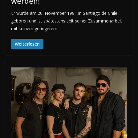
werden!
Er wurde am 20. November 1981 in Santiago de Chile
geboren und ist spätestens seit seiner Zusammenarbeit
mit keinem geringerem
Weiterlesen