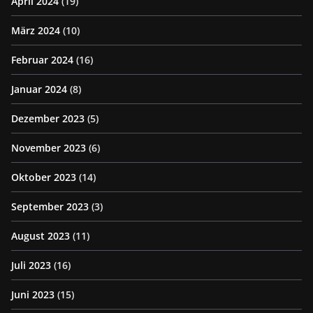
April 2024
(19)
März 2024
(10)
Februar 2024
(16)
Januar 2024
(8)
Dezember 2023
(5)
November 2023
(6)
Oktober 2023
(14)
September 2023
(3)
August 2023
(11)
Juli 2023
(16)
Juni 2023
(15)