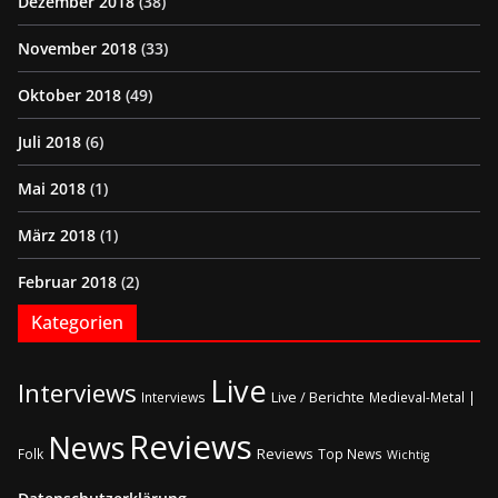
Dezember 2018
(38)
November 2018
(33)
Oktober 2018
(49)
Juli 2018
(6)
Mai 2018
(1)
März 2018
(1)
Februar 2018
(2)
Kategorien
Live
Interviews
Live / Berichte
Interviews
Medieval-Metal |
Reviews
News
Reviews
Folk
Top News
Wichtig