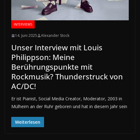
INTERVIEWS
14. Juni 2025
Alexander Stock
Unser Interview mit Louis
Philippson: Meine
Berührungspunkte mit
Rockmusik? Thunderstruck von
AC/DC!
Er ist Pianist, Social Media Creator, Moderator, 2003 in
Mülheim an der Ruhr geboren und hat in diesem Jahr sein
Weiterlesen