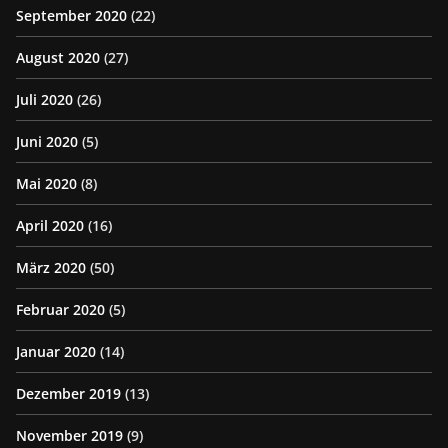
September 2020
(22)
August 2020
(27)
Juli 2020
(26)
Juni 2020
(5)
Mai 2020
(8)
April 2020
(16)
März 2020
(50)
Februar 2020
(5)
Januar 2020
(14)
Dezember 2019
(13)
November 2019
(9)