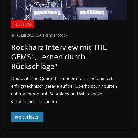
INTERVIEWS
16. Juli 2025
Alexander Stock
Rockharz Interview mit THE
GEMS: „Lernen durch
Rückschläge“
Das weibliche Quartett Thundermother befand sich
erfolgstechnisch gerade auf der Überholspur, tourten
unter anderem mit Scorpions und Whitesnake,
veröffentlichten zudem
Weiterlesen