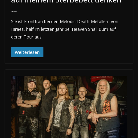
…
Sie ist Frontfrau bei den Melodic-Death-Metallern von
Hiraes, half im letzten Jahr bei Heaven Shall Burn auf
deren Tour aus
Weiterlesen