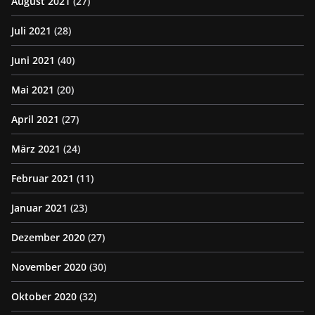
August 2021
(27)
Juli 2021
(28)
Juni 2021
(40)
Mai 2021
(20)
April 2021
(27)
März 2021
(24)
Februar 2021
(11)
Januar 2021
(23)
Dezember 2020
(27)
November 2020
(30)
Oktober 2020
(32)