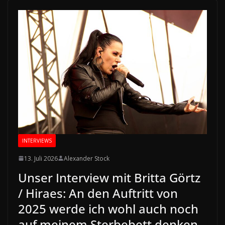
INTERVIEWS
13. Juli 2026
Alexander Stock
Unser Interview mit Britta Görtz
/ Hiraes: An den Auftritt von
2025 werde ich wohl auch noch
auf meinem Sterbebett denken