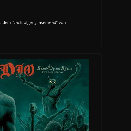
d dem Nachfolger „Laserhead“ von