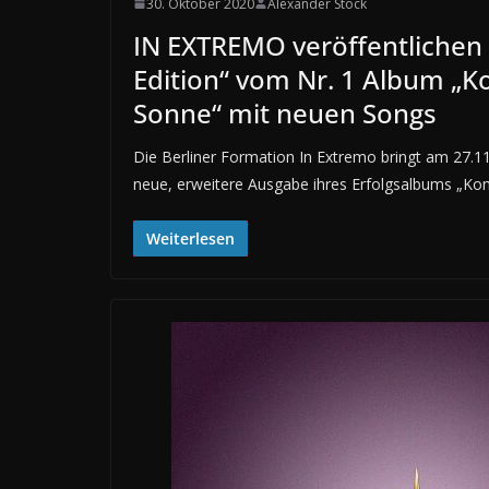
30. Oktober 2020
Alexander Stock
IN EXTREMO veröffentlichen
Edition“ vom Nr. 1 Album „
Sonne“ mit neuen Songs
Die Berliner Formation In Extremo bringt am 27.11
neue, erweitere Ausgabe ihres Erfolgsalbums „K
Weiterlesen