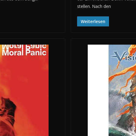
stellen. Nach den
Weiterlesen