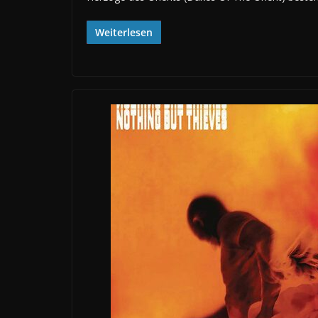
Weiterlesen