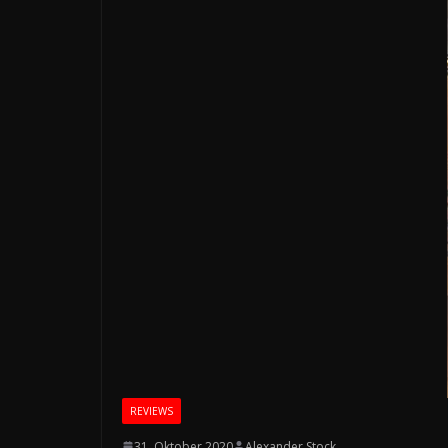
REVIEWS
31. Oktober 2020
Alexander Stock