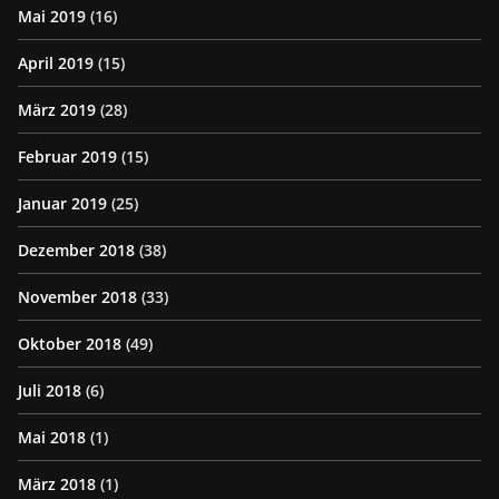
Mai 2019
(16)
April 2019
(15)
März 2019
(28)
Februar 2019
(15)
Januar 2019
(25)
Dezember 2018
(38)
November 2018
(33)
Oktober 2018
(49)
Juli 2018
(6)
Mai 2018
(1)
März 2018
(1)