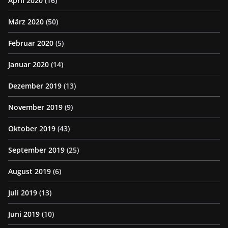
April 2020
(16)
März 2020
(50)
Februar 2020
(5)
Januar 2020
(14)
Dezember 2019
(13)
November 2019
(9)
Oktober 2019
(43)
September 2019
(25)
August 2019
(6)
Juli 2019
(13)
Juni 2019
(10)