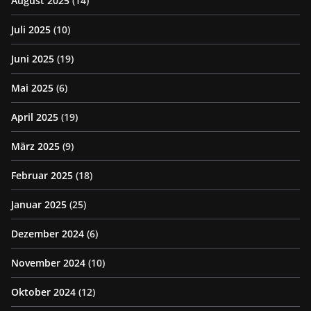
August 2025
(14)
Juli 2025
(10)
Juni 2025
(19)
Mai 2025
(6)
April 2025
(19)
März 2025
(9)
Februar 2025
(18)
Januar 2025
(25)
Dezember 2024
(6)
November 2024
(10)
Oktober 2024
(12)