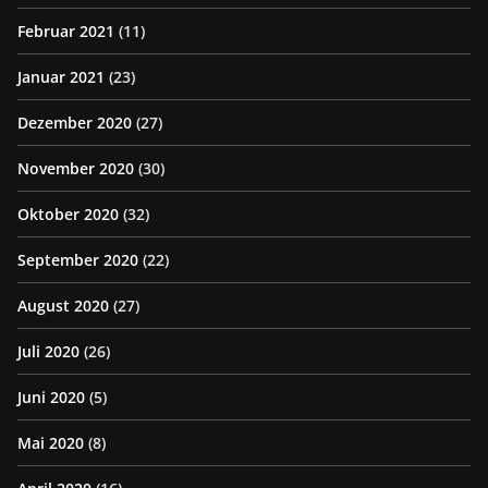
Februar 2021
(11)
Januar 2021
(23)
Dezember 2020
(27)
November 2020
(30)
Oktober 2020
(32)
September 2020
(22)
August 2020
(27)
Juli 2020
(26)
Juni 2020
(5)
Mai 2020
(8)