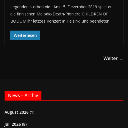
Legenden sterben nie…Am 15. Dezember 2019 spielten
die finnischen Melodic-Death-Pioniere CHILDREN OF
BODOM ihr letztes Konzert in Helsinki und beendeten
Weiterlesen
Weiter →
News – Archiv
August 2026
(1)
Juli 2026
(8)