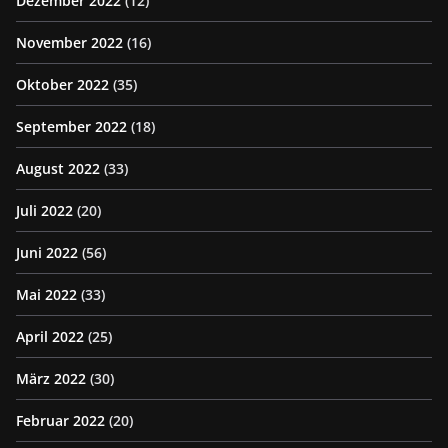
Dezember 2022
(12)
November 2022
(16)
Oktober 2022
(35)
September 2022
(18)
August 2022
(33)
Juli 2022
(20)
Juni 2022
(56)
Mai 2022
(33)
April 2022
(25)
März 2022
(30)
Februar 2022
(20)