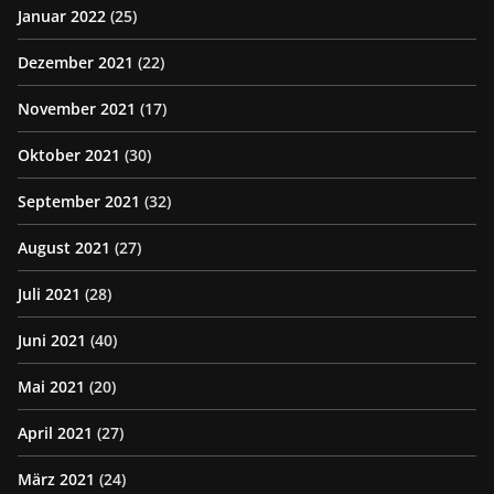
Januar 2022
(25)
Dezember 2021
(22)
November 2021
(17)
Oktober 2021
(30)
September 2021
(32)
August 2021
(27)
Juli 2021
(28)
Juni 2021
(40)
Mai 2021
(20)
April 2021
(27)
März 2021
(24)