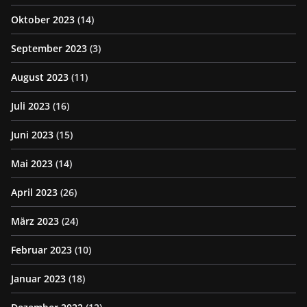
Oktober 2023
(14)
September 2023
(3)
August 2023
(11)
Juli 2023
(16)
Juni 2023
(15)
Mai 2023
(14)
April 2023
(26)
März 2023
(24)
Februar 2023
(10)
Januar 2023
(18)