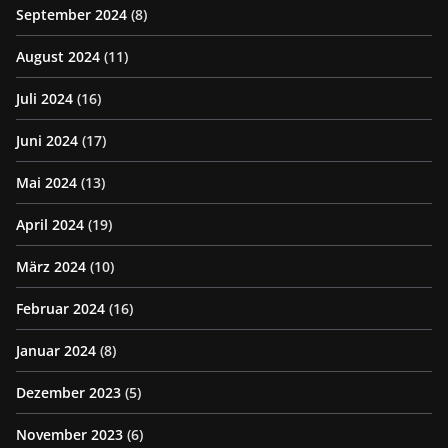
September 2024
(8)
August 2024
(11)
Juli 2024
(16)
Juni 2024
(17)
Mai 2024
(13)
April 2024
(19)
März 2024
(10)
Februar 2024
(16)
Januar 2024
(8)
Dezember 2023
(5)
November 2023
(6)