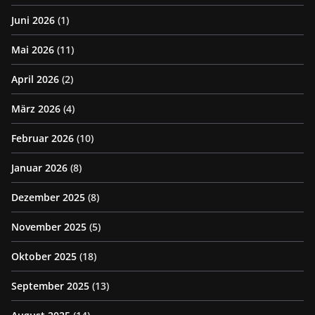
Juni 2026
(1)
Mai 2026
(11)
April 2026
(2)
März 2026
(4)
Februar 2026
(10)
Januar 2026
(8)
Dezember 2025
(8)
November 2025
(5)
Oktober 2025
(18)
September 2025
(13)