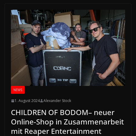
NEWS
1. August 2024
Alexander Stock
CHILDREN OF BODOM– neuer
Online-Shop in Zusammenarbeit
mit Reaper Entertainment