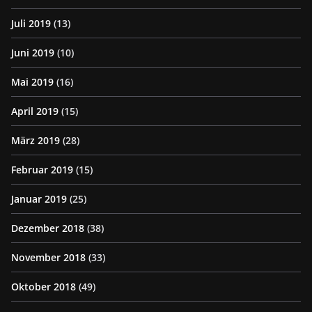
Juli 2019
(13)
Juni 2019
(10)
Mai 2019
(16)
April 2019
(15)
März 2019
(28)
Februar 2019
(15)
Januar 2019
(25)
Dezember 2018
(38)
November 2018
(33)
Oktober 2018
(49)