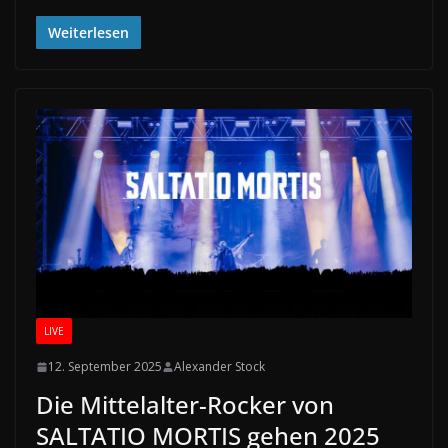
Weiterlesen
LIVE
12. September 2025
Alexander Stock
Die Mittelalter-Rocker von
SALTATIO MORTIS gehen 2025