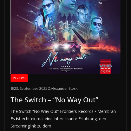
REVIEWS
23. September 2025
Alexander Stock
The Switch – “No Way Out”
The Switch “No Way Out” Frontiers Records / Membran
Es ist echt einmal eine interessante Erfahrung, den
Streaminglink zu dem