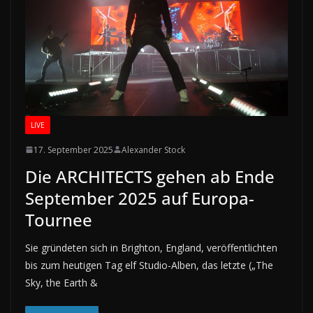
LIVE
17. September 2025
Alexander Stock
Die ARCHITECTS gehen ab Ende
September 2025 auf Europa-
Tournee
Sie gründeten sich in Brighton, England, veröffentlichten
bis zum heutigen Tag elf Studio-Alben, das letzte („The
Sky, the Earth &