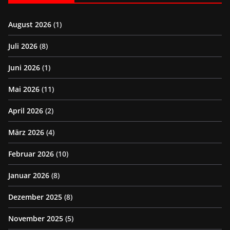
August 2026
(1)
Juli 2026
(8)
Juni 2026
(1)
Mai 2026
(11)
April 2026
(2)
März 2026
(4)
Februar 2026
(10)
Januar 2026
(8)
Dezember 2025
(8)
November 2025
(5)