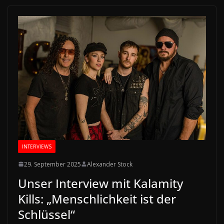
INTERVIEWS
29. September 2025
Alexander Stock
Unser Interview mit Kalamity
Kills: „Menschlichkeit ist der
Schlüssel“