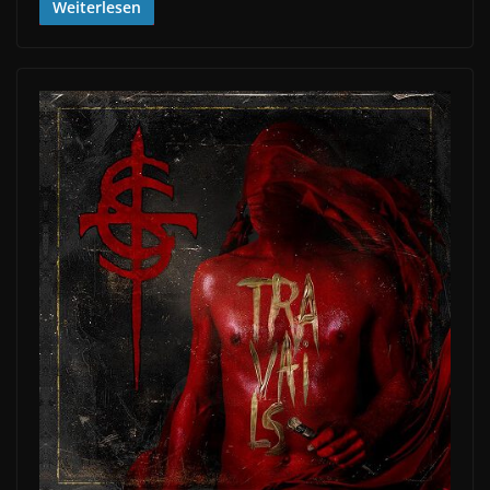
Weiterlesen