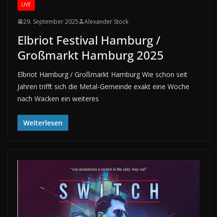
LIVE
29. September 2025
Alexander Stock
Elbriot Festival Hamburg /
Großmarkt Hamburg 2025
Elbriot Hamburg / Großmarkt Hamburg Wie schon seit
Jahren trifft sich die Metal-Gemeinde exakt eine Woche
nach Wacken ein weiteres
Weiterlesen