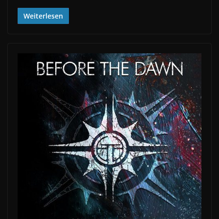
Weiterlesen