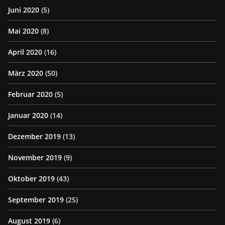
Juni 2020
(5)
Mai 2020
(8)
April 2020
(16)
März 2020
(50)
Februar 2020
(5)
Januar 2020
(14)
Dezember 2019
(13)
November 2019
(9)
Oktober 2019
(43)
September 2019
(25)
August 2019
(6)