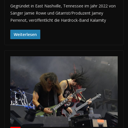
Gegründet in East Nashville, Tennessee im Jahr 2022 von
Sänger Jamie Rowe und Gitarrist/Produzent Jamey
Perrenot, veröffentlicht die Hardrock-Band Kalamity
Weiterlesen