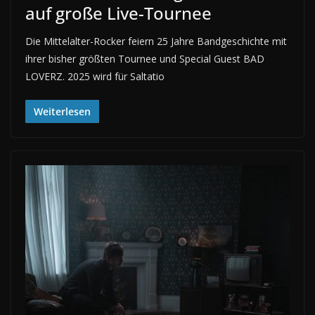
auf große Live-Tournee
Die Mittelalter-Rocker feiern 25 Jahre Bandgeschichte mit
ihrer bisher größten Tournee und Special Guest BAD
LOVERZ. 2025 wird für Saltatio
Weiterlesen