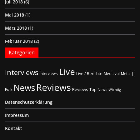
Juli 2018
(6)
Mai 2018
(1)
März 2018
(1)
Februar 2018
(2)
Kategorien
Live
Interviews
Live / Berichte
Interviews
Medieval-Metal |
Reviews
News
Reviews
Folk
Top News
Wichtig
Datenschutzerklärung
Impressum
Kontakt