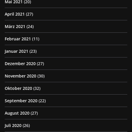
Mai 2021
(20)
April 2021
(27)
März 2021
(24)
Februar 2021
(11)
Januar 2021
(23)
Dezember 2020
(27)
November 2020
(30)
Oktober 2020
(32)
September 2020
(22)
August 2020
(27)
Juli 2020
(26)