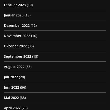
Februar 2023
(10)
Januar 2023
(18)
Dezember 2022
(12)
November 2022
(16)
Oktober 2022
(35)
September 2022
(18)
August 2022
(33)
Juli 2022
(20)
Juni 2022
(56)
Mai 2022
(33)
April 2022
(25)