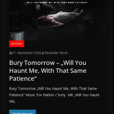
REVIEWS
11. September 2025
Alexander Stock
Bury Tomorrow – „Will You
Haunt Me, With That Same
Patience“
Bury Tomorrow „Will You Haunt Me, With That Same
Patience“ Music For Nation / Sony Mit „Will You Haunt
Me,
Weiterlesen