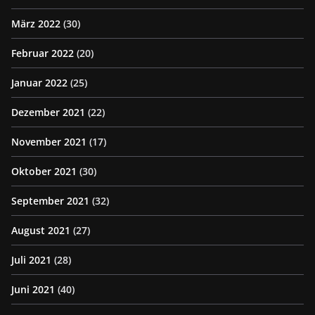
März 2022
(30)
Februar 2022
(20)
Januar 2022
(25)
Dezember 2021
(22)
November 2021
(17)
Oktober 2021
(30)
September 2021
(32)
August 2021
(27)
Juli 2021
(28)
Juni 2021
(40)