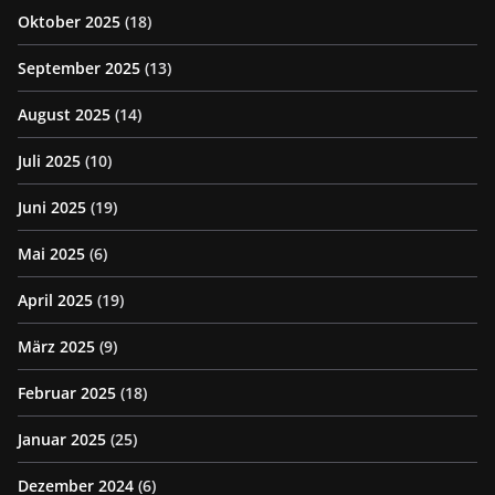
Oktober 2025
(18)
September 2025
(13)
August 2025
(14)
Juli 2025
(10)
Juni 2025
(19)
Mai 2025
(6)
April 2025
(19)
März 2025
(9)
Februar 2025
(18)
Januar 2025
(25)
Dezember 2024
(6)