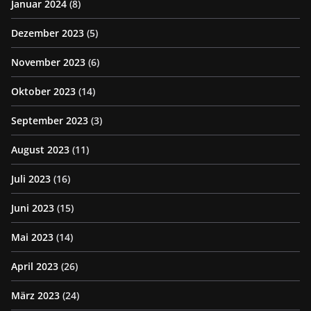
Januar 2024
(8)
Dezember 2023
(5)
November 2023
(6)
Oktober 2023
(14)
September 2023
(3)
August 2023
(11)
Juli 2023
(16)
Juni 2023
(15)
Mai 2023
(14)
April 2023
(26)
März 2023
(24)