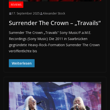
REVIEWS
17. September 2025
Alexander Stock
Surrender The Crown – „Travails“
Surrender The Crown „Travails“ Sony Music/F.a.M.E.
Recordings (Sony Music) Die 2011 in Saarbrücken
gegründete Heavy-Rock-Formation Surrender The Crown
veröffentlichte bis
Weiterlesen