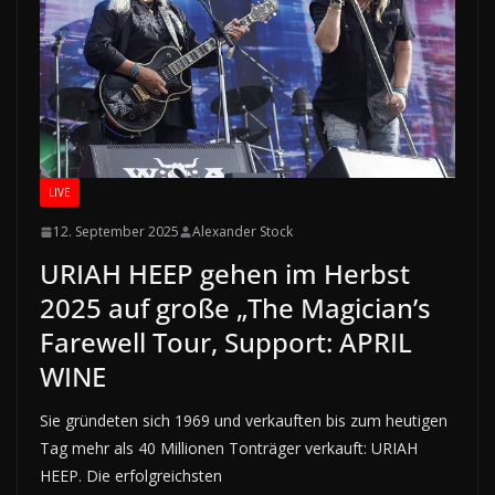
LIVE
12. September 2025
Alexander Stock
URIAH HEEP gehen im Herbst
2025 auf große „The Magician’s
Farewell Tour, Support: APRIL
WINE
Sie gründeten sich 1969 und verkauften bis zum heutigen
Tag mehr als 40 Millionen Tonträger verkauft: URIAH
HEEP. Die erfolgreichsten