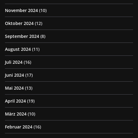
November 2024
(10)
Oktober 2024
(12)
September 2024
(8)
August 2024
(11)
Juli 2024
(16)
Juni 2024
(17)
Mai 2024
(13)
April 2024
(19)
März 2024
(10)
Februar 2024
(16)