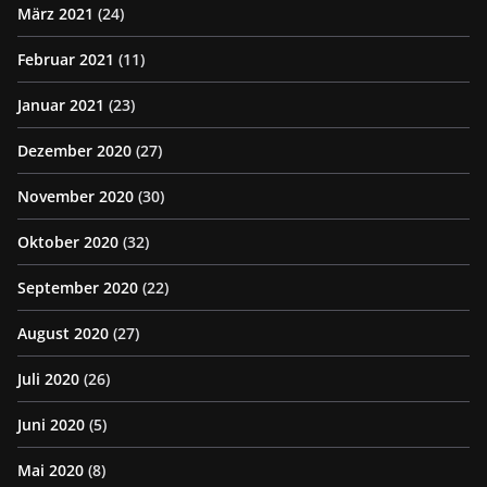
März 2021
(24)
Februar 2021
(11)
Januar 2021
(23)
Dezember 2020
(27)
November 2020
(30)
Oktober 2020
(32)
September 2020
(22)
August 2020
(27)
Juli 2020
(26)
Juni 2020
(5)
Mai 2020
(8)