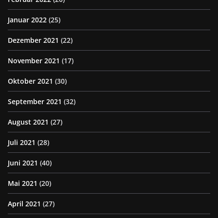
Januar 2022
(25)
Dezember 2021
(22)
November 2021
(17)
Oktober 2021
(30)
September 2021
(32)
August 2021
(27)
Juli 2021
(28)
Juni 2021
(40)
Mai 2021
(20)
April 2021
(27)