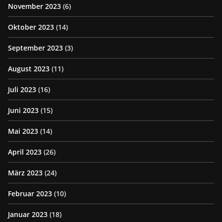
November 2023
(6)
Oktober 2023
(14)
September 2023
(3)
August 2023
(11)
Juli 2023
(16)
Juni 2023
(15)
Mai 2023
(14)
April 2023
(26)
März 2023
(24)
Februar 2023
(10)
Januar 2023
(18)