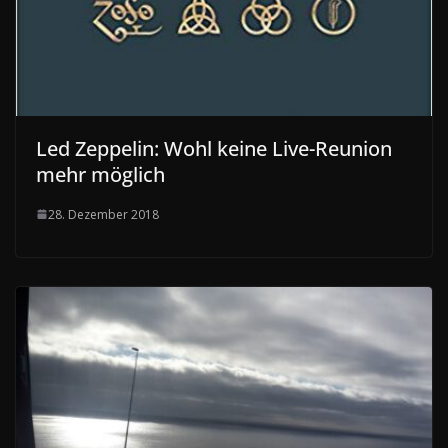
Led Zeppelin: Wohl keine Live-Reunion
mehr möglich
28. Dezember 2018