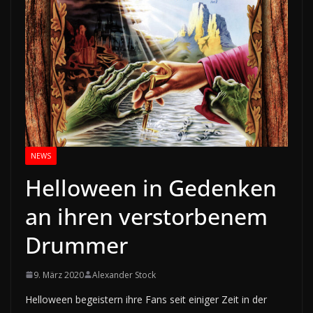
NEWS
Helloween in Gedenken
an ihren verstorbenem
Drummer
9. März 2020
Alexander Stock
Helloween begeistern ihre Fans seit einiger Zeit in der