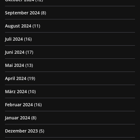
September 2024
(8)
August 2024
(11)
Juli 2024
(16)
Juni 2024
(17)
Mai 2024
(13)
April 2024
(19)
März 2024
(10)
Februar 2024
(16)
Januar 2024
(8)
Dezember 2023
(5)