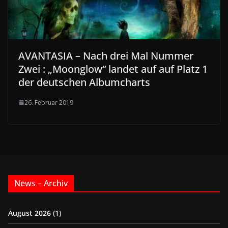
AVANTASIA – Nach drei Mal Nummer
Zwei : „Moonglow“ landet auf auf Platz 1
der deutschen Albumcharts
26. Februar 2019
News – Archiv
August 2026
(1)