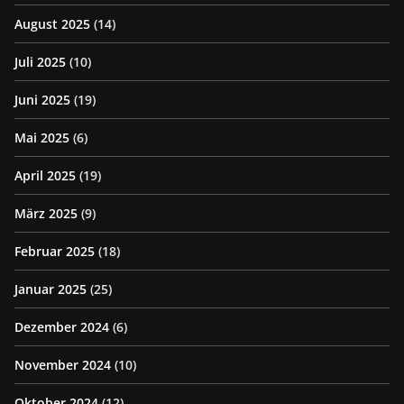
August 2025
(14)
Juli 2025
(10)
Juni 2025
(19)
Mai 2025
(6)
April 2025
(19)
März 2025
(9)
Februar 2025
(18)
Januar 2025
(25)
Dezember 2024
(6)
November 2024
(10)
Oktober 2024
(12)