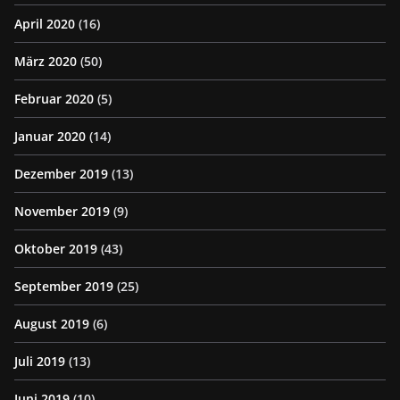
April 2020
(16)
März 2020
(50)
Februar 2020
(5)
Januar 2020
(14)
Dezember 2019
(13)
November 2019
(9)
Oktober 2019
(43)
September 2019
(25)
August 2019
(6)
Juli 2019
(13)
Juni 2019
(10)