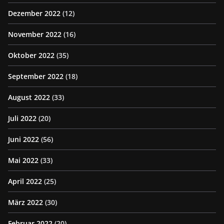
Dezember 2022
(12)
November 2022
(16)
Oktober 2022
(35)
September 2022
(18)
August 2022
(33)
Juli 2022
(20)
Juni 2022
(56)
Mai 2022
(33)
April 2022
(25)
März 2022
(30)
Februar 2022
(20)