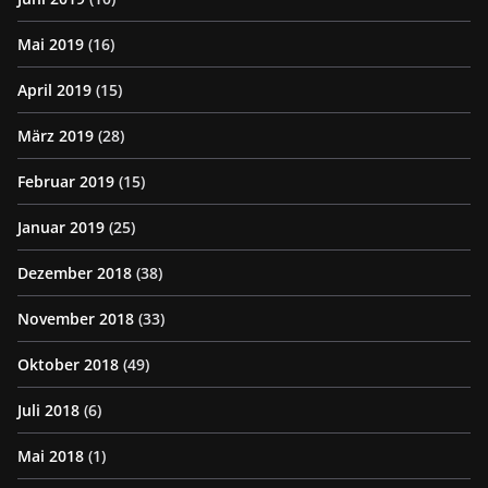
Mai 2019
(16)
April 2019
(15)
März 2019
(28)
Februar 2019
(15)
Januar 2019
(25)
Dezember 2018
(38)
November 2018
(33)
Oktober 2018
(49)
Juli 2018
(6)
Mai 2018
(1)