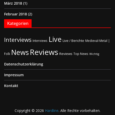
März 2018
(1)
Februar 2018
(2)
Kategorien
Live
Interviews
Live / Berichte
Interviews
Medieval-Metal |
Reviews
News
Reviews
Folk
Top News
Wichtig
Datenschutzerklärung
Impressum
Kontakt
Copyright © 2026
Hardline
. Alle Rechte vorbehalten.