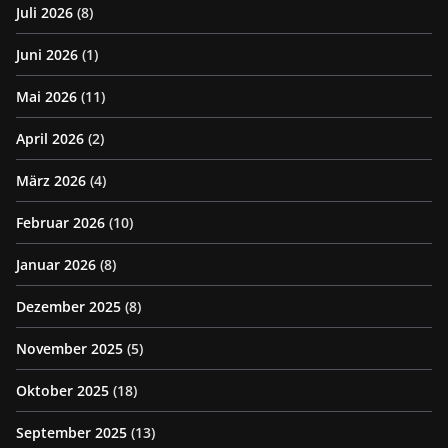
Juli 2026
(8)
Juni 2026
(1)
Mai 2026
(11)
April 2026
(2)
März 2026
(4)
Februar 2026
(10)
Januar 2026
(8)
Dezember 2025
(8)
November 2025
(5)
Oktober 2025
(18)
September 2025
(13)