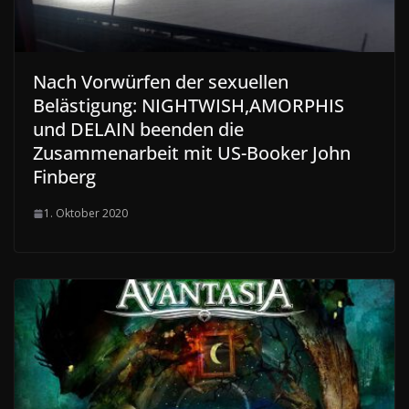
Nach Vorwürfen der sexuellen
Belästigung: NIGHTWISH,AMORPHIS
und DELAIN beenden die
Zusammenarbeit mit US-Booker John
Finberg
1. Oktober 2020