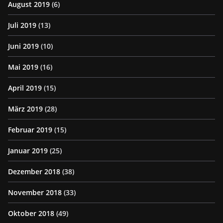
August 2019
(6)
Juli 2019
(13)
Juni 2019
(10)
Mai 2019
(16)
April 2019
(15)
März 2019
(28)
Februar 2019
(15)
Januar 2019
(25)
Dezember 2018
(38)
November 2018
(33)
Oktober 2018
(49)