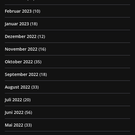
Februar 2023
(10)
Januar 2023
(18)
Dezember 2022
(12)
November 2022
(16)
Oktober 2022
(35)
September 2022
(18)
August 2022
(33)
Juli 2022
(20)
Juni 2022
(56)
Mai 2022
(33)