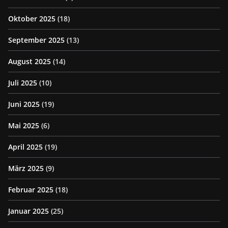
Oktober 2025
(18)
September 2025
(13)
August 2025
(14)
Juli 2025
(10)
Juni 2025
(19)
Mai 2025
(6)
April 2025
(19)
März 2025
(9)
Februar 2025
(18)
Januar 2025
(25)