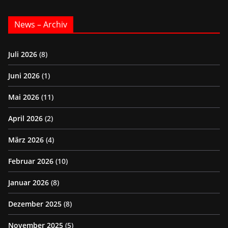
News – Archiv
Juli 2026
(8)
Juni 2026
(1)
Mai 2026
(11)
April 2026
(2)
März 2026
(4)
Februar 2026
(10)
Januar 2026
(8)
Dezember 2025
(8)
November 2025
(5)