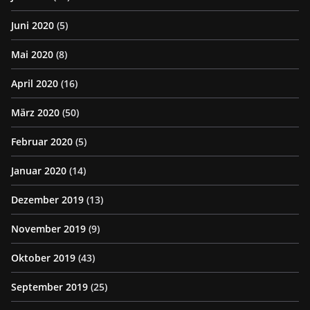
Juni 2020
(5)
Mai 2020
(8)
April 2020
(16)
März 2020
(50)
Februar 2020
(5)
Januar 2020
(14)
Dezember 2019
(13)
November 2019
(9)
Oktober 2019
(43)
September 2019
(25)