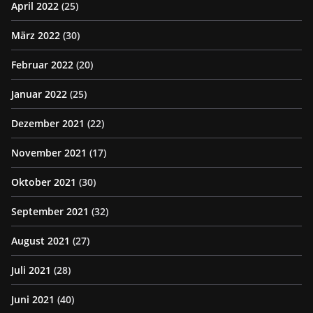
April 2022
(25)
März 2022
(30)
Februar 2022
(20)
Januar 2022
(25)
Dezember 2021
(22)
November 2021
(17)
Oktober 2021
(30)
September 2021
(32)
August 2021
(27)
Juli 2021
(28)
Juni 2021
(40)