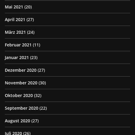
Mai 2021
(20)
April 2021
(27)
März 2021
(24)
Februar 2021
(11)
Januar 2021
(23)
Dezember 2020
(27)
November 2020
(30)
Oktober 2020
(32)
September 2020
(22)
August 2020
(27)
Juli 2020
(26)