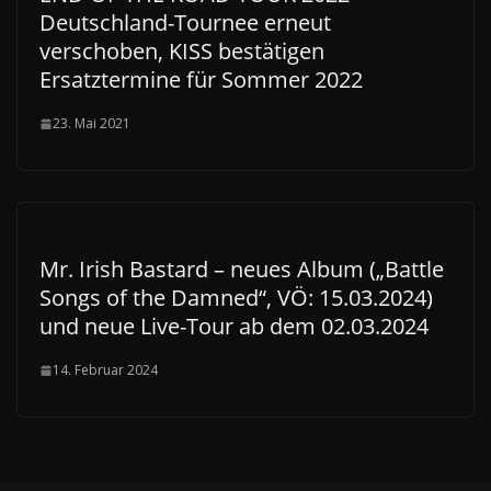
Deutschland-Tournee erneut
verschoben, KISS bestätigen
Ersatztermine für Sommer 2022
23. Mai 2021
Mr. Irish Bastard – neues Album („Battle
Songs of the Damned“, VÖ: 15.03.2024)
und neue Live-Tour ab dem 02.03.2024
14. Februar 2024