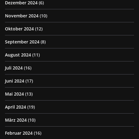
Dezember 2024
(6)
November 2024
(10)
Oktober 2024
(12)
September 2024
(8)
August 2024
(11)
Juli 2024
(16)
Juni 2024
(17)
Mai 2024
(13)
April 2024
(19)
März 2024
(10)
Februar 2024
(16)