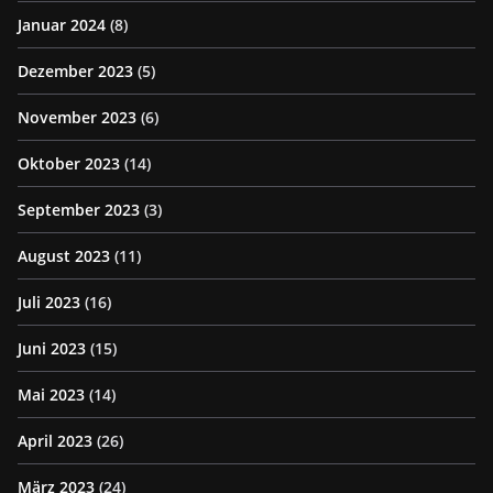
Januar 2024
(8)
Dezember 2023
(5)
November 2023
(6)
Oktober 2023
(14)
September 2023
(3)
August 2023
(11)
Juli 2023
(16)
Juni 2023
(15)
Mai 2023
(14)
April 2023
(26)
März 2023
(24)