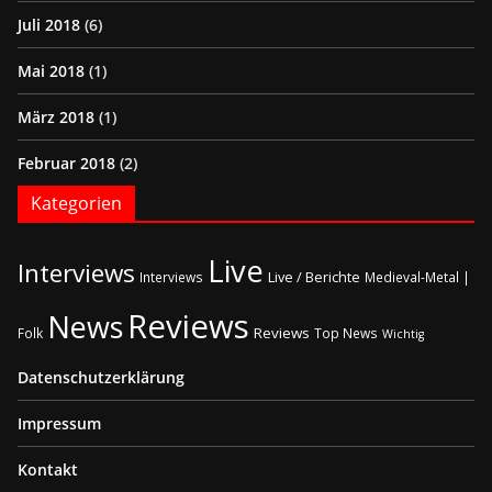
Juli 2018
(6)
Mai 2018
(1)
März 2018
(1)
Februar 2018
(2)
Kategorien
Live
Interviews
Live / Berichte
Interviews
Medieval-Metal |
Reviews
News
Reviews
Folk
Top News
Wichtig
Datenschutzerklärung
Impressum
Kontakt