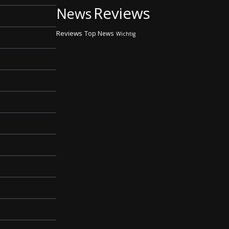
Reviews
News
Reviews
Top News
Wichtig