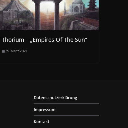
Thorium – „Empires Of The Sun“
29. März 2021
Datenschutzerklärung
Impressum
Kontakt