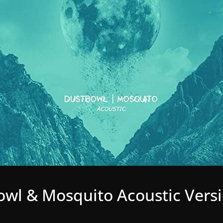
wl & Mosquito Acoustic Versi