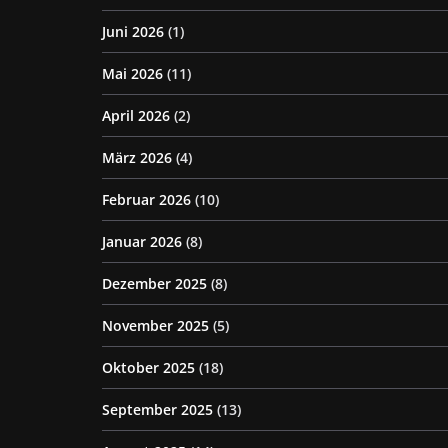
Juni 2026
(1)
Mai 2026
(11)
April 2026
(2)
März 2026
(4)
Februar 2026
(10)
Januar 2026
(8)
Dezember 2025
(8)
November 2025
(5)
Oktober 2025
(18)
September 2025
(13)