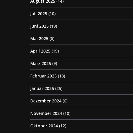
August 2025
(14)
Juli 2025
(10)
Juni 2025
(19)
Mai 2025
(6)
April 2025
(19)
März 2025
(9)
Februar 2025
(18)
Januar 2025
(25)
Dezember 2024
(6)
November 2024
(10)
Oktober 2024
(12)