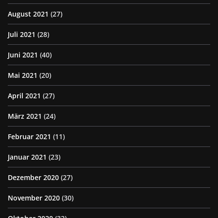
August 2021
(27)
Juli 2021
(28)
Juni 2021
(40)
Mai 2021
(20)
April 2021
(27)
März 2021
(24)
Februar 2021
(11)
Januar 2021
(23)
Dezember 2020
(27)
November 2020
(30)