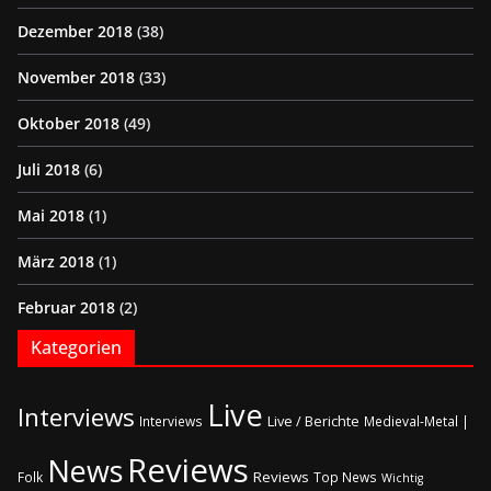
Dezember 2018
(38)
November 2018
(33)
Oktober 2018
(49)
Juli 2018
(6)
Mai 2018
(1)
März 2018
(1)
Februar 2018
(2)
Kategorien
Live
Interviews
Live / Berichte
Interviews
Medieval-Metal |
Reviews
News
Reviews
Folk
Top News
Wichtig