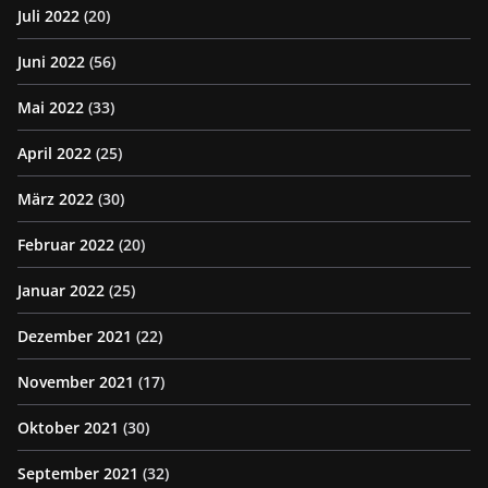
Juli 2022
(20)
Juni 2022
(56)
Mai 2022
(33)
April 2022
(25)
März 2022
(30)
Februar 2022
(20)
Januar 2022
(25)
Dezember 2021
(22)
November 2021
(17)
Oktober 2021
(30)
September 2021
(32)