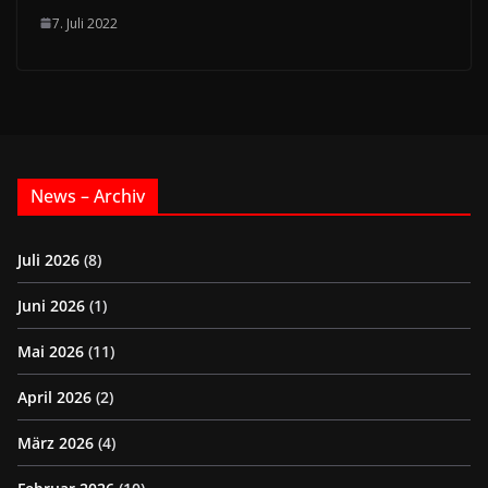
7. Juli 2022
News – Archiv
Juli 2026
(8)
Juni 2026
(1)
Mai 2026
(11)
April 2026
(2)
März 2026
(4)