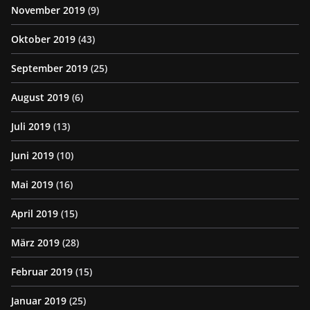
November 2019
(9)
Oktober 2019
(43)
September 2019
(25)
August 2019
(6)
Juli 2019
(13)
Juni 2019
(10)
Mai 2019
(16)
April 2019
(15)
März 2019
(28)
Februar 2019
(15)
Januar 2019
(25)