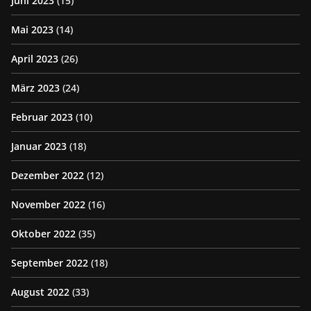
Juni 2023
(15)
Mai 2023
(14)
April 2023
(26)
März 2023
(24)
Februar 2023
(10)
Januar 2023
(18)
Dezember 2022
(12)
November 2022
(16)
Oktober 2022
(35)
September 2022
(18)
August 2022
(33)