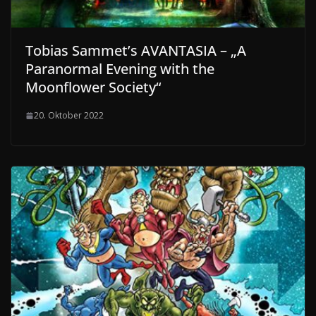
Tobias Sammet’s AVANTASIA – „A
Paranormal Evening with the
Moonflower Society“
20. Oktober 2022