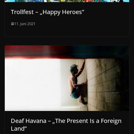
Trollfest – „Happy Heroes”
11. Juni 2021
Deaf Havana – „The Present Is a Foreign
Land”