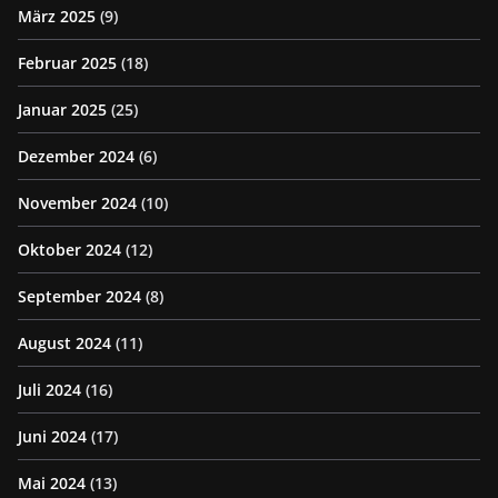
März 2025
(9)
Februar 2025
(18)
Januar 2025
(25)
Dezember 2024
(6)
November 2024
(10)
Oktober 2024
(12)
September 2024
(8)
August 2024
(11)
Juli 2024
(16)
Juni 2024
(17)
Mai 2024
(13)