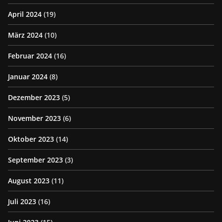
April 2024
(19)
März 2024
(10)
Februar 2024
(16)
Januar 2024
(8)
Dezember 2023
(5)
November 2023
(6)
Oktober 2023
(14)
September 2023
(3)
August 2023
(11)
Juli 2023
(16)