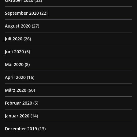
Oktober 2020
(32)
September 2020
(22)
August 2020
(27)
Juli 2020
(26)
Juni 2020
(5)
Mai 2020
(8)
April 2020
(16)
März 2020
(50)
Februar 2020
(5)
Januar 2020
(14)
Dezember 2019
(13)