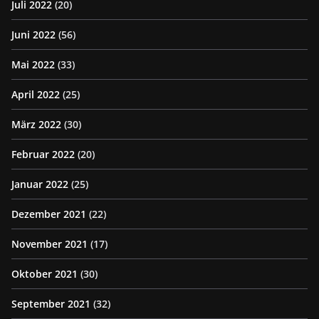
Juli 2022
(20)
Juni 2022
(56)
Mai 2022
(33)
April 2022
(25)
März 2022
(30)
Februar 2022
(20)
Januar 2022
(25)
Dezember 2021
(22)
November 2021
(17)
Oktober 2021
(30)
September 2021
(32)