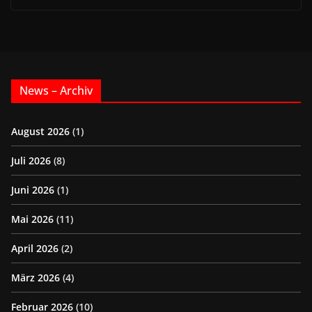
News – Archiv
August 2026
(1)
Juli 2026
(8)
Juni 2026
(1)
Mai 2026
(11)
April 2026
(2)
März 2026
(4)
Februar 2026
(10)