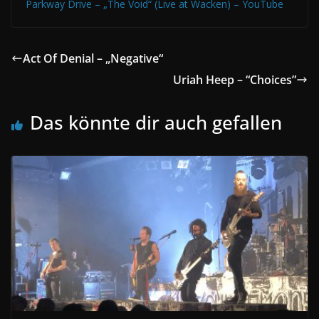
Parkway Drive – „The Void“ (Live at Wacken) – YouTube
Act Of Denial – „Negative“
Uriah Heep – “Choices”
Das könnte dir auch gefallen