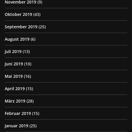
November 2019
(9)
Oktober 2019
(43)
September 2019
(25)
August 2019
(6)
Juli 2019
(13)
Juni 2019
(10)
Mai 2019
(16)
April 2019
(15)
März 2019
(28)
Februar 2019
(15)
Januar 2019
(25)