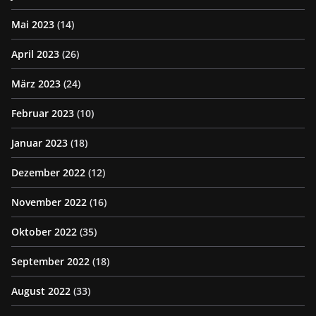
Mai 2023
(14)
April 2023
(26)
März 2023
(24)
Februar 2023
(10)
Januar 2023
(18)
Dezember 2022
(12)
November 2022
(16)
Oktober 2022
(35)
September 2022
(18)
August 2022
(33)