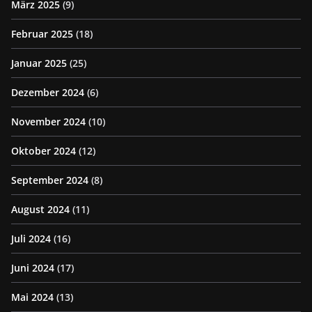
März 2025
(9)
Februar 2025
(18)
Januar 2025
(25)
Dezember 2024
(6)
November 2024
(10)
Oktober 2024
(12)
September 2024
(8)
August 2024
(11)
Juli 2024
(16)
Juni 2024
(17)
Mai 2024
(13)