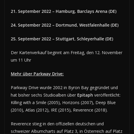
21. September 2022 – Hamburg, Barclays Arena (DE)
24. September 2022 – Dortmund, Westfalenhalle (DE)
25. September 2022 – Stuttgart, Schleyerhalle (DE)
Der Kartenverkauf beginnt am Freitag, den 12. November
um 11 Uhr
Mehr über Parkway Drive:
Parkway Drive wurde 2002 in Byron Bay gegründet und
hat bisher sechs Studioalben über
Epitaph
veröffentlicht:
Killing with a Smile (2005), Horizons (2007), Deep Blue
(2010), Atlas (2012), IRE (2015), Reverence (2018).
Reverence stieg in den offiziellen deutschen und
schweizer Albumcharts auf Platz 3, in Österreich auf Platz