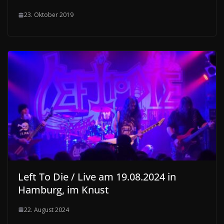
23. Oktober 2019
Left To Die / Live am 19.08.2024 in
Hamburg, im Knust
22. August 2024