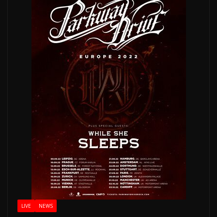
LIVE
NEWS