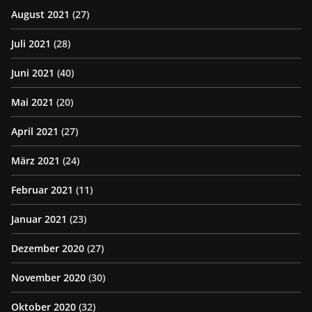
August 2021
(27)
Juli 2021
(28)
Juni 2021
(40)
Mai 2021
(20)
April 2021
(27)
März 2021
(24)
Februar 2021
(11)
Januar 2021
(23)
Dezember 2020
(27)
November 2020
(30)
Oktober 2020
(32)