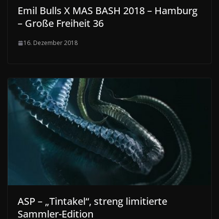
Emil Bulls X MAS BASH 2018 – Hamburg
– Große Freiheit 36
16. Dezember 2018
ASP – „Tintakel“, streng limitierte
Sammler-Edition