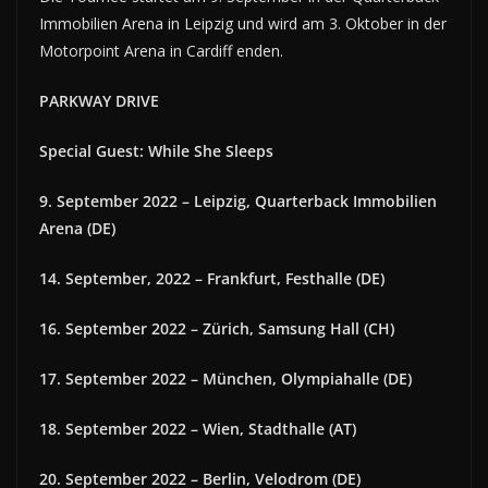
Immobilien Arena in Leipzig und wird am 3. Oktober in der
Motorpoint Arena in Cardiff enden.
PARKWAY DRIVE
Special Guest: While She Sleeps
9. September 2022 – Leipzig, Quarterback Immobilien
Arena (DE)
14. September, 2022 – Frankfurt, Festhalle (DE)
16. September 2022 – Zürich, Samsung Hall (CH)
17. September 2022 – München, Olympiahalle (DE)
18. September 2022 – Wien, Stadthalle (AT)
20. September 2022 – Berlin, Velodrom (DE)