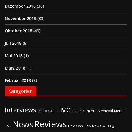
Dezember 2018
(38)
November 2018
(33)
Oktober 2018
(49)
Juli 2018
(6)
Mai 2018
(1)
März 2018
(1)
Februar 2018
(2)
Kategorien
Live
Interviews
Live / Berichte
Interviews
Medieval-Metal |
Reviews
News
Reviews
Folk
Top News
Wichtig