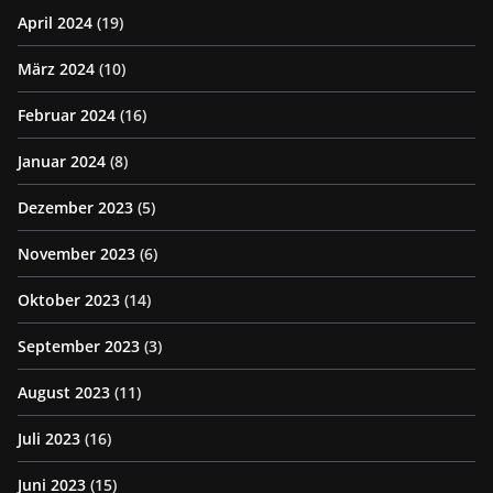
April 2024
(19)
März 2024
(10)
Februar 2024
(16)
Januar 2024
(8)
Dezember 2023
(5)
November 2023
(6)
Oktober 2023
(14)
September 2023
(3)
August 2023
(11)
Juli 2023
(16)
Juni 2023
(15)