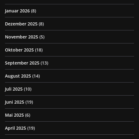
Januar 2026
(8)
Dezember 2025
(8)
November 2025
(5)
Oktober 2025
(18)
September 2025
(13)
August 2025
(14)
Juli 2025
(10)
Juni 2025
(19)
Mai 2025
(6)
April 2025
(19)