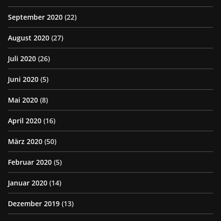
September 2020
(22)
August 2020
(27)
Juli 2020
(26)
Juni 2020
(5)
Mai 2020
(8)
April 2020
(16)
März 2020
(50)
Februar 2020
(5)
Januar 2020
(14)
Dezember 2019
(13)