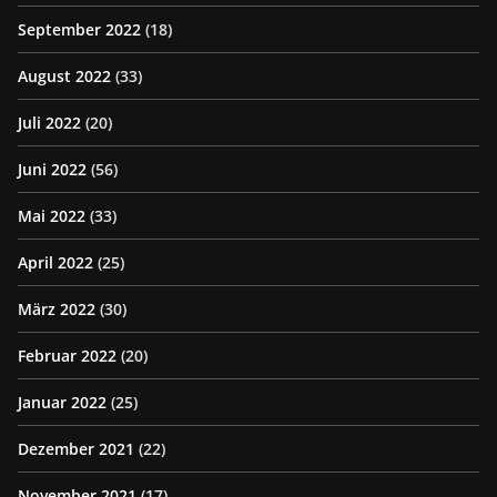
September 2022
(18)
August 2022
(33)
Juli 2022
(20)
Juni 2022
(56)
Mai 2022
(33)
April 2022
(25)
März 2022
(30)
Februar 2022
(20)
Januar 2022
(25)
Dezember 2021
(22)
November 2021
(17)