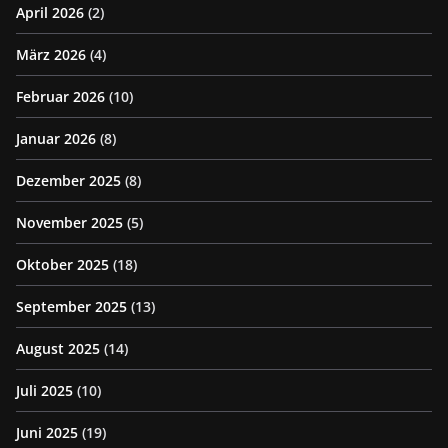
April 2026
(2)
März 2026
(4)
Februar 2026
(10)
Januar 2026
(8)
Dezember 2025
(8)
November 2025
(5)
Oktober 2025
(18)
September 2025
(13)
August 2025
(14)
Juli 2025
(10)
Juni 2025
(19)