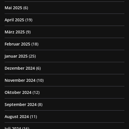
Mai 2025
(6)
April 2025
(19)
März 2025
(9)
Februar 2025
(18)
Januar 2025
(25)
Dezember 2024
(6)
November 2024
(10)
Oktober 2024
(12)
September 2024
(8)
August 2024
(11)
Juli 2024
(16)