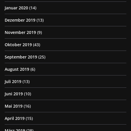
Januar 2020
(14)
Dezember 2019
(13)
November 2019
(9)
Oktober 2019
(43)
September 2019
(25)
August 2019
(6)
Juli 2019
(13)
Juni 2019
(10)
Mai 2019
(16)
April 2019
(15)
März 2019
(28)