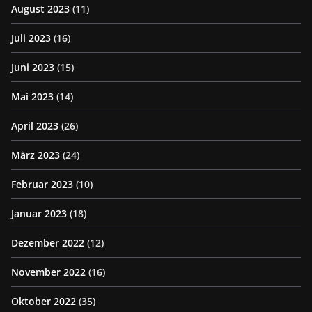
August 2023
(11)
Juli 2023
(16)
Juni 2023
(15)
Mai 2023
(14)
April 2023
(26)
März 2023
(24)
Februar 2023
(10)
Januar 2023
(18)
Dezember 2022
(12)
November 2022
(16)
Oktober 2022
(35)