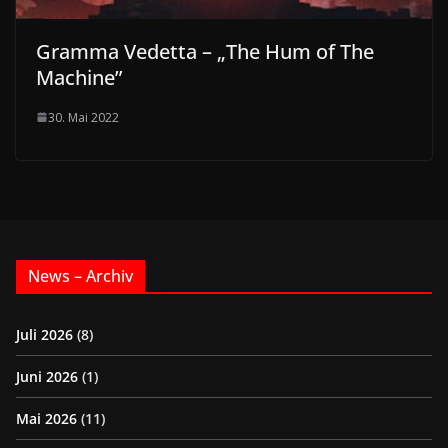
Gramma Vedetta – „The Hum of The
Machine”
30. Mai 2022
News – Archiv
Juli 2026
(8)
Juni 2026
(1)
Mai 2026
(11)