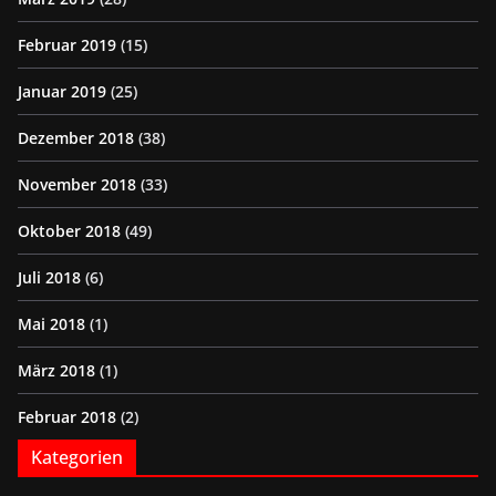
Februar 2019
(15)
Januar 2019
(25)
Dezember 2018
(38)
November 2018
(33)
Oktober 2018
(49)
Juli 2018
(6)
Mai 2018
(1)
März 2018
(1)
Februar 2018
(2)
Kategorien