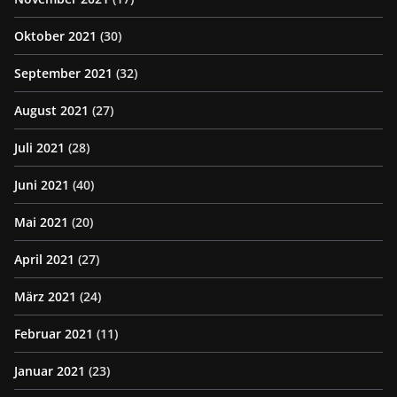
Oktober 2021
(30)
September 2021
(32)
August 2021
(27)
Juli 2021
(28)
Juni 2021
(40)
Mai 2021
(20)
April 2021
(27)
März 2021
(24)
Februar 2021
(11)
Januar 2021
(23)