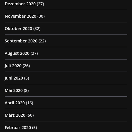
Dezember 2020
(27)
November 2020
(30)
Oktober 2020
(32)
September 2020
(22)
August 2020
(27)
Juli 2020
(26)
Juni 2020
(5)
Mai 2020
(8)
April 2020
(16)
März 2020
(50)
Februar 2020
(5)