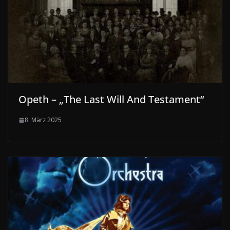
Opeth – „The Last Will And Testament“
8. März 2025