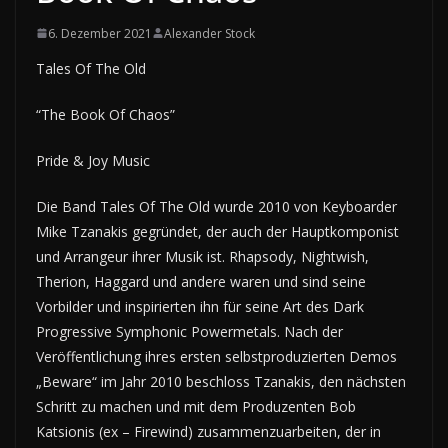
6. Dezember 2021
Alexander Stock
Tales Of The Old
“The Book Of Chaos”
Pride & Joy Music
Die Band Tales Of The Old wurde 2010 von Keyboarder
Mike Tzanakis gegründet, der auch der Hauptkomponist
und Arrangeur ihrer Musik ist. Rhapsody, Nightwish,
Therion, Haggard und andere waren und sind seine
Vorbilder und inspirierten ihn für seine Art des Dark
Progressive Symphonic Powermetals. Nach der
Veröffentlichung ihres ersten selbstproduzierten Demos
„Beware“ im Jahr 2010 beschloss Tzanakis, den nächsten
Schritt zu machen und mit dem Produzenten Bob
Katsionis (ex – Firewind) zusammenzuarbeiten, der in