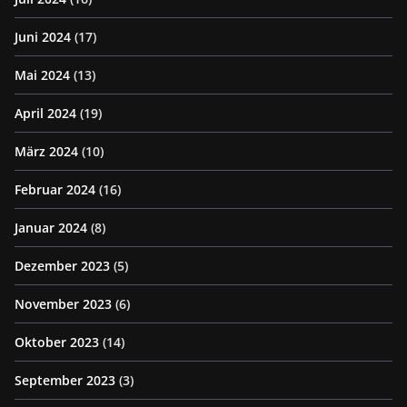
Juni 2024
(17)
Mai 2024
(13)
April 2024
(19)
März 2024
(10)
Februar 2024
(16)
Januar 2024
(8)
Dezember 2023
(5)
November 2023
(6)
Oktober 2023
(14)
September 2023
(3)