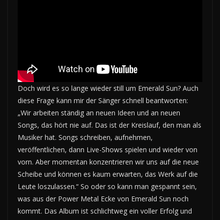
Doch wird es so lange wieder still um Emerald Sun? Auch
diese Frage kann mir der Sänger schnell beantworten:
„Wir arbeiten ständig an neuen Ideen und an neuen
Songs, das hört nie auf. Das ist der Kreislauf, den man als
Musiker hat. Songs schreiben, aufnehmen,
veröffentlichen, dann Live-Shows spielen und wieder von
vorn. Aber momentan konzentrieren wir uns auf die neue
Scheibe und können es kaum erwarten, das Werk auf die
Leute loszulassen.“ So oder so kann man gespannt sein,
was aus der Power Metal Ecke von Emerald Sun noch
kommt. Das Album ist schlichtweg ein voller Erfolg und