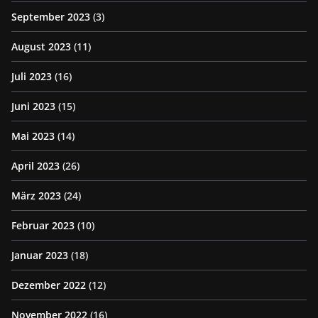
September 2023
(3)
August 2023
(11)
Juli 2023
(16)
Juni 2023
(15)
Mai 2023
(14)
April 2023
(26)
März 2023
(24)
Februar 2023
(10)
Januar 2023
(18)
Dezember 2022
(12)
November 2022
(16)