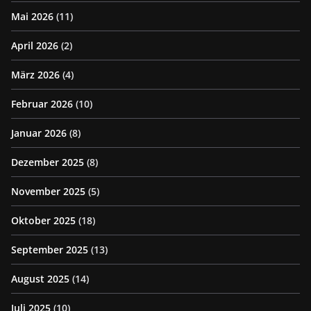
Mai 2026
(11)
April 2026
(2)
März 2026
(4)
Februar 2026
(10)
Januar 2026
(8)
Dezember 2025
(8)
November 2025
(5)
Oktober 2025
(18)
September 2025
(13)
August 2025
(14)
Juli 2025
(10)