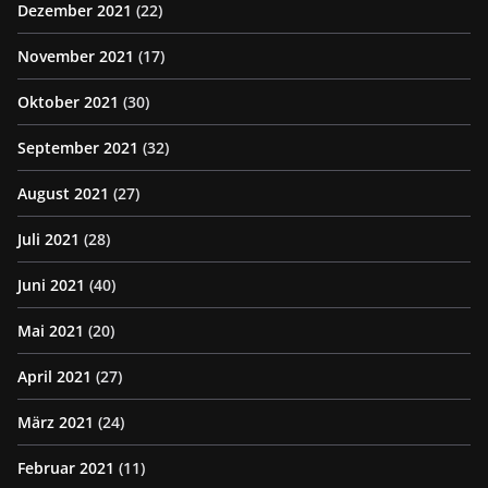
Dezember 2021
(22)
November 2021
(17)
Oktober 2021
(30)
September 2021
(32)
August 2021
(27)
Juli 2021
(28)
Juni 2021
(40)
Mai 2021
(20)
April 2021
(27)
März 2021
(24)
Februar 2021
(11)