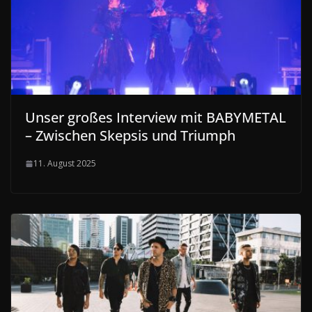
Unser großes Interview mit BABYMETAL
– Zwischen Skepsis und Triumph
11. August 2025