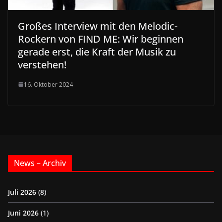
Großes Interview mit den Melodic-
Rockern von FIND ME: Wir beginnen
gerade erst, die Kraft der Musik zu
verstehen!
16. Oktober 2024
News – Archiv
Juli 2026
(8)
Juni 2026
(1)