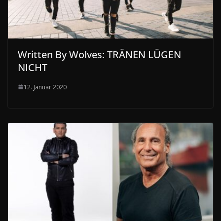
Written By Wolves: TRÄNEN LÜGEN
NICHT
12. Januar 2020