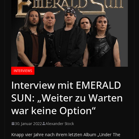
INTERVIEWS
Interview mit EMERALD
SUN: „Weiter zu Warten
war keine Option“
30. Januar 2022
Alexander Stock
Knapp vier Jahre nach ihrem letzten Album „Under The