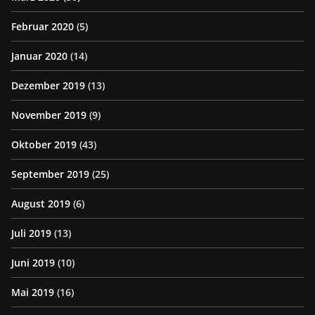
Februar 2020
(5)
Januar 2020
(14)
Dezember 2019
(13)
November 2019
(9)
Oktober 2019
(43)
September 2019
(25)
August 2019
(6)
Juli 2019
(13)
Juni 2019
(10)
Mai 2019
(16)