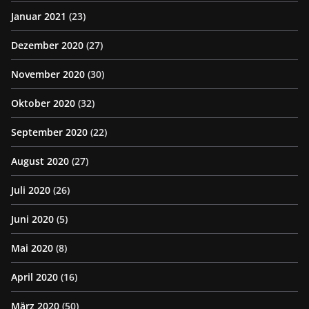
Januar 2021
(23)
Dezember 2020
(27)
November 2020
(30)
Oktober 2020
(32)
September 2020
(22)
August 2020
(27)
Juli 2020
(26)
Juni 2020
(5)
Mai 2020
(8)
April 2020
(16)
März 2020
(50)