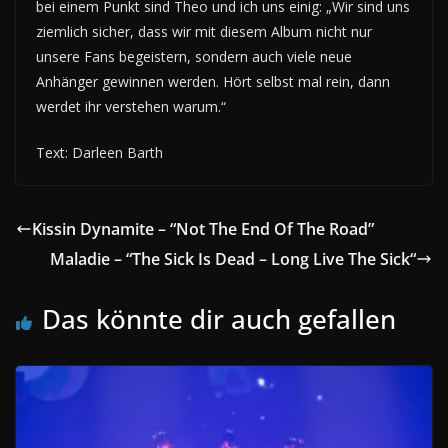
bei einem Punkt sind Theo und ich uns einig: „Wir sind uns
ziemlich sicher, dass wir mit diesem Album nicht nur
unsere Fans begeistern, sondern auch viele neue
Anhänger gewinnen werden. Hört selbst mal rein, dann
werdet ihr verstehen warum.“
Text: Darleen Barth
Kissin Dynamite – “Not The End Of The Road”
Maladie – “The Sick Is Dead – Long Live The Sick“
Das könnte dir auch gefallen