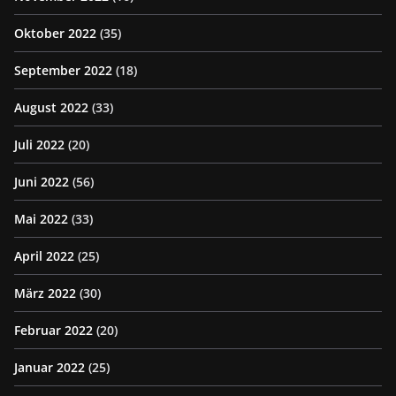
Oktober 2022
(35)
September 2022
(18)
August 2022
(33)
Juli 2022
(20)
Juni 2022
(56)
Mai 2022
(33)
April 2022
(25)
März 2022
(30)
Februar 2022
(20)
Januar 2022
(25)