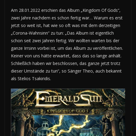
Am 28.01.2022 erschien das Album „Kingdom Of Gods“,
zwei Jahre nachdem es schon fertig war… Warum es erst
jetzt so weit ist, hat wie so oft was mit dem derzeitigen
„Corona-Wahnsinn“ zu tun: „Das Album ist eigentlich
schon seit zwei Jahren fertig. Wir wollten warten bis der
ganze Irrsinn vorbei ist, um das Album zu veröffentlichen.
Keiner von uns hätte erwartet, dass das so lange anhält.
Schließlich haben wir beschlossen, das ganze jetzt trotz
dieser Umstände zu tun“, so Sänger Theo, auch bekannt
als Stelios Tsakiridis.