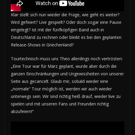
Klar stellt sich nun wieder die Frage, wie geht es weiter?
Wird gefeiert? Live gespielt? Oder doch sogar eine Pause
eingelegt? Ist mit der fünfköpfigen Band auch in
Deutschland zu rechnen oder bleibt es bei den geplanten
Release-Shows in Griechenland?
Tourtechnisch muss uns Theo allerdings noch vertrösten:
„Eine Tour war für März geplant, wurde aber durch die
ganzen Einschränkungen und Ungewissheiten von unserer
Seite aus gecancelt. Glaub mir, sobald wieder eine
„normale“ Tour möglich ist, werden wir auch wieder
unterwegs sein. Wir sind richtig heiß drauf, wieder live zu
spielen und mit unseren Fans und Freunden richtig
abzufeiern!“