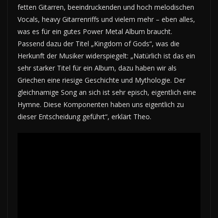
fetten Gitarren, beeindruckenden und hoch melodischen
Vocals, heavy Gitarrenriffs und vielem mehr – eben alles,
was es für ein gutes Power Metal Album braucht.
Passend dazu der Titel „Kingdom of Gods“, was die
Herkunft der Musiker widerspiegelt: „Natürlich ist das ein
sehr starker Titel für ein Album, dazu haben wir als
Griechen eine riesige Geschichte und Mythologie. Der
gleichnamige Song an sich ist sehr episch, eigentlich eine
Hymne. Diese Komponenten haben uns eigentlich zu
dieser Entscheidung geführt“, erklärt Theo.