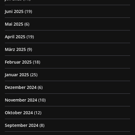
Juni 2025
(19)
Mai 2025
(6)
April 2025
(19)
März 2025
(9)
Februar 2025
(18)
Januar 2025
(25)
Dezember 2024
(6)
November 2024
(10)
Oktober 2024
(12)
September 2024
(8)