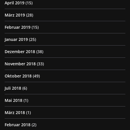
April 2019
(15)
März 2019
(28)
Februar 2019
(15)
Januar 2019
(25)
Dezember 2018
(38)
November 2018
(33)
Oktober 2018
(49)
Juli 2018
(6)
Mai 2018
(1)
März 2018
(1)
Februar 2018
(2)