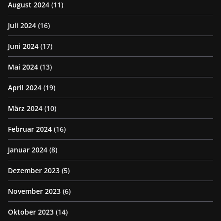
August 2024
(11)
Juli 2024
(16)
Juni 2024
(17)
Mai 2024
(13)
April 2024
(19)
März 2024
(10)
Februar 2024
(16)
Januar 2024
(8)
Dezember 2023
(5)
November 2023
(6)
Oktober 2023
(14)