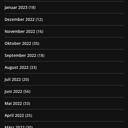
Januar 2023
(18)
Dezember 2022
(12)
November 2022
(16)
Oktober 2022
(35)
September 2022
(18)
August 2022
(33)
Juli 2022
(20)
Juni 2022
(56)
Mai 2022
(33)
April 2022
(25)
März 2022
(30)