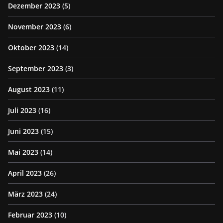
Dezember 2023
(5)
November 2023
(6)
Oktober 2023
(14)
September 2023
(3)
August 2023
(11)
Juli 2023
(16)
Juni 2023
(15)
Mai 2023
(14)
April 2023
(26)
März 2023
(24)
Februar 2023
(10)