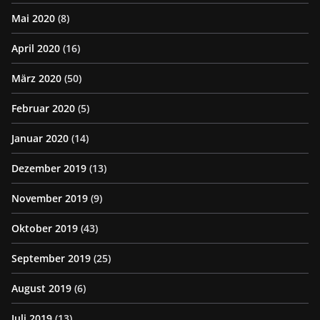
Mai 2020
(8)
April 2020
(16)
März 2020
(50)
Februar 2020
(5)
Januar 2020
(14)
Dezember 2019
(13)
November 2019
(9)
Oktober 2019
(43)
September 2019
(25)
August 2019
(6)
Juli 2019
(13)