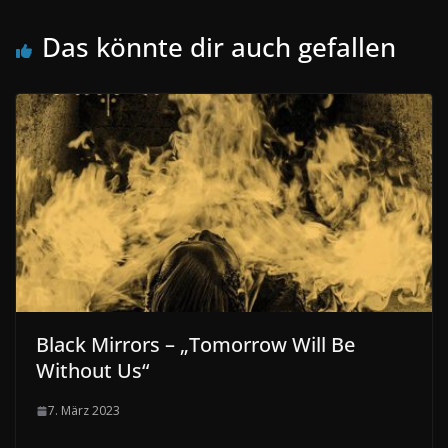
Das könnte dir auch gefallen
Black Mirrors – „Tomorrow Will Be
Without Us“
7. März 2023