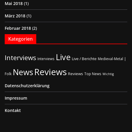
Mai 2018
(1)
März 2018
(1)
Februar 2018
(2)
Kategorien
Live
Interviews
Live / Berichte
Interviews
Medieval-Metal |
Reviews
News
Reviews
Folk
Top News
Wichtig
Datenschutzerklärung
Impressum
Kontakt