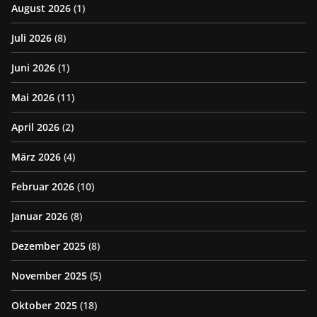
August 2026
(1)
Juli 2026
(8)
Juni 2026
(1)
Mai 2026
(11)
April 2026
(2)
März 2026
(4)
Februar 2026
(10)
Januar 2026
(8)
Dezember 2025
(8)
November 2025
(5)
Oktober 2025
(18)