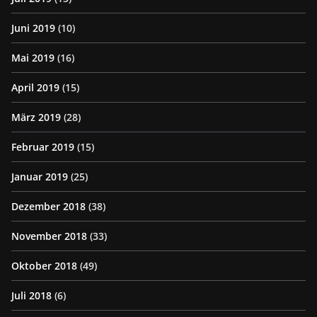
Juni 2019
(10)
Mai 2019
(16)
April 2019
(15)
März 2019
(28)
Februar 2019
(15)
Januar 2019
(25)
Dezember 2018
(38)
November 2018
(33)
Oktober 2018
(49)
Juli 2018
(6)