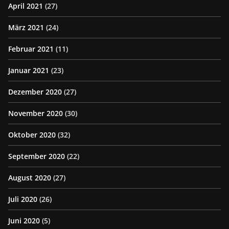
April 2021
(27)
März 2021
(24)
Februar 2021
(11)
Januar 2021
(23)
Dezember 2020
(27)
November 2020
(30)
Oktober 2020
(32)
September 2020
(22)
August 2020
(27)
Juli 2020
(26)
Juni 2020
(5)