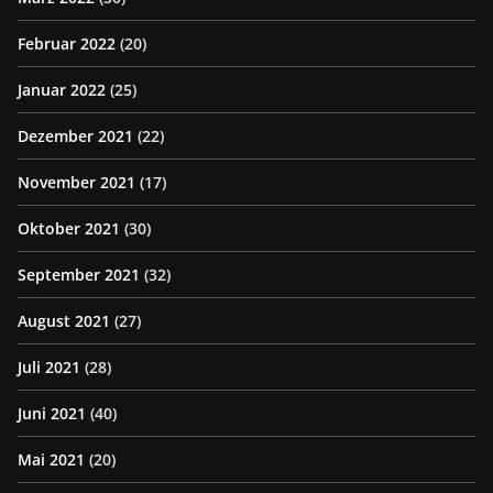
Februar 2022
(20)
Januar 2022
(25)
Dezember 2021
(22)
November 2021
(17)
Oktober 2021
(30)
September 2021
(32)
August 2021
(27)
Juli 2021
(28)
Juni 2021
(40)
Mai 2021
(20)