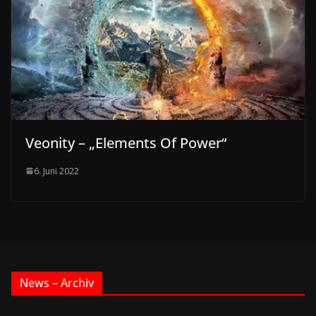
Veonity – „Elements Of Power“
6. Juni 2022
News – Archiv