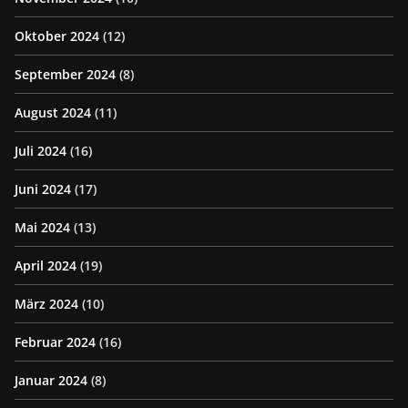
Oktober 2024
(12)
September 2024
(8)
August 2024
(11)
Juli 2024
(16)
Juni 2024
(17)
Mai 2024
(13)
April 2024
(19)
März 2024
(10)
Februar 2024
(16)
Januar 2024
(8)