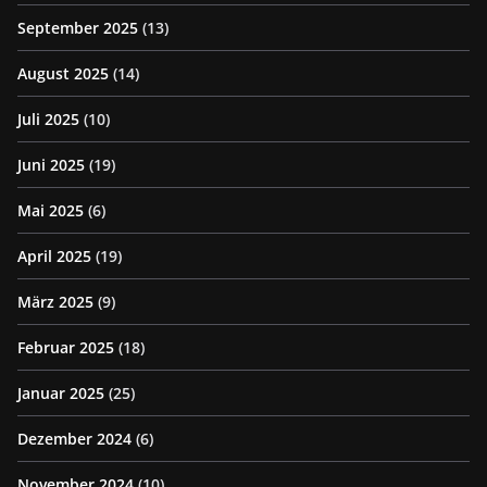
September 2025
(13)
August 2025
(14)
Juli 2025
(10)
Juni 2025
(19)
Mai 2025
(6)
April 2025
(19)
März 2025
(9)
Februar 2025
(18)
Januar 2025
(25)
Dezember 2024
(6)
November 2024
(10)