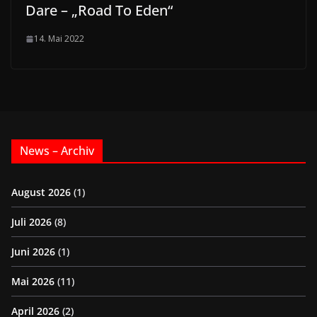
Dare – „Road To Eden“
14. Mai 2022
News – Archiv
August 2026
(1)
Juli 2026
(8)
Juni 2026
(1)
Mai 2026
(11)
April 2026
(2)