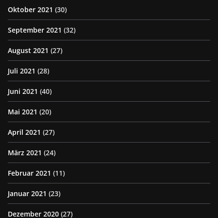
Oktober 2021
(30)
September 2021
(32)
August 2021
(27)
Juli 2021
(28)
Juni 2021
(40)
Mai 2021
(20)
April 2021
(27)
März 2021
(24)
Februar 2021
(11)
Januar 2021
(23)
Dezember 2020
(27)