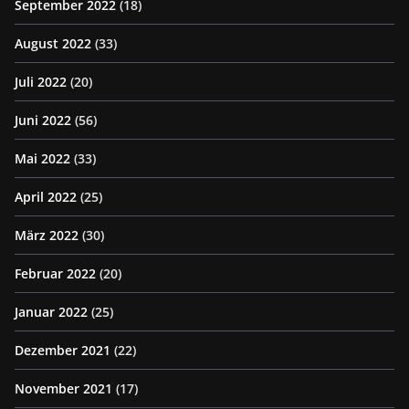
September 2022
(18)
August 2022
(33)
Juli 2022
(20)
Juni 2022
(56)
Mai 2022
(33)
April 2022
(25)
März 2022
(30)
Februar 2022
(20)
Januar 2022
(25)
Dezember 2021
(22)
November 2021
(17)