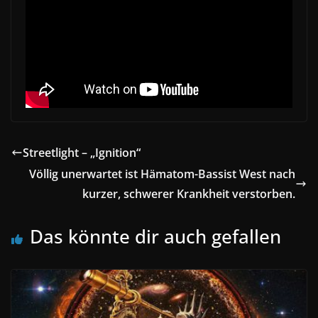
Streetlight – „Ignition“
Völlig unerwartet ist Hämatom-Bassist West nach
kurzer, schwerer Krankheit verstorben.
Das könnte dir auch gefallen