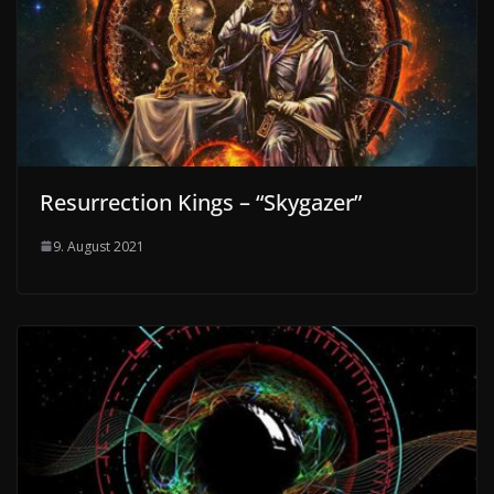
Resurrection Kings – “Skygazer”
9. August 2021