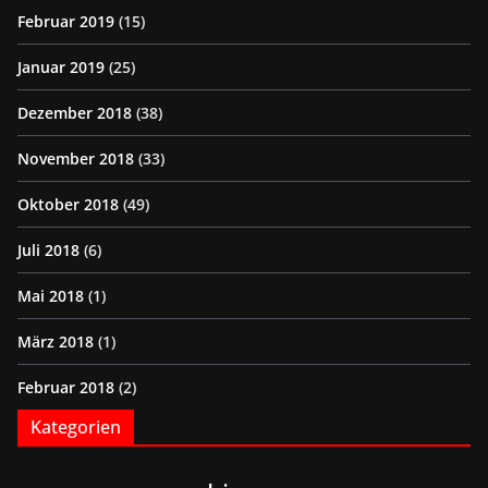
Februar 2019
(15)
Januar 2019
(25)
Dezember 2018
(38)
November 2018
(33)
Oktober 2018
(49)
Juli 2018
(6)
Mai 2018
(1)
März 2018
(1)
Februar 2018
(2)
Kategorien