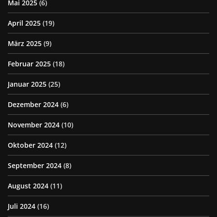
Mai 2025
(6)
April 2025
(19)
März 2025
(9)
Februar 2025
(18)
Januar 2025
(25)
Dezember 2024
(6)
November 2024
(10)
Oktober 2024
(12)
September 2024
(8)
August 2024
(11)
Juli 2024
(16)