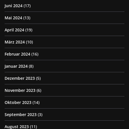
Juni 2024
(17)
Mai 2024
(13)
April 2024
(19)
März 2024
(10)
Februar 2024
(16)
Januar 2024
(8)
Dezember 2023
(5)
November 2023
(6)
Oktober 2023
(14)
September 2023
(3)
August 2023
(11)