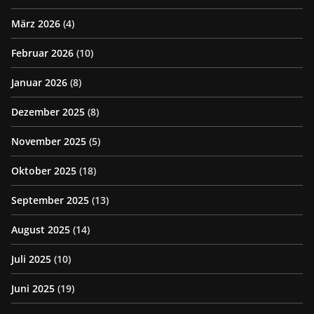
März 2026
(4)
Februar 2026
(10)
Januar 2026
(8)
Dezember 2025
(8)
November 2025
(5)
Oktober 2025
(18)
September 2025
(13)
August 2025
(14)
Juli 2025
(10)
Juni 2025
(19)