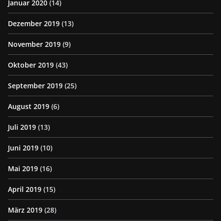
Januar 2020
(14)
Dezember 2019
(13)
November 2019
(9)
Oktober 2019
(43)
September 2019
(25)
August 2019
(6)
Juli 2019
(13)
Juni 2019
(10)
Mai 2019
(16)
April 2019
(15)
März 2019
(28)