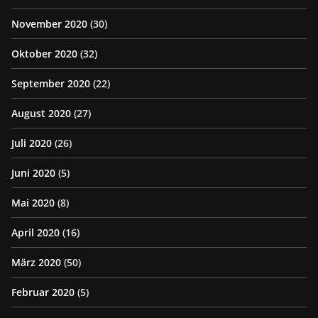
November 2020
(30)
Oktober 2020
(32)
September 2020
(22)
August 2020
(27)
Juli 2020
(26)
Juni 2020
(5)
Mai 2020
(8)
April 2020
(16)
März 2020
(50)
Februar 2020
(5)