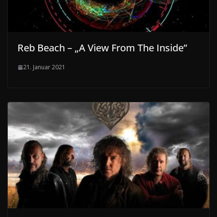
Reb Beach – „A View From The Inside”
21. Januar 2021