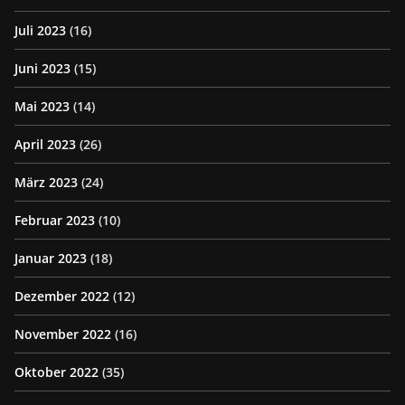
Juli 2023
(16)
Juni 2023
(15)
Mai 2023
(14)
April 2023
(26)
März 2023
(24)
Februar 2023
(10)
Januar 2023
(18)
Dezember 2022
(12)
November 2022
(16)
Oktober 2022
(35)