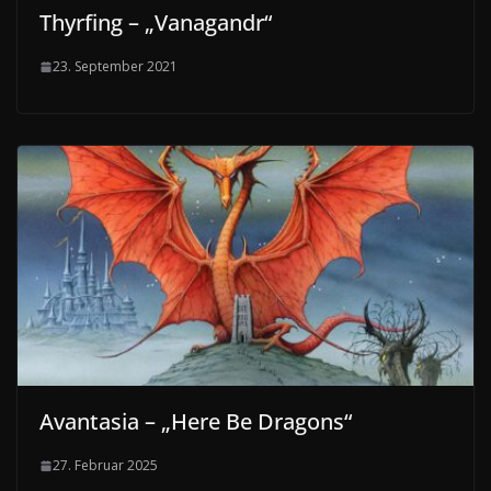
Thyrfing – „Vanagandr“
23. September 2021
Avantasia – „Here Be Dragons“
27. Februar 2025