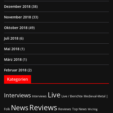
Dezember 2018
(38)
November 2018
(33)
Oktober 2018
(49)
Juli 2018
(6)
Mai 2018
(1)
März 2018
(1)
Februar 2018
(2)
Kategorien
Live
Interviews
Live / Berichte
Interviews
Medieval-Metal |
Reviews
News
Reviews
Folk
Top News
Wichtig