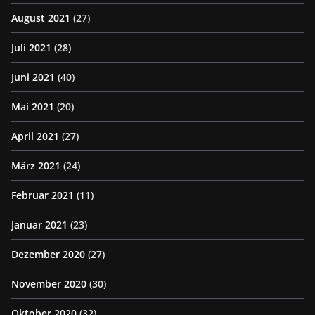
August 2021
(27)
Juli 2021
(28)
Juni 2021
(40)
Mai 2021
(20)
April 2021
(27)
März 2021
(24)
Februar 2021
(11)
Januar 2021
(23)
Dezember 2020
(27)
November 2020
(30)
Oktober 2020
(32)