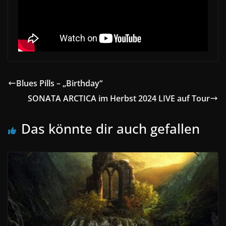
Blues Pills – „Birthday“
SONATA ARCTICA im Herbst 2024 LIVE auf Tour
Das könnte dir auch gefallen