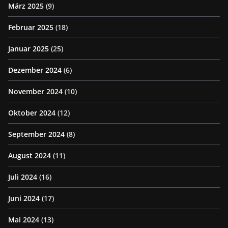
März 2025
(9)
Februar 2025
(18)
Januar 2025
(25)
Dezember 2024
(6)
November 2024
(10)
Oktober 2024
(12)
September 2024
(8)
August 2024
(11)
Juli 2024
(16)
Juni 2024
(17)
Mai 2024
(13)