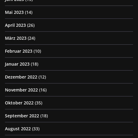
Mai 2023
(14)
April 2023
(26)
März 2023
(24)
Februar 2023
(10)
Januar 2023
(18)
Dezember 2022
(12)
November 2022
(16)
Oktober 2022
(35)
September 2022
(18)
August 2022
(33)