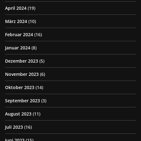
April 2024
(19)
März 2024
(10)
Februar 2024
(16)
Januar 2024
(8)
Dezember 2023
(5)
November 2023
(6)
Oktober 2023
(14)
September 2023
(3)
August 2023
(11)
Juli 2023
(16)
Juni 2023
(15)