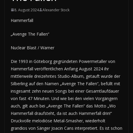
8. August 2024
Alexander Stock
Hammerfall
„Avenge The Fallen“
Nuclear Blast / Warner
Die 1993 in Göteborg gegründeten Powermetaller von
Hammerfall veröffentlichen Anfang August 2024 ihr
mittlerweile dreizehntes Studio-Album, getauft wurde der
Silberling auf den Namen „Avenge The Fallen“, befüllt mit
insgesamt zehn neuen Songs bei einer Gesamtlaufdauer
von fast 47 Minuten. Und wie bei den vielen Vorgängern
auch, gilt auch bei „Avenge The Fallen“ das Motto „Wo
Hammerfall draufsteht, da ist auch Hammerfall drin!“
Druckvolle melodiöse Metal-Smasher, wiederholt
grandios von Sänger Joacin Cans interpretiert. Es ist schon