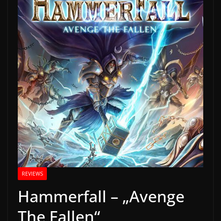
REVIEWS
Hammerfall – „Avenge
The Fallen“