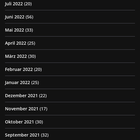
Juli 2022
(20)
Juni 2022
(56)
Mai 2022
(33)
April 2022
(25)
März 2022
(30)
Februar 2022
(20)
Januar 2022
(25)
Dezember 2021
(22)
November 2021
(17)
Oktober 2021
(30)
September 2021
(32)