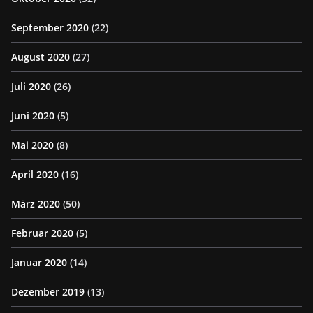
September 2020
(22)
August 2020
(27)
Juli 2020
(26)
Juni 2020
(5)
Mai 2020
(8)
April 2020
(16)
März 2020
(50)
Februar 2020
(5)
Januar 2020
(14)
Dezember 2019
(13)