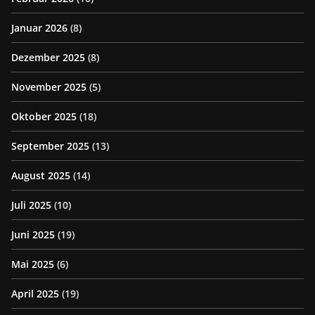
Januar 2026
(8)
Dezember 2025
(8)
November 2025
(5)
Oktober 2025
(18)
September 2025
(13)
August 2025
(14)
Juli 2025
(10)
Juni 2025
(19)
Mai 2025
(6)
April 2025
(19)