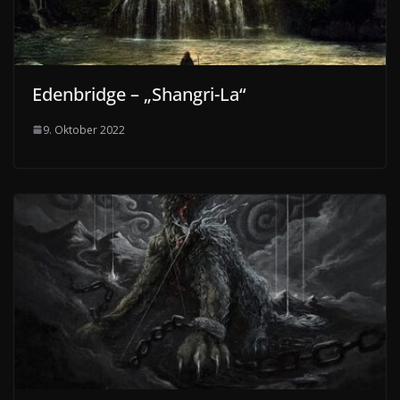
Edenbridge – „Shangri-La“
9. Oktober 2022