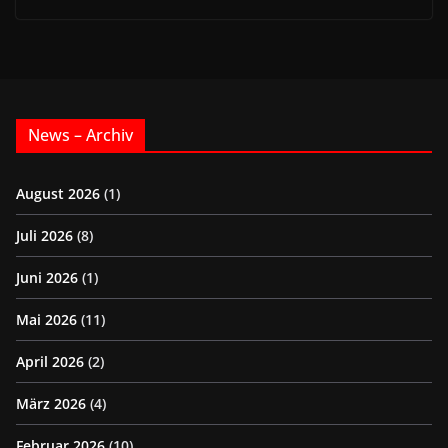
News – Archiv
August 2026
(1)
Juli 2026
(8)
Juni 2026
(1)
Mai 2026
(11)
April 2026
(2)
März 2026
(4)
Februar 2026
(10)