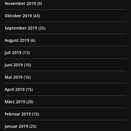
November 2019
(9)
Oktober 2019
(43)
September 2019
(25)
August 2019
(6)
Juli 2019
(13)
Juni 2019
(10)
Mai 2019
(16)
April 2019
(15)
März 2019
(28)
Februar 2019
(15)
Januar 2019
(25)