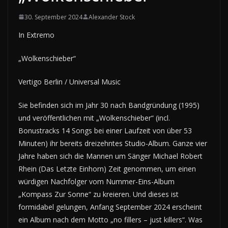
30. September 2024
Alexander Stock
In Extremo
„Wolkenschieber“
Vertigo Berlin / Universal Music
Sie befinden sich im Jahr 30 nach Bandgründung (1995)
und veröffentlichen mit „Wolkenschieber“ (incl.
Bonustracks 14 Songs bei einer Laufzeit von über 53
Minuten) ihr bereits dreizehntes Studio-Album. Ganze vier
Jahre haben sich die Mannen um Sänger Michael Robert
Rhein (Das Letzte Einhorn) Zeit genommen, um einen
würdigen Nachfolger vom Nummer-Eins-Album
„Kompass Zur Sonne“ zu kreieren. Und dieses ist
formidabel gelungen, Anfang September 2024 erscheint
ein Album nach dem Motto „no fillers – just killers“. Was