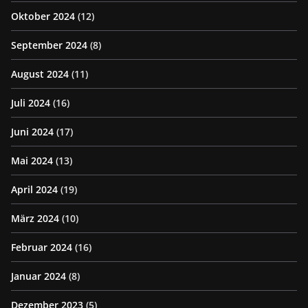
Oktober 2024
(12)
September 2024
(8)
August 2024
(11)
Juli 2024
(16)
Juni 2024
(17)
Mai 2024
(13)
April 2024
(19)
März 2024
(10)
Februar 2024
(16)
Januar 2024
(8)
Dezember 2023
(5)