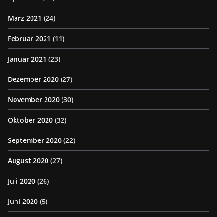
März 2021
(24)
Februar 2021
(11)
Januar 2021
(23)
Dezember 2020
(27)
November 2020
(30)
Oktober 2020
(32)
September 2020
(22)
August 2020
(27)
Juli 2020
(26)
Juni 2020
(5)