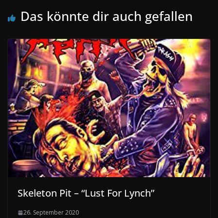
Das könnte dir auch gefallen
Skeleton Pit – “Lust For Lynch”
26. September 2020