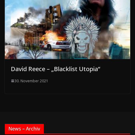
David Reece – „Blacklist Utopia“
30. November 2021
News – Archiv