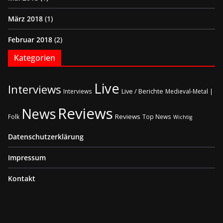
März 2018
(1)
Februar 2018
(2)
Kategorien
Live
Interviews
Live / Berichte
Interviews
Medieval-Metal |
Reviews
News
Reviews
Folk
Top News
Wichtig
Datenschutzerklärung
Impressum
Kontakt