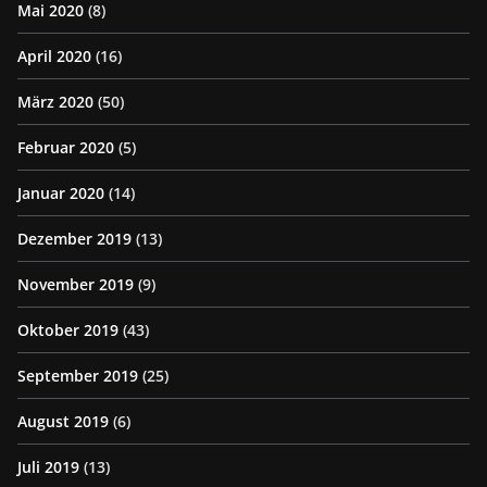
Mai 2020
(8)
April 2020
(16)
März 2020
(50)
Februar 2020
(5)
Januar 2020
(14)
Dezember 2019
(13)
November 2019
(9)
Oktober 2019
(43)
September 2019
(25)
August 2019
(6)
Juli 2019
(13)