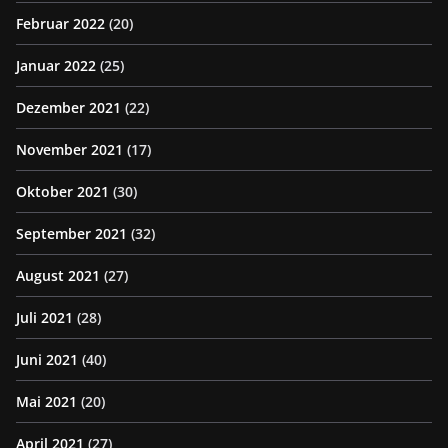
Februar 2022
(20)
Januar 2022
(25)
Dezember 2021
(22)
November 2021
(17)
Oktober 2021
(30)
September 2021
(32)
August 2021
(27)
Juli 2021
(28)
Juni 2021
(40)
Mai 2021
(20)
April 2021
(27)