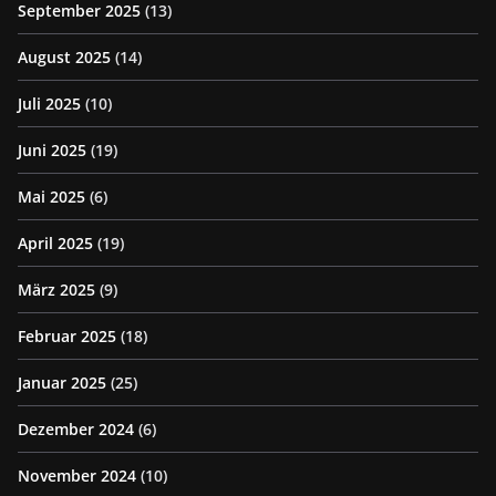
September 2025
(13)
August 2025
(14)
Juli 2025
(10)
Juni 2025
(19)
Mai 2025
(6)
April 2025
(19)
März 2025
(9)
Februar 2025
(18)
Januar 2025
(25)
Dezember 2024
(6)
November 2024
(10)