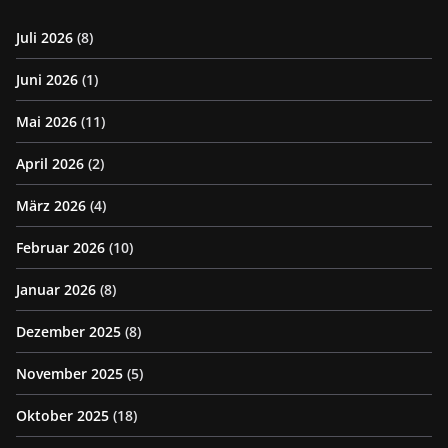
Juli 2026
(8)
Juni 2026
(1)
Mai 2026
(11)
April 2026
(2)
März 2026
(4)
Februar 2026
(10)
Januar 2026
(8)
Dezember 2025
(8)
November 2025
(5)
Oktober 2025
(18)