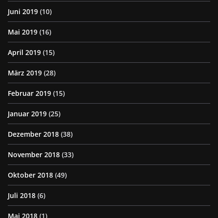
Juni 2019
(10)
Mai 2019
(16)
April 2019
(15)
März 2019
(28)
Februar 2019
(15)
Januar 2019
(25)
Dezember 2018
(38)
November 2018
(33)
Oktober 2018
(49)
Juli 2018
(6)
Mai 2018
(1)