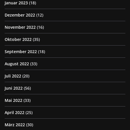
Januar 2023
(18)
Dezember 2022
(12)
November 2022
(16)
Oktober 2022
(35)
September 2022
(18)
August 2022
(33)
Juli 2022
(20)
Juni 2022
(56)
Mai 2022
(33)
April 2022
(25)
März 2022
(30)