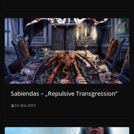
Sabiendas – „Repulsive Transgression“
24. Mai 2020