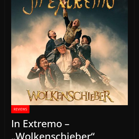
REVIEWS
In Extremo –
„Wolkenschieber“