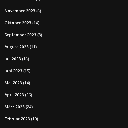
November 2023
(6)
Oktober 2023
(14)
September 2023
(3)
August 2023
(11)
Juli 2023
(16)
Juni 2023
(15)
Mai 2023
(14)
April 2023
(26)
März 2023
(24)
Februar 2023
(10)