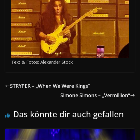
Text & Fotos: Alexander Stock
STRYPER – „When We Were Kings“
Simone Simons – „Vermillion“
Das könnte dir auch gefallen