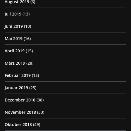
August 2019
(6)
Juli 2019
(13)
Juni 2019
(10)
Mai 2019
(16)
April 2019
(15)
März 2019
(28)
Februar 2019
(15)
Januar 2019
(25)
Dezember 2018
(38)
November 2018
(33)
Oktober 2018
(49)