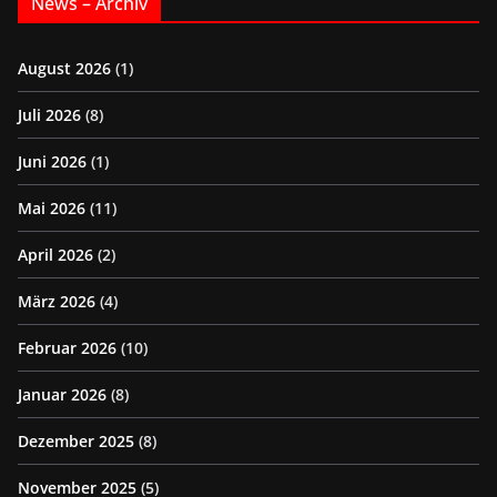
News – Archiv
August 2026
(1)
Juli 2026
(8)
Juni 2026
(1)
Mai 2026
(11)
April 2026
(2)
März 2026
(4)
Februar 2026
(10)
Januar 2026
(8)
Dezember 2025
(8)
November 2025
(5)