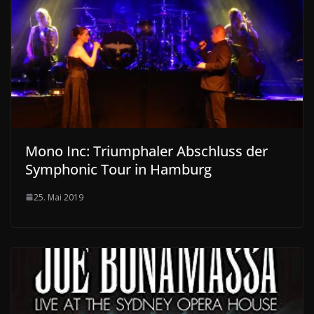
Mono Inc: Triumphaler Abschluss der
Symphonic Tour in Hamburg
25. Mai 2019