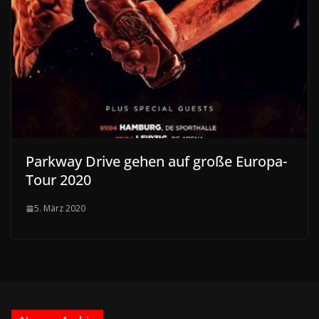
Parkway Drive gehen auf große Europa-
Tour 2020
5. März 2020