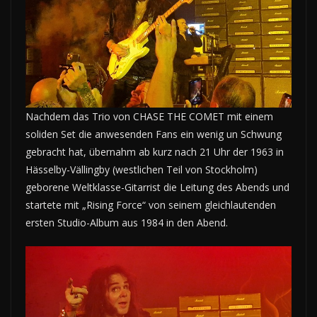
Nachdem das Trio von CHASE THE COMET mit einem
soliden Set die anwesenden Fans ein wenig un Schwung
gebracht hat, übernahm ab kurz nach 21 Uhr der 1963 in
Hässelby-Vällingby (westlichen Teil von Stockholm)
geborene Weltklasse-Gitarrist die Leitung des Abends und
startete mit „Rising Force“ von seinem gleichlautenden
ersten Studio-Album aus 1984 in den Abend.