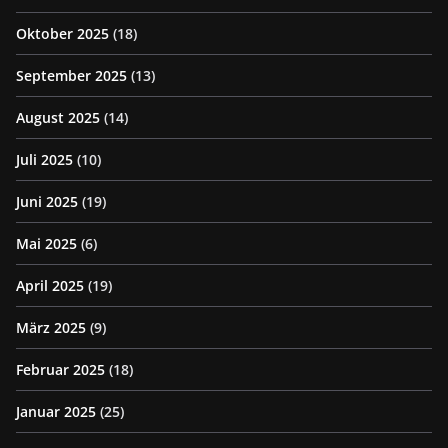
Oktober 2025
(18)
September 2025
(13)
August 2025
(14)
Juli 2025
(10)
Juni 2025
(19)
Mai 2025
(6)
April 2025
(19)
März 2025
(9)
Februar 2025
(18)
Januar 2025
(25)