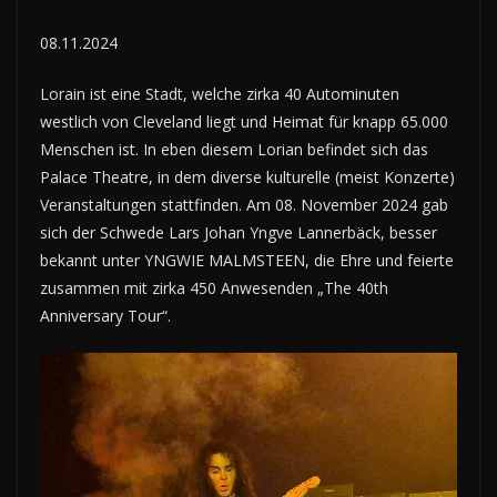
08.11.2024
Lorain ist eine Stadt, welche zirka 40 Autominuten
westlich von Cleveland liegt und Heimat für knapp 65.000
Menschen ist. In eben diesem Lorian befindet sich das
Palace Theatre, in dem diverse kulturelle (meist Konzerte)
Veranstaltungen stattfinden. Am 08. November 2024 gab
sich der Schwede Lars Johan Yngve Lannerbäck, besser
bekannt unter YNGWIE MALMSTEEN, die Ehre und feierte
zusammen mit zirka 450 Anwesenden „The 40th
Anniversary Tour“.