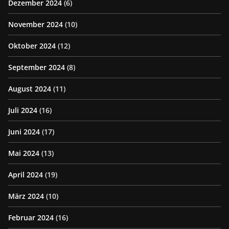
Dezember 2024
(6)
November 2024
(10)
Oktober 2024
(12)
September 2024
(8)
August 2024
(11)
Juli 2024
(16)
Juni 2024
(17)
Mai 2024
(13)
April 2024
(19)
März 2024
(10)
Februar 2024
(16)