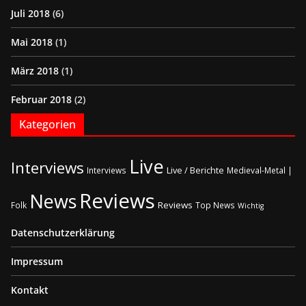
Juli 2018
(6)
Mai 2018
(1)
März 2018
(1)
Februar 2018
(2)
Kategorien
Live
Interviews
Live / Berichte
Interviews
Medieval-Metal |
Reviews
News
Reviews
Folk
Top News
Wichtig
Datenschutzerklärung
Impressum
Kontakt