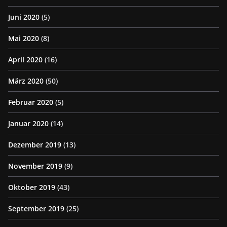
Juni 2020
(5)
Mai 2020
(8)
April 2020
(16)
März 2020
(50)
Februar 2020
(5)
Januar 2020
(14)
Dezember 2019
(13)
November 2019
(9)
Oktober 2019
(43)
September 2019
(25)