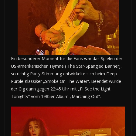
Ein besonderer Moment für die Fans war das Spielen der
US-amerikanischen Hymne ( The Star-Spangled Banner),
so richtig Party-Stimmung entwickelte sich beim Deep
Purple Klassiker „Smoke On The Water“. Beendet wurde
der Gig dann gegen 22:45 Uhr mit „I’ll See the Light
Tonighty“ vom 1985er-Album „Marching Out“.