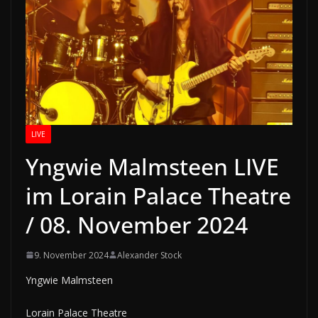
LIVE
Yngwie Malmsteen LIVE
im Lorain Palace Theatre
/ 08. November 2024
9. November 2024
Alexander Stock
Yngwie Malmsteen
Lorain Palace Theatre