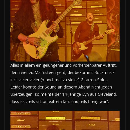
Alles in allem ein gelungener und vorhersehbarer Auftritt,
denn wer zu Malmsteen geht, der bekommt Rockmusik
incl. vieler vieler (manchmal zu vieler) Gitarren-Solos.
Leider konnte der Sound an diesem Abend nicht jeden
überzeugen, so meinte der 14-jährige Lyn aus Cleveland,
dass es „teils schon extrem laut und teils breiig war“.