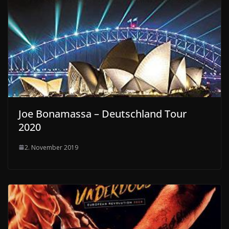
Joe Bonamassa – Deutschland Tour
2020
2. November 2019