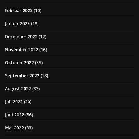
Februar 2023
(10)
Januar 2023
(18)
Dezember 2022
(12)
November 2022
(16)
Oktober 2022
(35)
September 2022
(18)
August 2022
(33)
Juli 2022
(20)
Juni 2022
(56)
Mai 2022
(33)