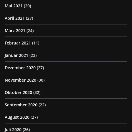
Mai 2021
(20)
April 2021
(27)
März 2021
(24)
Februar 2021
(11)
Januar 2021
(23)
Dezember 2020
(27)
November 2020
(30)
Oktober 2020
(32)
September 2020
(22)
August 2020
(27)
Juli 2020
(26)