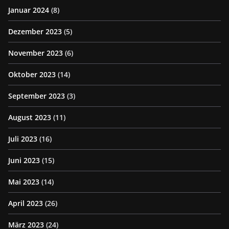
Januar 2024
(8)
Dezember 2023
(5)
November 2023
(6)
Oktober 2023
(14)
September 2023
(3)
August 2023
(11)
Juli 2023
(16)
Juni 2023
(15)
Mai 2023
(14)
April 2023
(26)
März 2023
(24)