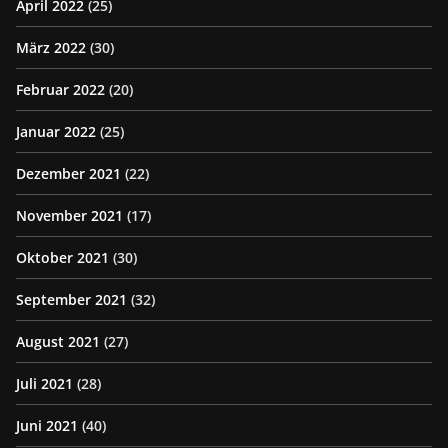
April 2022
(25)
März 2022
(30)
Februar 2022
(20)
Januar 2022
(25)
Dezember 2021
(22)
November 2021
(17)
Oktober 2021
(30)
September 2021
(32)
August 2021
(27)
Juli 2021
(28)
Juni 2021
(40)