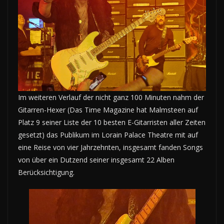
Im weiteren Verlauf der nicht ganz 100 Minuten nahm der
Gitarren-Hexer (Das Time Magazine hat Malmsteen auf
Platz 9 seiner Liste der 10 besten E-Gitarristen aller Zeiten
gesetzt) das Publikum im Lorain Palace Theatre mit auf
eine Reise von vier Jahrzehnten, insgesamt fanden Songs
von über ein Dutzend seiner insgesamt 22 Alben
Berücksichtigung.