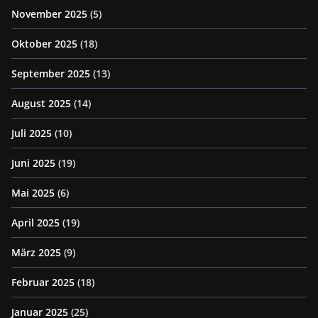
November 2025
(5)
Oktober 2025
(18)
September 2025
(13)
August 2025
(14)
Juli 2025
(10)
Juni 2025
(19)
Mai 2025
(6)
April 2025
(19)
März 2025
(9)
Februar 2025
(18)
Januar 2025
(25)