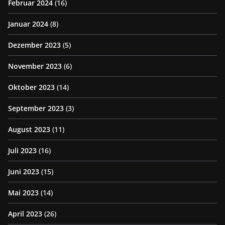
Februar 2024
(16)
Januar 2024
(8)
Dezember 2023
(5)
November 2023
(6)
Oktober 2023
(14)
September 2023
(3)
August 2023
(11)
Juli 2023
(16)
Juni 2023
(15)
Mai 2023
(14)
April 2023
(26)