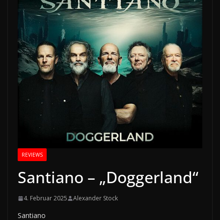
REVIEWS
Santiano – „Doggerland“
4. Februar 2025
Alexander Stock
Santiano