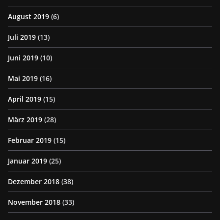
August 2019
(6)
Juli 2019
(13)
Juni 2019
(10)
Mai 2019
(16)
April 2019
(15)
März 2019
(28)
Februar 2019
(15)
Januar 2019
(25)
Dezember 2018
(38)
November 2018
(33)