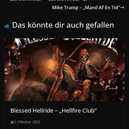
Mike Tramp – „Mand Af En Tid“
Das könnte dir auch gefallen
Blessed Hellride – „Hellfire Club“
2. Oktober 2022