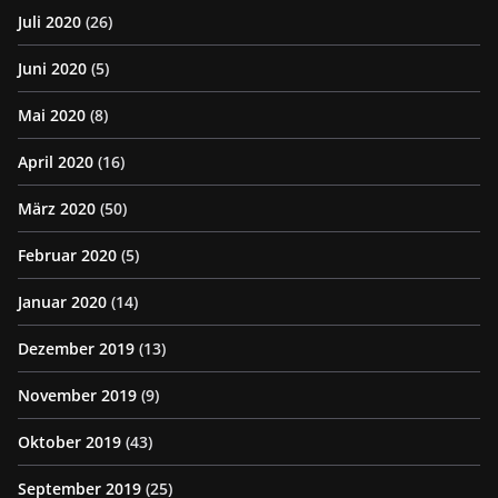
Juli 2020
(26)
Juni 2020
(5)
Mai 2020
(8)
April 2020
(16)
März 2020
(50)
Februar 2020
(5)
Januar 2020
(14)
Dezember 2019
(13)
November 2019
(9)
Oktober 2019
(43)
September 2019
(25)