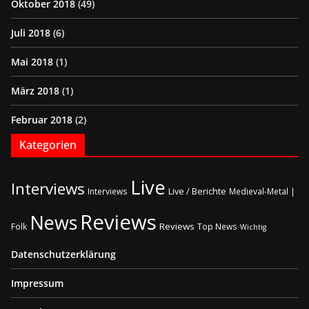
Oktober 2018
(49)
Juli 2018
(6)
Mai 2018
(1)
März 2018
(1)
Februar 2018
(2)
Kategorien
Live
Interviews
Live / Berichte
Interviews
Medieval-Metal |
Reviews
News
Reviews
Folk
Top News
Wichtig
Datenschutzerklärung
Impressum