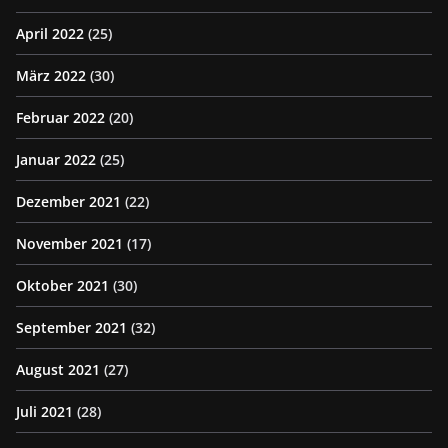
April 2022
(25)
März 2022
(30)
Februar 2022
(20)
Januar 2022
(25)
Dezember 2021
(22)
November 2021
(17)
Oktober 2021
(30)
September 2021
(32)
August 2021
(27)
Juli 2021
(28)