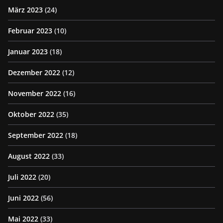
März 2023
(24)
Februar 2023
(10)
Januar 2023
(18)
Dezember 2022
(12)
November 2022
(16)
Oktober 2022
(35)
September 2022
(18)
August 2022
(33)
Juli 2022
(20)
Juni 2022
(56)
Mai 2022
(33)