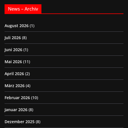
News – Archiv
August 2026
(1)
Juli 2026
(8)
Juni 2026
(1)
Mai 2026
(11)
April 2026
(2)
März 2026
(4)
Februar 2026
(10)
Januar 2026
(8)
Dezember 2025
(8)