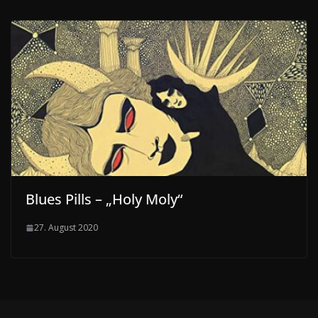
Blues Pills – „Holy Moly“
27. August 2020