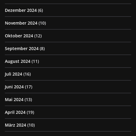
Dezember 2024
(6)
November 2024
(10)
Oktober 2024
(12)
September 2024
(8)
August 2024
(11)
Juli 2024
(16)
Juni 2024
(17)
Mai 2024
(13)
April 2024
(19)
März 2024
(10)