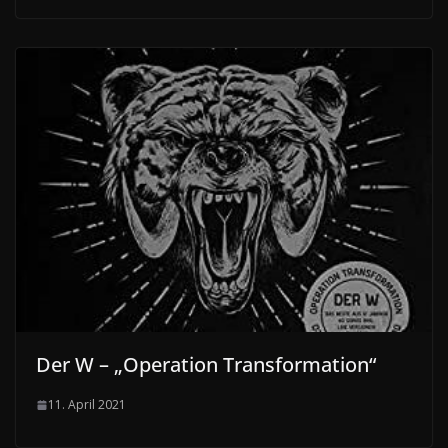
Der W – „Operation Transformation“
11. April 2021