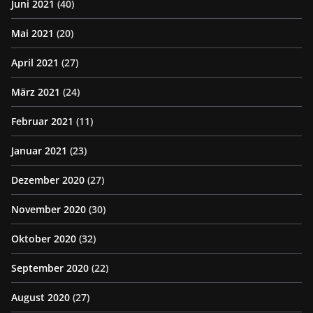
Juni 2021
(40)
Mai 2021
(20)
April 2021
(27)
März 2021
(24)
Februar 2021
(11)
Januar 2021
(23)
Dezember 2020
(27)
November 2020
(30)
Oktober 2020
(32)
September 2020
(22)
August 2020
(27)