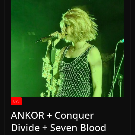
LIVE
ANKOR + Conquer
Divide + Seven Blood