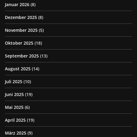
Januar 2026
(8)
Dezember 2025
(8)
November 2025
(5)
Oktober 2025
(18)
September 2025
(13)
August 2025
(14)
Juli 2025
(10)
Juni 2025
(19)
Mai 2025
(6)
April 2025
(19)
März 2025
(9)