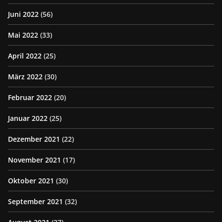
Juni 2022
(56)
Mai 2022
(33)
April 2022
(25)
März 2022
(30)
Februar 2022
(20)
Januar 2022
(25)
Dezember 2021
(22)
November 2021
(17)
Oktober 2021
(30)
September 2021
(32)