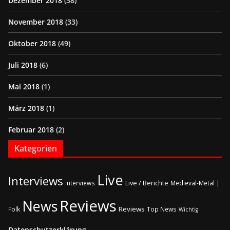
Dezember 2018
(38)
November 2018
(33)
Oktober 2018
(49)
Juli 2018
(6)
Mai 2018
(1)
März 2018
(1)
Februar 2018
(2)
Kategorien
Live
Interviews
Live / Berichte
Interviews
Medieval-Metal |
Reviews
News
Reviews
Folk
Top News
Wichtig
Datenschutzerklärung