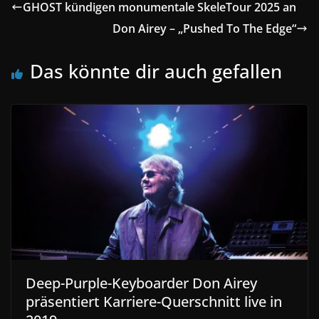
GHOST kündigen monumentale SkeleTour 2025 an
Don Airey – „Pushed To The Edge“
Das könnte dir auch gefallen
Deep-Purple-Keyboarder Don Airey
präsentiert Karriere-Querschnitt live in