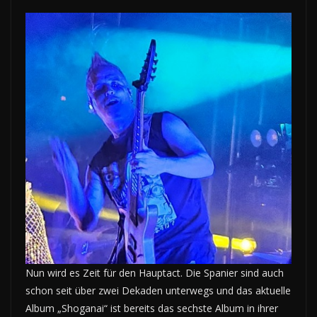
Nun wird es Zeit für den Hauptact. Die Spanier sind auch
schon seit über zwei Dekaden unterwegs und das aktuelle
Album „Shoganai“ ist bereits das sechste Album in ihrer