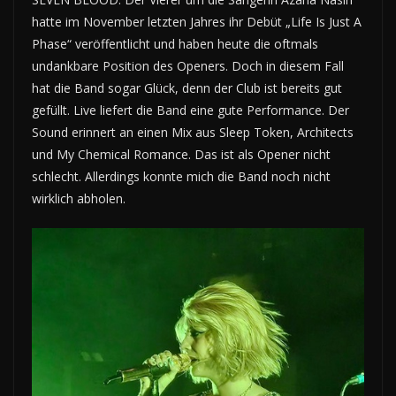
hatte im November letzten Jahres ihr Debüt „Life Is Just A
Phase“ veröffentlicht und haben heute die oftmals
undankbare Position des Openers. Doch in diesem Fall
hat die Band sogar Glück, denn der Club ist bereits gut
gefüllt. Live liefert die Band eine gute Performance. Der
Sound erinnert an einen Mix aus Sleep Token, Architects
und My Chemical Romance. Das ist als Opener nicht
schlecht. Allerdings konnte mich die Band noch nicht
wirklich abholen.