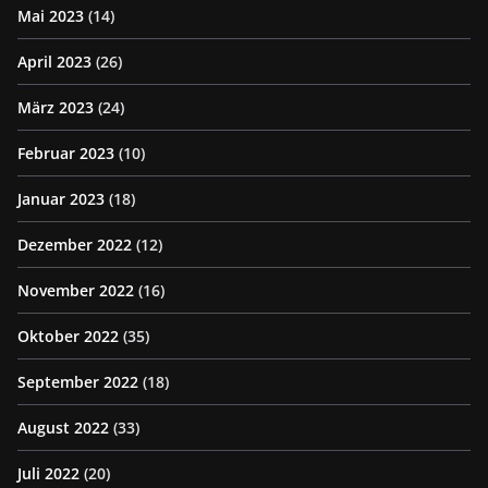
Mai 2023
(14)
April 2023
(26)
März 2023
(24)
Februar 2023
(10)
Januar 2023
(18)
Dezember 2022
(12)
November 2022
(16)
Oktober 2022
(35)
September 2022
(18)
August 2022
(33)
Juli 2022
(20)