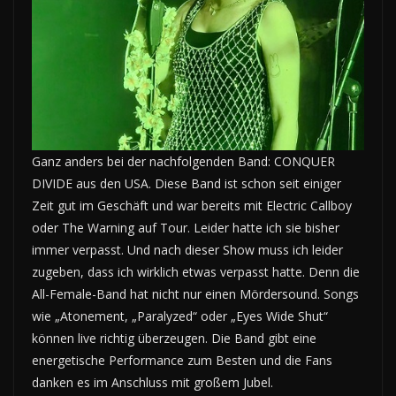
Ganz anders bei der nachfolgenden Band: CONQUER
DIVIDE aus den USA. Diese Band ist schon seit einiger
Zeit gut im Geschäft und war bereits mit Electric Callboy
oder The Warning auf Tour. Leider hatte ich sie bisher
immer verpasst. Und nach dieser Show muss ich leider
zugeben, dass ich wirklich etwas verpasst hatte. Denn die
All-Female-Band hat nicht nur einen Mördersound. Songs
wie „Atonement, „Paralyzed“ oder „Eyes Wide Shut“
können live richtig überzeugen. Die Band gibt eine
energetische Performance zum Besten und die Fans
danken es im Anschluss mit großem Jubel.