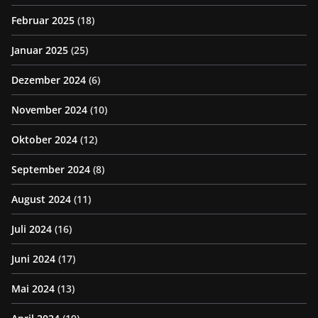
Februar 2025
(18)
Januar 2025
(25)
Dezember 2024
(6)
November 2024
(10)
Oktober 2024
(12)
September 2024
(8)
August 2024
(11)
Juli 2024
(16)
Juni 2024
(17)
Mai 2024
(13)