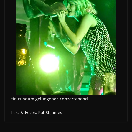
Ein rundum gelungener Konzertabend
.
Text & Fotos: Pat St.James