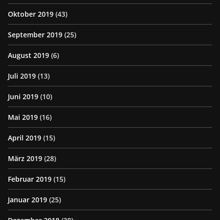
Oktober 2019
(43)
September 2019
(25)
August 2019
(6)
Juli 2019
(13)
Juni 2019
(10)
Mai 2019
(16)
April 2019
(15)
März 2019
(28)
Februar 2019
(15)
Januar 2019
(25)