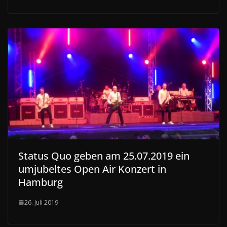
Status Quo geben am 25.07.2019 ein
umjubeltes Open Air Konzert in
Hamburg
26. Juli 2019