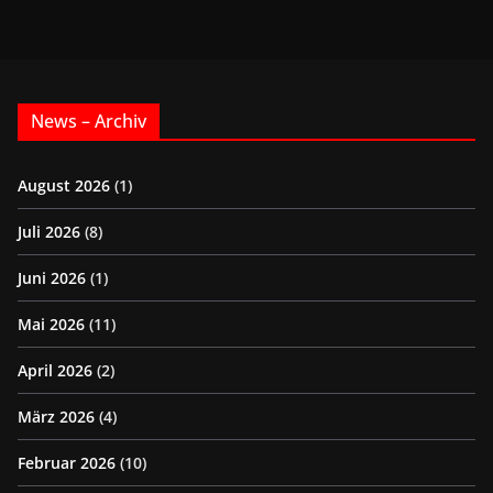
News – Archiv
August 2026
(1)
Juli 2026
(8)
Juni 2026
(1)
Mai 2026
(11)
April 2026
(2)
März 2026
(4)
Februar 2026
(10)