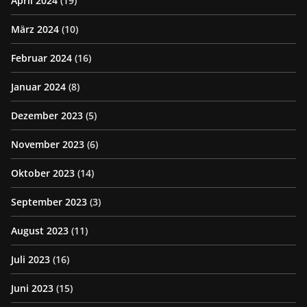
April 2024
(19)
März 2024
(10)
Februar 2024
(16)
Januar 2024
(8)
Dezember 2023
(5)
November 2023
(6)
Oktober 2023
(14)
September 2023
(3)
August 2023
(11)
Juli 2023
(16)
Juni 2023
(15)