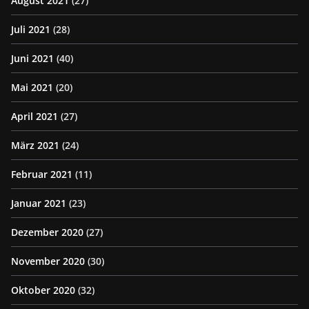
August 2021
(27)
Juli 2021
(28)
Juni 2021
(40)
Mai 2021
(20)
April 2021
(27)
März 2021
(24)
Februar 2021
(11)
Januar 2021
(23)
Dezember 2020
(27)
November 2020
(30)
Oktober 2020
(32)