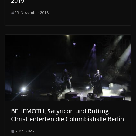
2019
25. November 2018
BEHEMOTH, Satyricon und Rotting
Christ enterten die Columbiahalle Berlin
6. Mai 2025