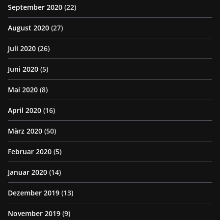
September 2020
(22)
August 2020
(27)
Juli 2020
(26)
Juni 2020
(5)
Mai 2020
(8)
April 2020
(16)
März 2020
(50)
Februar 2020
(5)
Januar 2020
(14)
Dezember 2019
(13)
November 2019
(9)