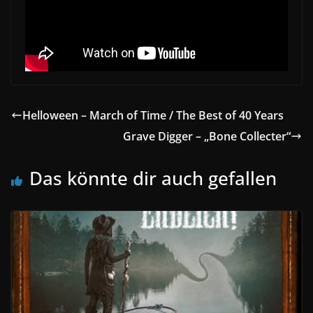
Helloween – March of Time / The Best of 40 Years
Grave Digger – „Bone Collecter“
Das könnte dir auch gefallen