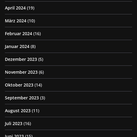
April 2024
(19)
März 2024
(10)
Februar 2024
(16)
Januar 2024
(8)
Dezember 2023
(5)
November 2023
(6)
Oktober 2023
(14)
September 2023
(3)
August 2023
(11)
Juli 2023
(16)
Juni 2023
(15)