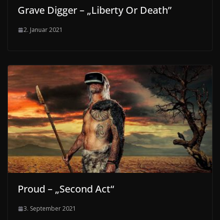
Grave Digger – „Liberty Or Death”
2. Januar 2021
Proud – „Second Act“
3. September 2021