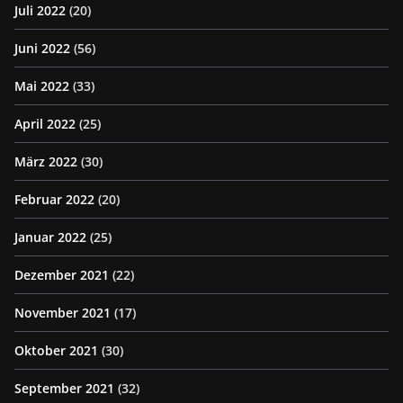
Juli 2022
(20)
Juni 2022
(56)
Mai 2022
(33)
April 2022
(25)
März 2022
(30)
Februar 2022
(20)
Januar 2022
(25)
Dezember 2021
(22)
November 2021
(17)
Oktober 2021
(30)
September 2021
(32)