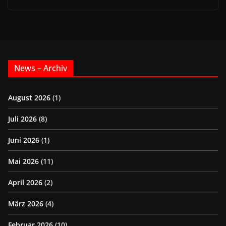
News – Archiv
August 2026
(1)
Juli 2026
(8)
Juni 2026
(1)
Mai 2026
(11)
April 2026
(2)
März 2026
(4)
Februar 2026
(10)