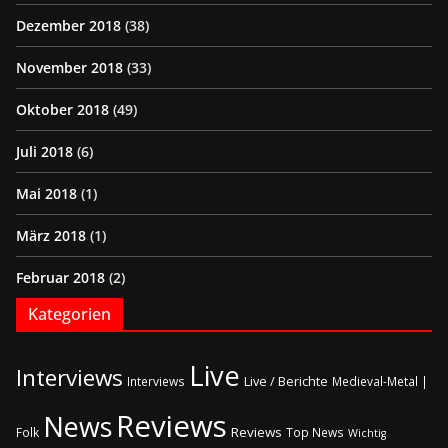
Dezember 2018
(38)
November 2018
(33)
Oktober 2018
(49)
Juli 2018
(6)
Mai 2018
(1)
März 2018
(1)
Februar 2018
(2)
Kategorien
Live
Interviews
Live / Berichte
Interviews
Medieval-Metal |
Reviews
News
Reviews
Folk
Top News
Wichtig