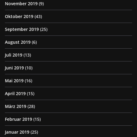
November 2019
(9)
Oktober 2019
(43)
September 2019
(25)
August 2019
(6)
Juli 2019
(13)
Juni 2019
(10)
Mai 2019
(16)
April 2019
(15)
März 2019
(28)
Februar 2019
(15)
Januar 2019
(25)