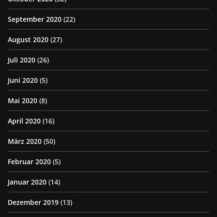
September 2020
(22)
August 2020
(27)
Juli 2020
(26)
Juni 2020
(5)
Mai 2020
(8)
April 2020
(16)
März 2020
(50)
Februar 2020
(5)
Januar 2020
(14)
Dezember 2019
(13)