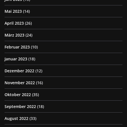
Mai 2023
(14)
April 2023
(26)
März 2023
(24)
Februar 2023
(10)
Januar 2023
(18)
Dezember 2022
(12)
November 2022
(16)
Oktober 2022
(35)
September 2022
(18)
August 2022
(33)