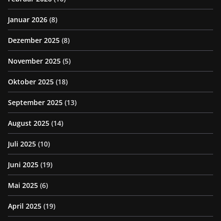
Januar 2026
(8)
Dezember 2025
(8)
November 2025
(5)
Oktober 2025
(18)
September 2025
(13)
August 2025
(14)
Juli 2025
(10)
Juni 2025
(19)
Mai 2025
(6)
April 2025
(19)