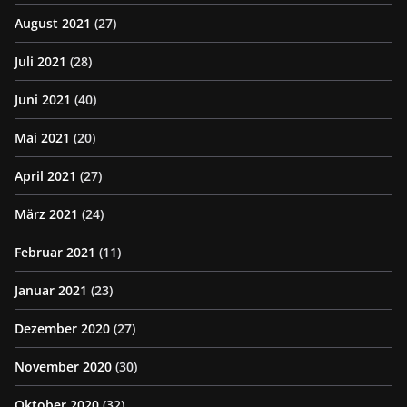
August 2021
(27)
Juli 2021
(28)
Juni 2021
(40)
Mai 2021
(20)
April 2021
(27)
März 2021
(24)
Februar 2021
(11)
Januar 2021
(23)
Dezember 2020
(27)
November 2020
(30)
Oktober 2020
(32)