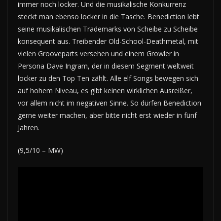
immer noch locker. Und die musikalische Konkurrenz
steckt man ebenso locker in die Tasche. Benediction lebt
seine musikalischen Trademarks von Scheibe zu Scheibe
konsequent aus. Treibender Old-School-Deathmetal, mit
vielen Grooveparts versehen und einem Growler in
Persona Dave Ingram, der in diesem Segment weltweit
locker zu den Top Ten zählt. Alle elf Songs bewegen sich
auf hohem Niveau, es gibt keinen wirklichen Ausreißer,
vor allem nicht im negativen Sinne. So dürfen Benediction
gerne weiter machen, aber bitte nicht erst wieder in fünf
Jahren.
(9,5/10 – MW)