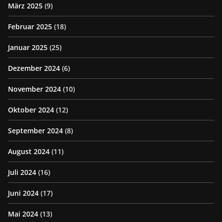
März 2025
(9)
Februar 2025
(18)
Januar 2025
(25)
Dezember 2024
(6)
November 2024
(10)
Oktober 2024
(12)
September 2024
(8)
August 2024
(11)
Juli 2024
(16)
Juni 2024
(17)
Mai 2024
(13)