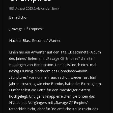
3. August 2025
Alexander Stock
Benediction
„Ravage Of Empires“
Nuclear Blast Records / Warner
Einen heißen Anwärter auf den Titel „Deathmetal-Album
des Jahres“ liefern mit „Ravage Of Empires” die alten
Haudegen von Benediction. Und es ist noch nicht mal
richtig Frühling. Nachdem das Comeback-Album
„Scriptures“ vor nunmehr auch schon wieder fast fünf
Jahren einschlug wie eine Bombe, hatte der Birmingham-
Fünfer selbst die Latte für den Nachfolger extrem
hochgelegt. Und ganz knapp erreichen die Briten das
Niveau des Vorgängers mit „Ravage Of Empires“
tatsächlich nicht, aber für ´ne amtliche Keule reicht das