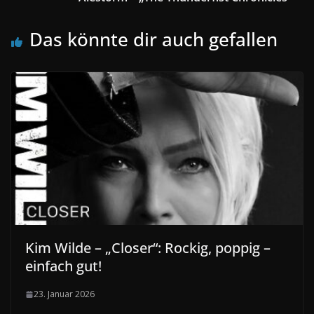
Das könnte dir auch gefallen
Kim Wilde – „Closer“: Rockig, poppig –
einfach gut!
23. Januar 2026