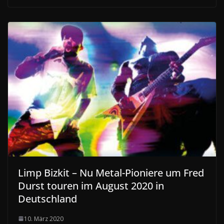
Limp Bizkit – Nu Metal-Pioniere um Fred
Durst touren im August 2020 in
Deutschland
10. März 2020