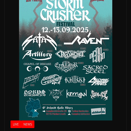
LIVE
NEWS