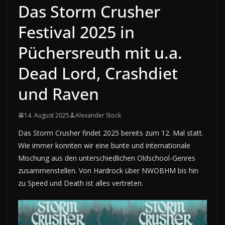
Das Storm Crusher
Festival 2025 in
Püchersreuth mit u.a.
Dead Lord, Crashdiet
und Raven
14. August 2025
Alexander Stock
Das Storm Crusher findet 2025 bereits zum 12. Mal statt.
Wie immer konnten wir eine bunte und internationale
Mischung aus den unterschiedlichen Oldschool-Genres
zusammenstellen. Von Hardrock über NWOBHM bis hin
zu Speed und Death ist alles vertreten.