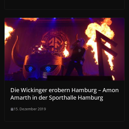
Die Wickinger erobern Hamburg – Amon
Amarth in der Sporthalle Hamburg
15. Dezember 2019