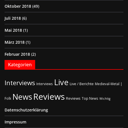
Oktober 2018
(49)
Juli 2018
(6)
Mai 2018
(1)
März 2018
(1)
Februar 2018
(2)
Kategorien
Live
Interviews
Live / Berichte
Interviews
Medieval-Metal |
Reviews
News
Reviews
Folk
Top News
Wichtig
Datenschutzerklärung
Impressum