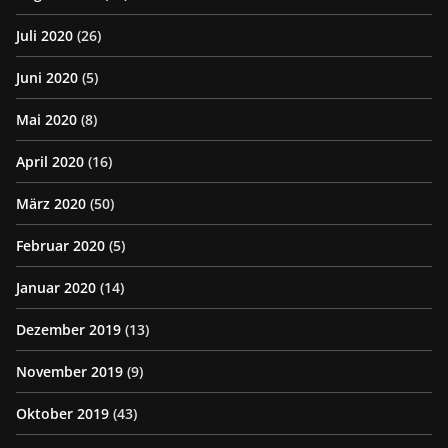
Juli 2020
(26)
Juni 2020
(5)
Mai 2020
(8)
April 2020
(16)
März 2020
(50)
Februar 2020
(5)
Januar 2020
(14)
Dezember 2019
(13)
November 2019
(9)
Oktober 2019
(43)