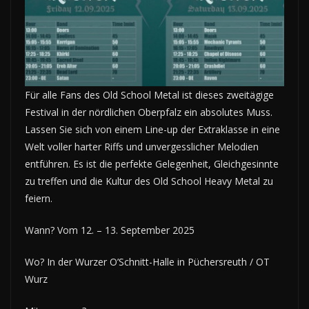
Für alle Fans des Old School Metal ist dieses zweitägige
Festival in der nördlichen Oberpfalz ein absolutes Muss.
Lassen Sie sich von einem Line-up der Extraklasse in eine
Welt voller harter Riffs und unvergesslicher Melodien
entführen. Es ist die perfekte Gelegenheit, Gleichgesinnte
zu treffen und die Kultur des Old School Heavy Metal zu
feiern.
Wann? Vom 12. – 13. September 2025
Wo? In der Wurzer O’Schnitt-Halle in Püchersreuth / OT
Wurz