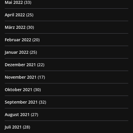
Mai 2022
(33)
April 2022
(25)
März 2022
(30)
Februar 2022
(20)
Januar 2022
(25)
Dezember 2021
(22)
November 2021
(17)
Oktober 2021
(30)
September 2021
(32)
August 2021
(27)
Juli 2021
(28)