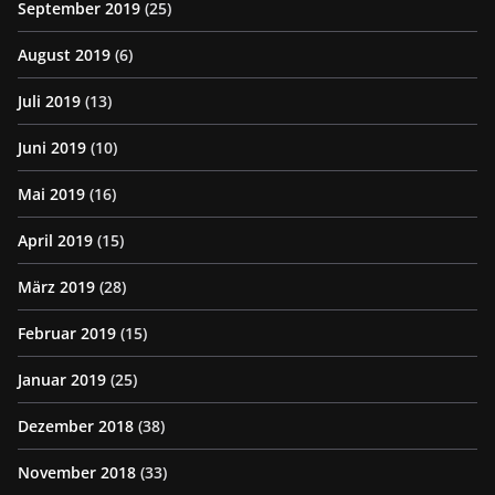
September 2019
(25)
August 2019
(6)
Juli 2019
(13)
Juni 2019
(10)
Mai 2019
(16)
April 2019
(15)
März 2019
(28)
Februar 2019
(15)
Januar 2019
(25)
Dezember 2018
(38)
November 2018
(33)