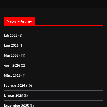
News – Archiv
Juli 2026
(8)
Juni 2026
(1)
Mai 2026
(11)
April 2026
(2)
März 2026
(4)
Februar 2026
(10)
Januar 2026
(8)
Dezember 2025
(8)