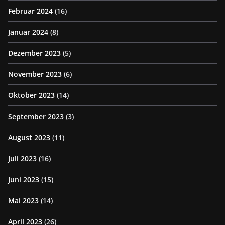
Februar 2024
(16)
Januar 2024
(8)
Dezember 2023
(5)
November 2023
(6)
Oktober 2023
(14)
September 2023
(3)
August 2023
(11)
Juli 2023
(16)
Juni 2023
(15)
Mai 2023
(14)
April 2023
(26)