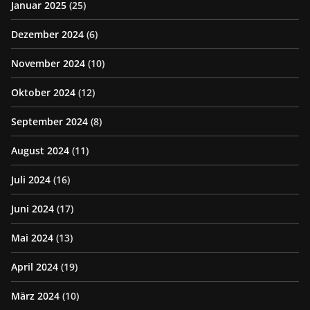
Januar 2025
(25)
Dezember 2024
(6)
November 2024
(10)
Oktober 2024
(12)
September 2024
(8)
August 2024
(11)
Juli 2024
(16)
Juni 2024
(17)
Mai 2024
(13)
April 2024
(19)
März 2024
(10)