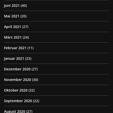
Juni 2021
(40)
Mai 2021
(20)
April 2021
(27)
März 2021
(24)
Februar 2021
(11)
Januar 2021
(23)
Dezember 2020
(27)
November 2020
(30)
Oktober 2020
(32)
September 2020
(22)
August 2020
(27)