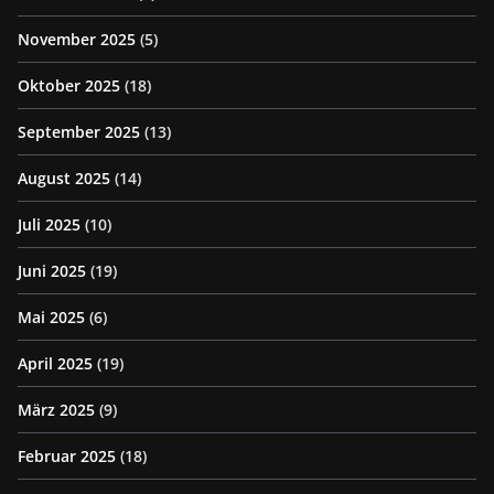
November 2025
(5)
Oktober 2025
(18)
September 2025
(13)
August 2025
(14)
Juli 2025
(10)
Juni 2025
(19)
Mai 2025
(6)
April 2025
(19)
März 2025
(9)
Februar 2025
(18)