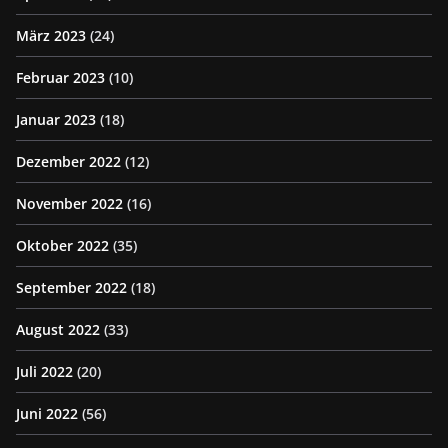
März 2023
(24)
Februar 2023
(10)
Januar 2023
(18)
Dezember 2022
(12)
November 2022
(16)
Oktober 2022
(35)
September 2022
(18)
August 2022
(33)
Juli 2022
(20)
Juni 2022
(56)