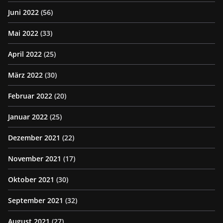
Juni 2022
(56)
Mai 2022
(33)
April 2022
(25)
März 2022
(30)
Februar 2022
(20)
Januar 2022
(25)
Dezember 2021
(22)
November 2021
(17)
Oktober 2021
(30)
September 2021
(32)
August 2021
(27)