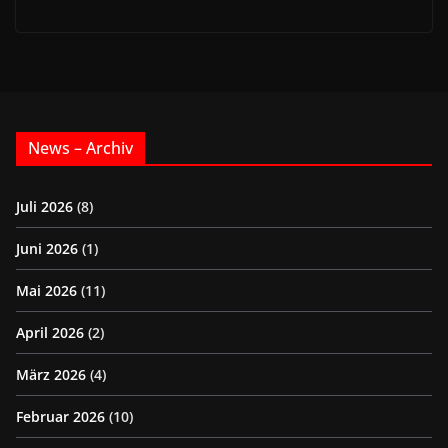
News – Archiv
Juli 2026
(8)
Juni 2026
(1)
Mai 2026
(11)
April 2026
(2)
März 2026
(4)
Februar 2026
(10)