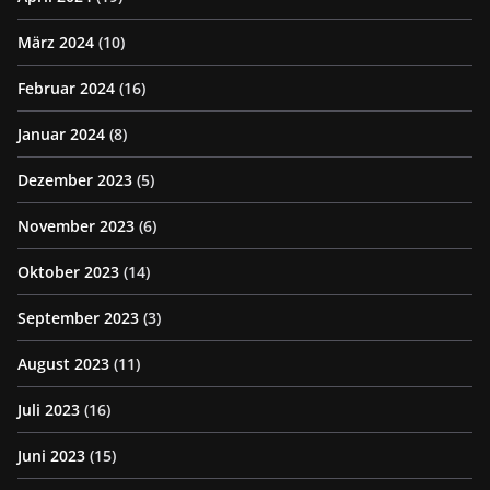
März 2024
(10)
Februar 2024
(16)
Januar 2024
(8)
Dezember 2023
(5)
November 2023
(6)
Oktober 2023
(14)
September 2023
(3)
August 2023
(11)
Juli 2023
(16)
Juni 2023
(15)