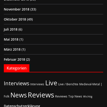
November 2018
(33)
Oktober 2018
(49)
Juli 2018
(6)
Mai 2018
(1)
März 2018
(1)
Februar 2018
(2)
Kategorien
Live
Interviews
Live / Berichte
Interviews
Medieval-Metal |
Reviews
News
Reviews
Folk
Top News
Wichtig
Datenschutzerklärung