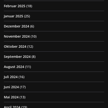
Februar 2025
(18)
Januar 2025
(25)
Dezember 2024
(6)
November 2024
(10)
Oktober 2024
(12)
September 2024
(8)
August 2024
(11)
Juli 2024
(16)
Juni 2024
(17)
Mai 2024
(13)
April 2024
(19)