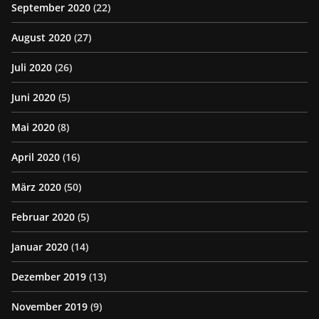
September 2020
(22)
August 2020
(27)
Juli 2020
(26)
Juni 2020
(5)
Mai 2020
(8)
April 2020
(16)
März 2020
(50)
Februar 2020
(5)
Januar 2020
(14)
Dezember 2019
(13)
November 2019
(9)