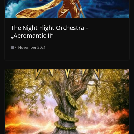
The Night Flight Orchestra –
„Aeromantic II“
7. November 2021