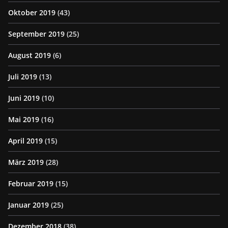
Oktober 2019
(43)
September 2019
(25)
August 2019
(6)
Juli 2019
(13)
Juni 2019
(10)
Mai 2019
(16)
April 2019
(15)
März 2019
(28)
Februar 2019
(15)
Januar 2019
(25)
Dezember 2018
(38)