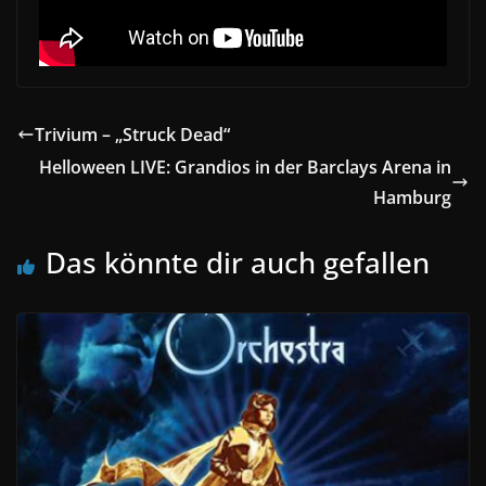
Trivium – „Struck Dead“
Helloween LIVE: Grandios in der Barclays Arena in
Hamburg
Das könnte dir auch gefallen