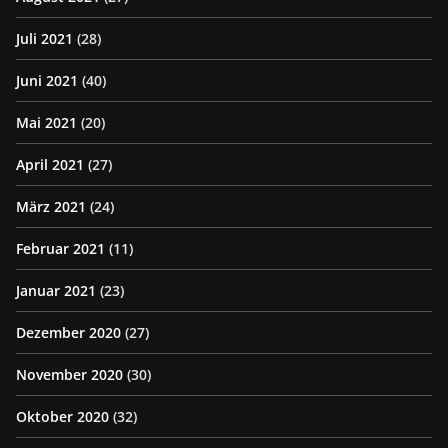
Juli 2021
(28)
Juni 2021
(40)
Mai 2021
(20)
April 2021
(27)
März 2021
(24)
Februar 2021
(11)
Januar 2021
(23)
Dezember 2020
(27)
November 2020
(30)
Oktober 2020
(32)