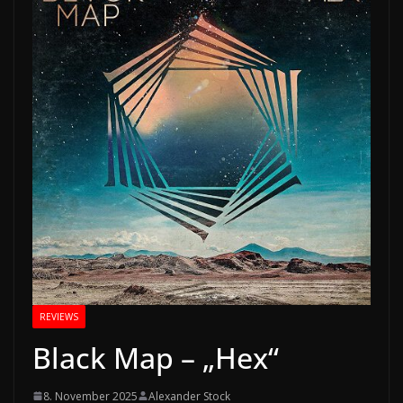
REVIEWS
Black Map – „Hex“
8. November 2025
Alexander Stock