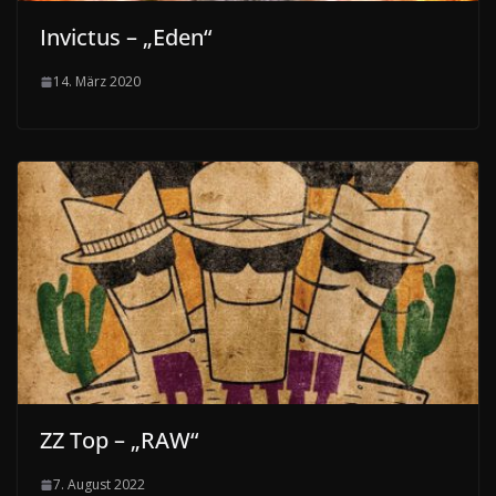
Invictus – „Eden“
14. März 2020
ZZ Top – „RAW“
7. August 2022