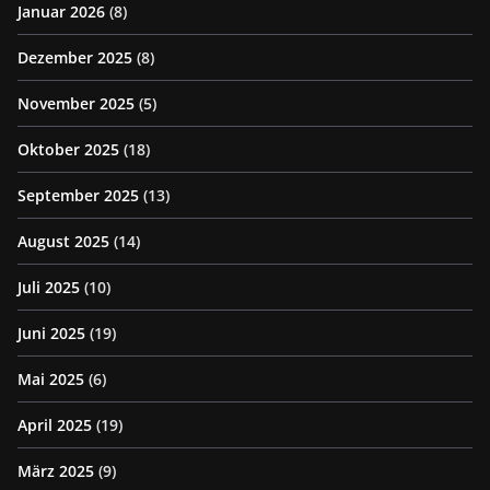
Januar 2026
(8)
Dezember 2025
(8)
November 2025
(5)
Oktober 2025
(18)
September 2025
(13)
August 2025
(14)
Juli 2025
(10)
Juni 2025
(19)
Mai 2025
(6)
April 2025
(19)
März 2025
(9)