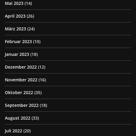
Mai 2023
(14)
April 2023
(26)
März 2023
(24)
Februar 2023
(10)
Januar 2023
(18)
Dezember 2022
(12)
November 2022
(16)
Oktober 2022
(35)
September 2022
(18)
August 2022
(33)
Juli 2022
(20)