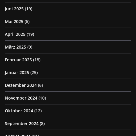
Juni 2025
(19)
Mai 2025
(6)
April 2025
(19)
März 2025
(9)
Februar 2025
(18)
Januar 2025
(25)
Dezember 2024
(6)
November 2024
(10)
Oktober 2024
(12)
September 2024
(8)