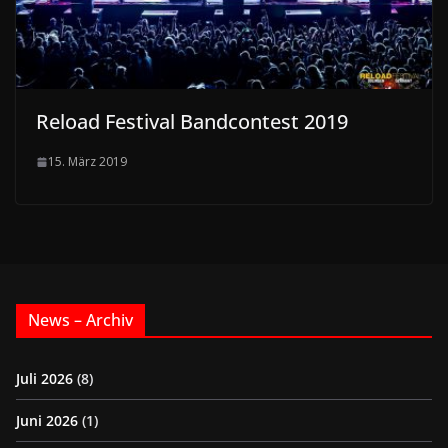
Reload Festival Bandcontest 2019
15. März 2019
News – Archiv
Juli 2026
(8)
Juni 2026
(1)