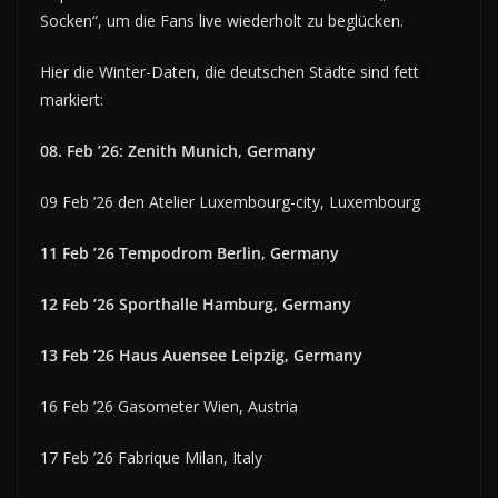
Socken“, um die Fans live wiederholt zu beglücken.
Hier die Winter-Daten, die deutschen Städte sind fett
markiert:
08. Feb ’26: Zenith Munich, Germany
09 Feb ’26 den Atelier Luxembourg-city, Luxembourg
11 Feb ’26 Tempodrom Berlin, Germany
12 Feb ’26 Sporthalle Hamburg, Germany
13 Feb ’26 Haus Auensee Leipzig, Germany
16 Feb ’26 Gasometer Wien, Austria
17 Feb ’26 Fabrique Milan, Italy