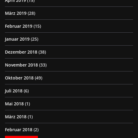
April 2019
(15)
März 2019
(28)
Februar 2019
(15)
Januar 2019
(25)
Dezember 2018
(38)
November 2018
(33)
Oktober 2018
(49)
Juli 2018
(6)
Mai 2018
(1)
März 2018
(1)
Februar 2018
(2)