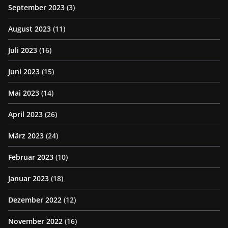
September 2023
(3)
August 2023
(11)
Juli 2023
(16)
Juni 2023
(15)
Mai 2023
(14)
April 2023
(26)
März 2023
(24)
Februar 2023
(10)
Januar 2023
(18)
Dezember 2022
(12)
November 2022
(16)