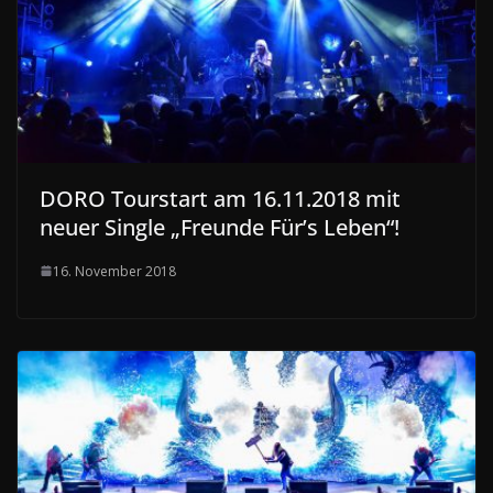
DORO Tourstart am 16.11.2018 mit
neuer Single „Freunde Für’s Leben“!
16. November 2018