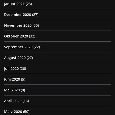
Januar 2021
(23)
Dezember 2020
(27)
November 2020
(30)
Oktober 2020
(32)
September 2020
(22)
August 2020
(27)
Juli 2020
(26)
Juni 2020
(5)
Mai 2020
(8)
April 2020
(16)
März 2020
(50)