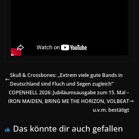
Skull & Crossbones: „Extrem viele gute Bands in
Deutschland sind Fluch und Segen zugleich“
COPENHELL 2026: Jubiläumsausgabe zum 15. Mal –
IRON MAIDEN, BRING ME THE HORIZON, VOLBEAT
u.v.m. bestätigt
Das könnte dir auch gefallen