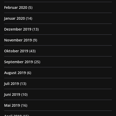
Februar 2020
(5)
Januar 2020
(14)
Dezember 2019
(13)
November 2019
(9)
Oktober 2019
(43)
September 2019
(25)
August 2019
(6)
Juli 2019
(13)
Juni 2019
(10)
Mai 2019
(16)