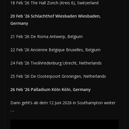
18 Feb ’26 The Hall Zürich (Kreis 6), Switzerland
20 Feb ’26 Schlachthof Wiesbaden Wiesbaden,
Germany
21 Feb ’26 De Roma Antwerp, Belgium
22 Feb ’26 Ancienne Belgique Bruxelles, Belgium
24 Feb ’26 TivoliVredenburg Utrecht, Netherlands
25 Feb ’26 De Oosterpoort Groningen, Netherlands
26 Feb ’26 Palladium Köln Köln, Germany
Dann geht’s ab dem 12 Juni 2026 in Southampton weiter
….