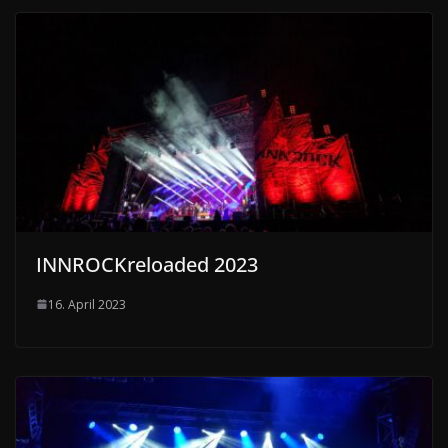
INNROCKreloaded 2023
16. April 2023