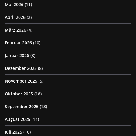
Mai 2026
(11)
April 2026
(2)
März 2026
(4)
Februar 2026
(10)
Januar 2026
(8)
Dezember 2025
(8)
November 2025
(5)
Oktober 2025
(18)
September 2025
(13)
August 2025
(14)
Juli 2025
(10)