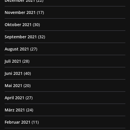
Dezember 2021
(22)
November 2021
(17)
Oktober 2021
(30)
September 2021
(32)
August 2021
(27)
Juli 2021
(28)
Juni 2021
(40)
Mai 2021
(20)
April 2021
(27)
März 2021
(24)
Februar 2021
(11)