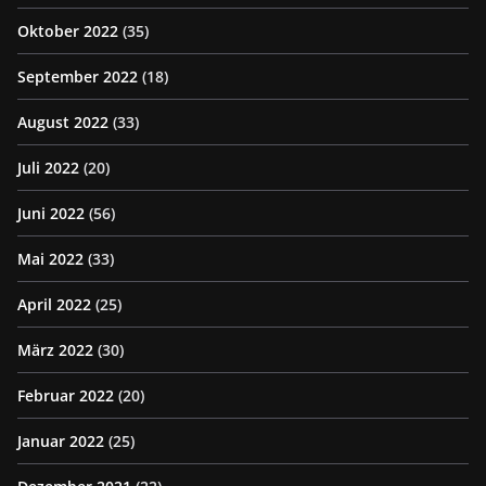
Oktober 2022
(35)
September 2022
(18)
August 2022
(33)
Juli 2022
(20)
Juni 2022
(56)
Mai 2022
(33)
April 2022
(25)
März 2022
(30)
Februar 2022
(20)
Januar 2022
(25)