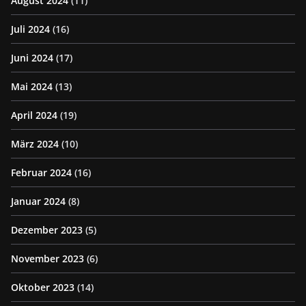
August 2024
(11)
Juli 2024
(16)
Juni 2024
(17)
Mai 2024
(13)
April 2024
(19)
März 2024
(10)
Februar 2024
(16)
Januar 2024
(8)
Dezember 2023
(5)
November 2023
(6)
Oktober 2023
(14)