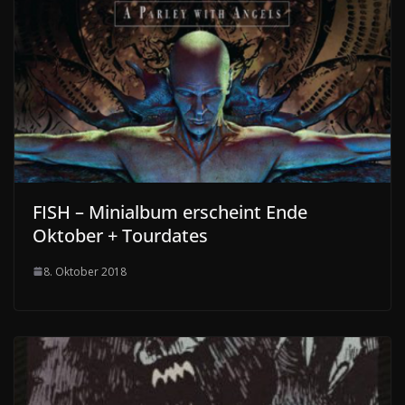
FISH – Minialbum erscheint Ende
Oktober + Tourdates
8. Oktober 2018