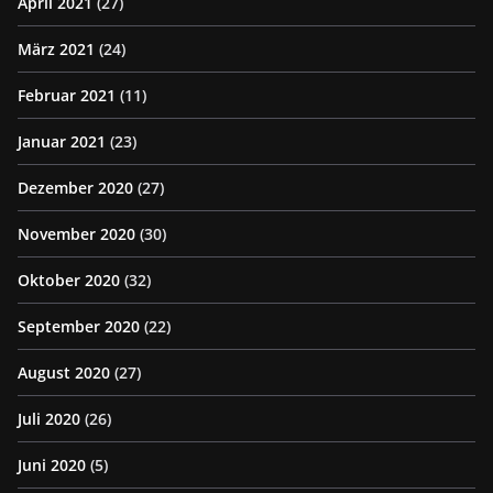
April 2021
(27)
März 2021
(24)
Februar 2021
(11)
Januar 2021
(23)
Dezember 2020
(27)
November 2020
(30)
Oktober 2020
(32)
September 2020
(22)
August 2020
(27)
Juli 2020
(26)
Juni 2020
(5)