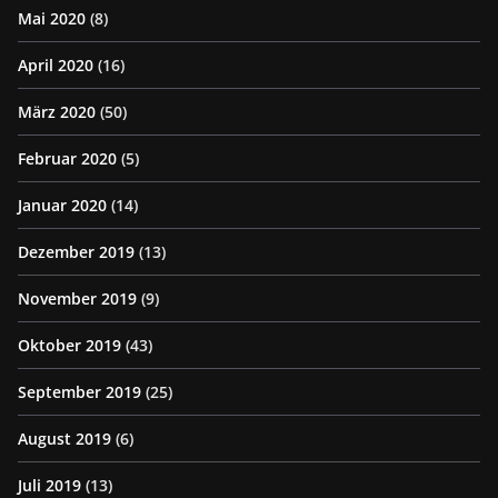
Mai 2020
(8)
April 2020
(16)
März 2020
(50)
Februar 2020
(5)
Januar 2020
(14)
Dezember 2019
(13)
November 2019
(9)
Oktober 2019
(43)
September 2019
(25)
August 2019
(6)
Juli 2019
(13)