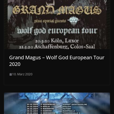
Grand Magus – Wolf God European Tour
2020
10. März 2020