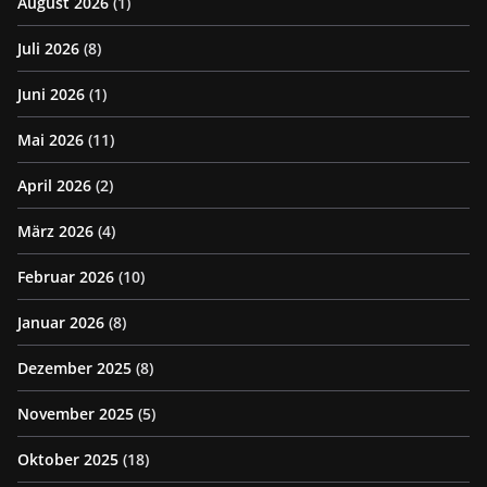
August 2026
(1)
Juli 2026
(8)
Juni 2026
(1)
Mai 2026
(11)
April 2026
(2)
März 2026
(4)
Februar 2026
(10)
Januar 2026
(8)
Dezember 2025
(8)
November 2025
(5)
Oktober 2025
(18)