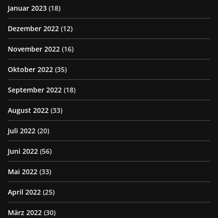
Januar 2023
(18)
Dezember 2022
(12)
November 2022
(16)
Oktober 2022
(35)
September 2022
(18)
August 2022
(33)
Juli 2022
(20)
Juni 2022
(56)
Mai 2022
(33)
April 2022
(25)
März 2022
(30)