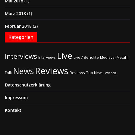
Mai 2018
(1)
März 2018
(1)
Februar 2018
(2)
Kategorien
Live
Interviews
Live / Berichte
Interviews
Medieval-Metal |
Reviews
News
Reviews
Folk
Top News
Wichtig
Datenschutzerklärung
Impressum
Kontakt