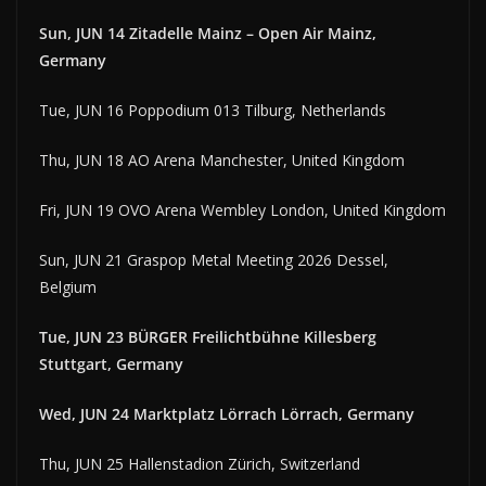
Sun, JUN 14 Zitadelle Mainz – Open Air Mainz,
Germany
Tue, JUN 16 Poppodium 013 Tilburg, Netherlands
Thu, JUN 18 AO Arena Manchester, United Kingdom
Fri, JUN 19 OVO Arena Wembley London, United Kingdom
Sun, JUN 21 Graspop Metal Meeting 2026 Dessel,
Belgium
Tue, JUN 23 BÜRGER Freilichtbühne Killesberg
Stuttgart, Germany
Wed, JUN 24 Marktplatz Lörrach Lörrach, Germany
Thu, JUN 25 Hallenstadion Zürich, Switzerland