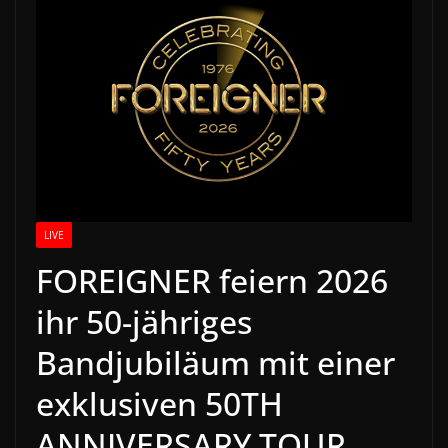
LIVE
FOREIGNER feiern 2026
ihr 50-jähriges
Bandjubiläum mit einer
exklusiven 50TH
ANNIVERSARY TOUR