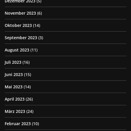
Dezember 2023
(5)
November 2023
(6)
Oktober 2023
(14)
September 2023
(3)
August 2023
(11)
Juli 2023
(16)
Juni 2023
(15)
Mai 2023
(14)
April 2023
(26)
März 2023
(24)
Februar 2023
(10)