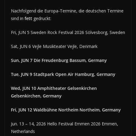
Nachfolgend die Europa-Termine, die deutschen Termine
sind in
fett
gedruckt:
Fri, JUN 5 Sweden Rock Festival 2026 Sölvesborg, Sweden
Sat, JUN 6 Vejle Musikteater Vejle, Denmark
Sun, JUN 7 Die Freudenburg Bassum, Germany
Tue, JUN 9 Stadtpark Open Air Hamburg, Germany
Wed, JUN 10 Amphitheater Gelsenkirchen
Gelsenkirchen, Germany
Fri, JUN 12 Waldbühne Northeim Northeim, Germany
Jun. 13 – 14, 2026 Hello Festival Emmen 2026 Emmen,
Netherlands