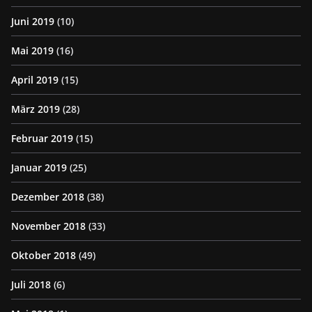
Juni 2019
(10)
Mai 2019
(16)
April 2019
(15)
März 2019
(28)
Februar 2019
(15)
Januar 2019
(25)
Dezember 2018
(38)
November 2018
(33)
Oktober 2018
(49)
Juli 2018
(6)