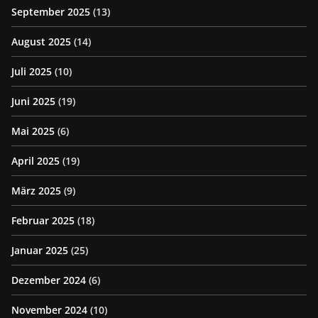
September 2025
(13)
August 2025
(14)
Juli 2025
(10)
Juni 2025
(19)
Mai 2025
(6)
April 2025
(19)
März 2025
(9)
Februar 2025
(18)
Januar 2025
(25)
Dezember 2024
(6)
November 2024
(10)