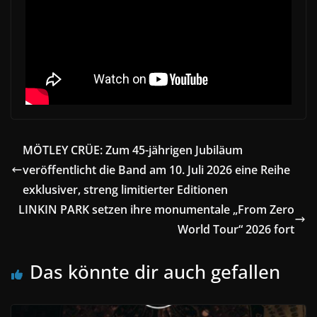
MÖTLEY CRÜE: Zum 45-jährigen Jubiläum
veröffentlicht die Band am 10. Juli 2026 eine Reihe
exklusiver, streng limitierter Editionen
LINKIN PARK setzen ihre monumentale „From Zero
World Tour“ 2026 fort
Das könnte dir auch gefallen