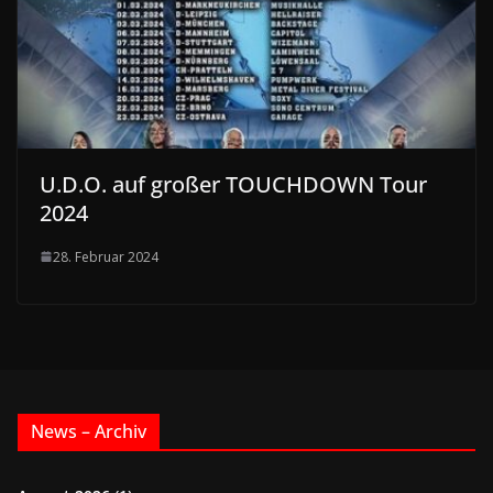
U.D.O. auf großer TOUCHDOWN Tour
2024
28. Februar 2024
News – Archiv