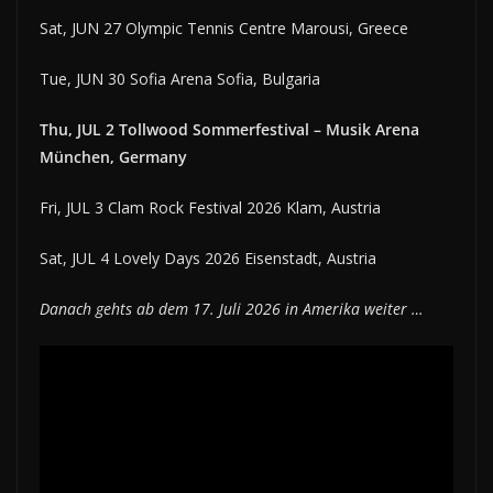
Sat, JUN 27 Olympic Tennis Centre Marousi, Greece
Tue, JUN 30 Sofia Arena Sofia, Bulgaria
Thu, JUL 2 Tollwood Sommerfestival – Musik Arena
München, Germany
Fri, JUL 3 Clam Rock Festival 2026 Klam, Austria
Sat, JUL 4 Lovely Days 2026 Eisenstadt, Austria
Danach gehts ab dem 17. Juli 2026 in Amerika weiter …