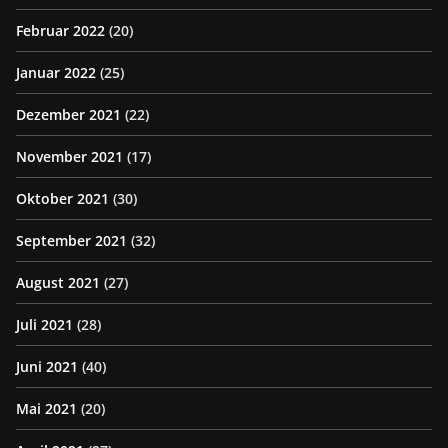
Februar 2022
(20)
Januar 2022
(25)
Dezember 2021
(22)
November 2021
(17)
Oktober 2021
(30)
September 2021
(32)
August 2021
(27)
Juli 2021
(28)
Juni 2021
(40)
Mai 2021
(20)