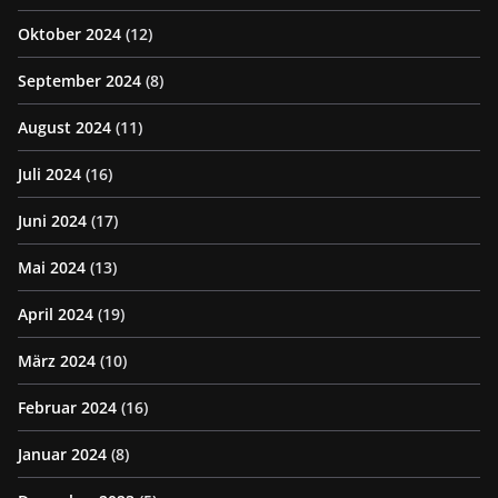
Oktober 2024
(12)
September 2024
(8)
August 2024
(11)
Juli 2024
(16)
Juni 2024
(17)
Mai 2024
(13)
April 2024
(19)
März 2024
(10)
Februar 2024
(16)
Januar 2024
(8)