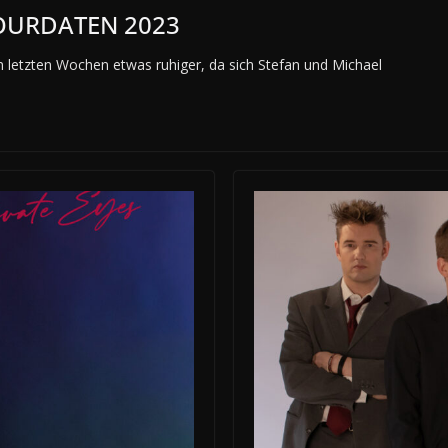
TOURDATEN 2023
en letzten Wochen etwas ruhiger, da sich Stefan und Michael