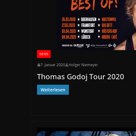
NEWS
7. Januar 2020
Holger Niemeyer
Thomas Godoj Tour 2020
Weiterlesen