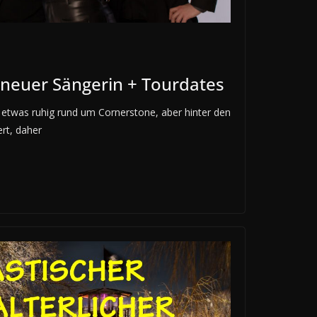
 neuer Sängerin + Tourdates
 etwas ruhig rund um Cornerstone, aber hinter den
ert, daher