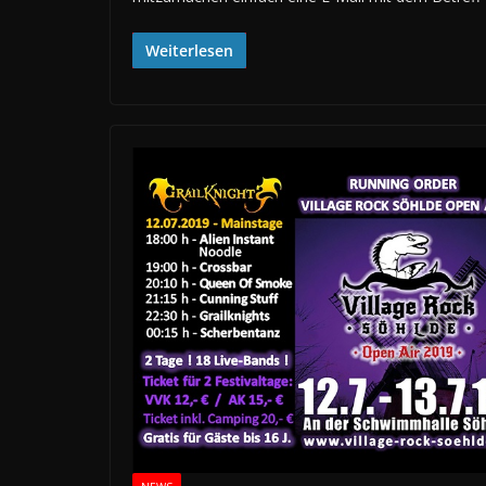
Weiterlesen