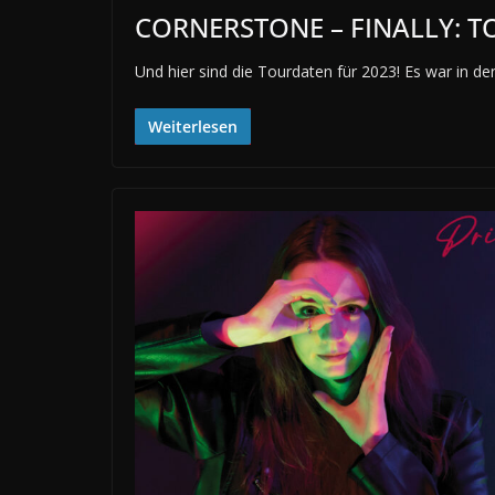
CORNERSTONE – FINALLY: 
Und hier sind die Tourdaten für 2023! Es war in d
Weiterlesen