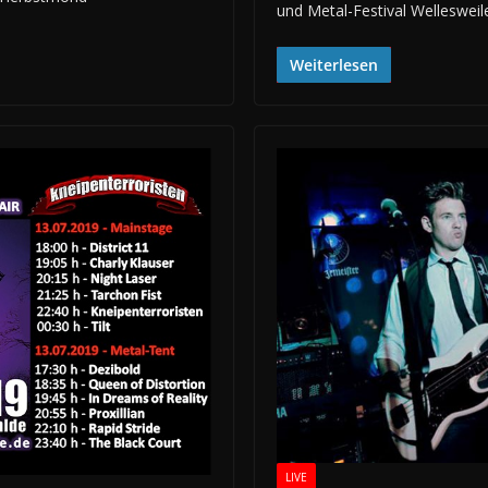
und Metal-Festival Wellesweil
Weiterlesen
LIVE