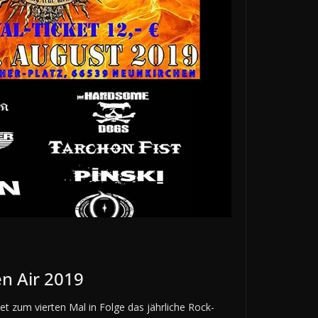
n Air 2019
et zum vierten Mal in Folge das jährliche Rock-