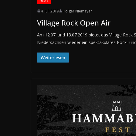
NEWS
4. Juli 2019
Holger Niemeyer
Village Rock Open Air
Am 12.07. und 13.07.2019 bietet das Village Rock 
Niedersachsen wieder ein spektakuläres Rock- u
Weiterlesen