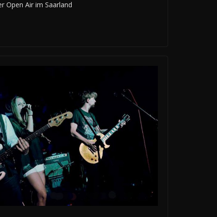
er Open Air im Saarland