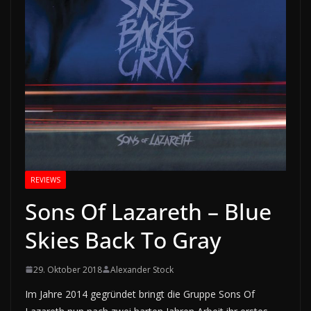
REVIEWS
Sons Of Lazareth – Blue
Skies Back To Gray
29. Oktober 2018
Alexander Stock
Im Jahre 2014 gegründet bringt die Gruppe Sons Of