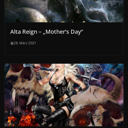
Alta Reign – „Mother’s Day“
28. März 2021