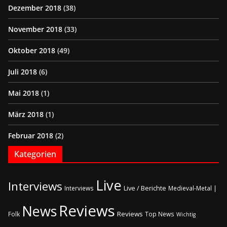
Dezember 2018
(38)
November 2018
(33)
Oktober 2018
(49)
Juli 2018
(6)
Mai 2018
(1)
März 2018
(1)
Februar 2018
(2)
Kategorien
Live
Interviews
Live / Berichte
Interviews
Medieval-Metal |
Reviews
News
Reviews
Folk
Top News
Wichtig