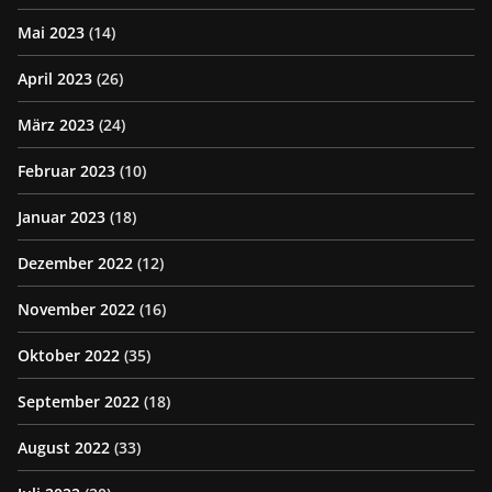
Mai 2023
(14)
April 2023
(26)
März 2023
(24)
Februar 2023
(10)
Januar 2023
(18)
Dezember 2022
(12)
November 2022
(16)
Oktober 2022
(35)
September 2022
(18)
August 2022
(33)