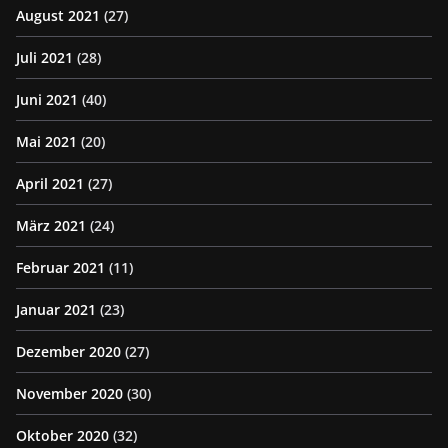
August 2021
(27)
Juli 2021
(28)
Juni 2021
(40)
Mai 2021
(20)
April 2021
(27)
März 2021
(24)
Februar 2021
(11)
Januar 2021
(23)
Dezember 2020
(27)
November 2020
(30)
Oktober 2020
(32)