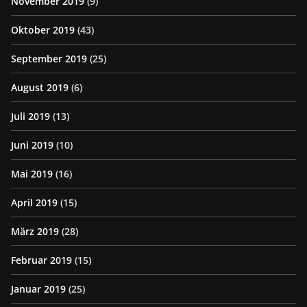
November 2019
(9)
Oktober 2019
(43)
September 2019
(25)
August 2019
(6)
Juli 2019
(13)
Juni 2019
(10)
Mai 2019
(16)
April 2019
(15)
März 2019
(28)
Februar 2019
(15)
Januar 2019
(25)