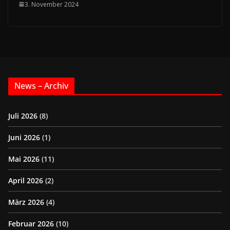
3. November 2024
News – Archiv
Juli 2026
(8)
Juni 2026
(1)
Mai 2026
(11)
April 2026
(2)
März 2026
(4)
Februar 2026
(10)