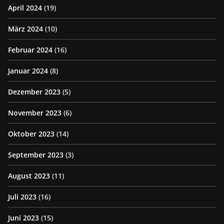
April 2024
(19)
März 2024
(10)
Februar 2024
(16)
Januar 2024
(8)
Dezember 2023
(5)
November 2023
(6)
Oktober 2023
(14)
September 2023
(3)
August 2023
(11)
Juli 2023
(16)
Juni 2023
(15)