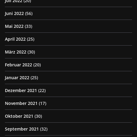
Juli 2022
(20)
Juni 2022
(56)
Mai 2022
(33)
April 2022
(25)
März 2022
(30)
Februar 2022
(20)
Januar 2022
(25)
Dezember 2021
(22)
November 2021
(17)
Oktober 2021
(30)
September 2021
(32)