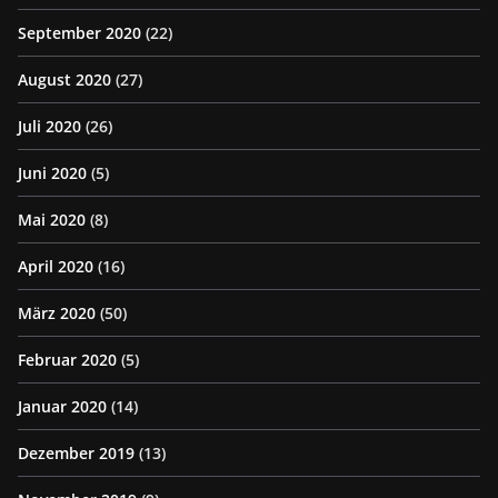
September 2020
(22)
August 2020
(27)
Juli 2020
(26)
Juni 2020
(5)
Mai 2020
(8)
April 2020
(16)
März 2020
(50)
Februar 2020
(5)
Januar 2020
(14)
Dezember 2019
(13)