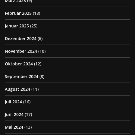
März 2025
(9)
Februar 2025
(18)
Januar 2025
(25)
Dezember 2024
(6)
November 2024
(10)
Oktober 2024
(12)
September 2024
(8)
August 2024
(11)
Juli 2024
(16)
Juni 2024
(17)
Mai 2024
(13)