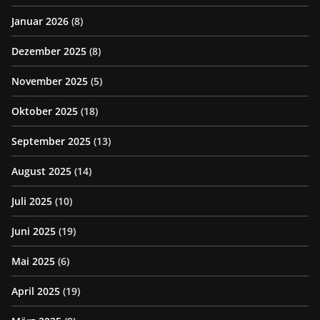
Januar 2026
(8)
Dezember 2025
(8)
November 2025
(5)
Oktober 2025
(18)
September 2025
(13)
August 2025
(14)
Juli 2025
(10)
Juni 2025
(19)
Mai 2025
(6)
April 2025
(19)