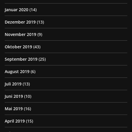
Januar 2020
(14)
Dezember 2019
(13)
November 2019
(9)
Oktober 2019
(43)
September 2019
(25)
August 2019
(6)
Juli 2019
(13)
Juni 2019
(10)
Mai 2019
(16)
April 2019
(15)