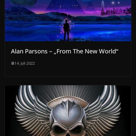
Alan Parsons – „From The New World“
14. Juli 2022