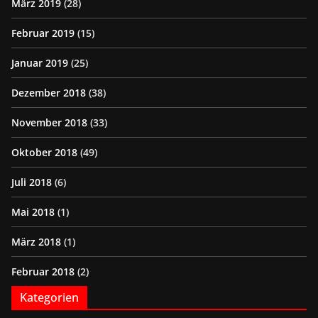
März 2019
(28)
Februar 2019
(15)
Januar 2019
(25)
Dezember 2018
(38)
November 2018
(33)
Oktober 2018
(49)
Juli 2018
(6)
Mai 2018
(1)
März 2018
(1)
Februar 2018
(2)
Kategorien