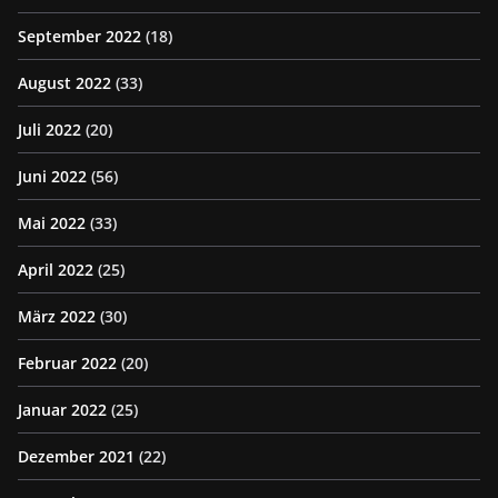
September 2022
(18)
August 2022
(33)
Juli 2022
(20)
Juni 2022
(56)
Mai 2022
(33)
April 2022
(25)
März 2022
(30)
Februar 2022
(20)
Januar 2022
(25)
Dezember 2021
(22)