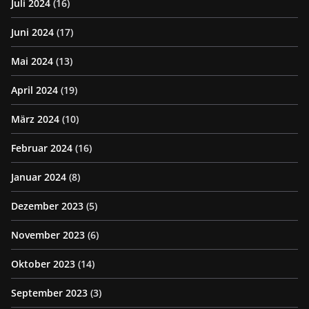
Juli 2024
(16)
Juni 2024
(17)
Mai 2024
(13)
April 2024
(19)
März 2024
(10)
Februar 2024
(16)
Januar 2024
(8)
Dezember 2023
(5)
November 2023
(6)
Oktober 2023
(14)
September 2023
(3)