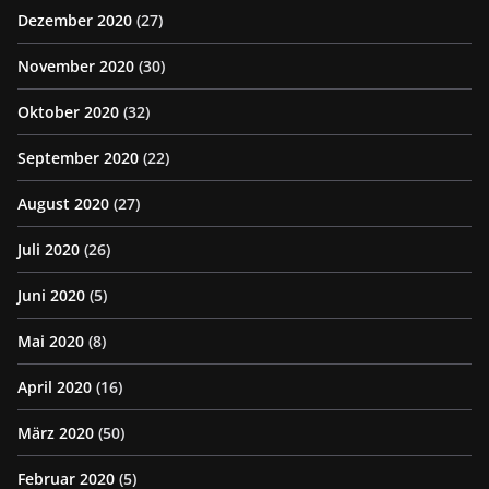
Dezember 2020
(27)
November 2020
(30)
Oktober 2020
(32)
September 2020
(22)
August 2020
(27)
Juli 2020
(26)
Juni 2020
(5)
Mai 2020
(8)
April 2020
(16)
März 2020
(50)
Februar 2020
(5)