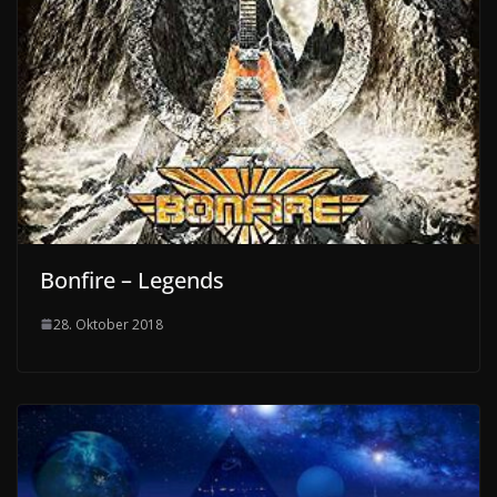
Bonfire – Legends
28. Oktober 2018