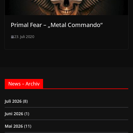
Primal Fear – „Metal Commando“
23. Juli 2020
News – Archiv
Juli 2026
(8)
Juni 2026
(1)
Mai 2026
(11)