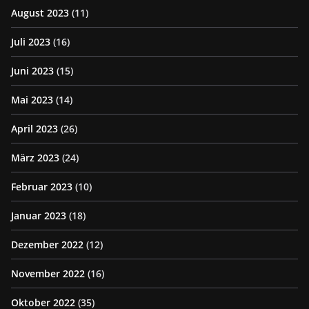
August 2023
(11)
Juli 2023
(16)
Juni 2023
(15)
Mai 2023
(14)
April 2023
(26)
März 2023
(24)
Februar 2023
(10)
Januar 2023
(18)
Dezember 2022
(12)
November 2022
(16)
Oktober 2022
(35)