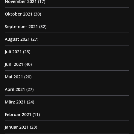
November 2021
(17)
Oktober 2021
(30)
September 2021
(32)
August 2021
(27)
Juli 2021
(28)
Juni 2021
(40)
Mai 2021
(20)
April 2021
(27)
März 2021
(24)
Februar 2021
(11)
Januar 2021
(23)