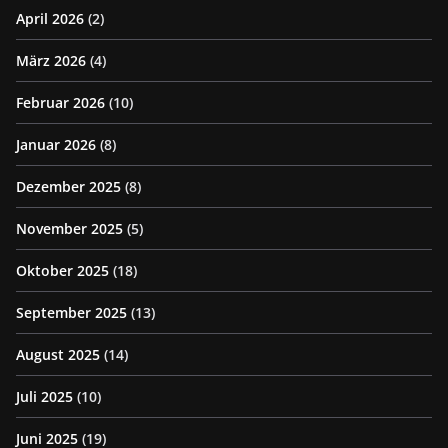
April 2026
(2)
März 2026
(4)
Februar 2026
(10)
Januar 2026
(8)
Dezember 2025
(8)
November 2025
(5)
Oktober 2025
(18)
September 2025
(13)
August 2025
(14)
Juli 2025
(10)
Juni 2025
(19)