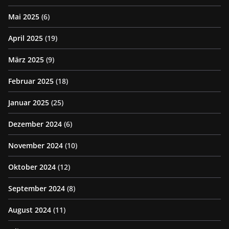
Mai 2025
(6)
April 2025
(19)
März 2025
(9)
Februar 2025
(18)
Januar 2025
(25)
Dezember 2024
(6)
November 2024
(10)
Oktober 2024
(12)
September 2024
(8)
August 2024
(11)