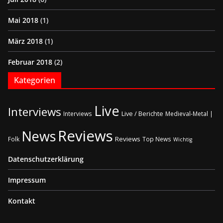
Mai 2018
(1)
März 2018
(1)
Februar 2018
(2)
Kategorien
Live
Interviews
Live / Berichte
Interviews
Medieval-Metal |
Reviews
News
Reviews
Folk
Top News
Wichtig
Datenschutzerklärung
Impressum
Kontakt