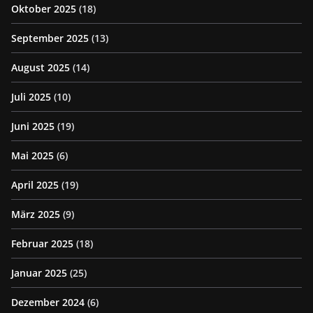
Oktober 2025
(18)
September 2025
(13)
August 2025
(14)
Juli 2025
(10)
Juni 2025
(19)
Mai 2025
(6)
April 2025
(19)
März 2025
(9)
Februar 2025
(18)
Januar 2025
(25)
Dezember 2024
(6)