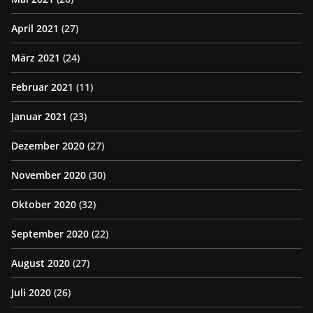
April 2021
(27)
März 2021
(24)
Februar 2021
(11)
Januar 2021
(23)
Dezember 2020
(27)
November 2020
(30)
Oktober 2020
(32)
September 2020
(22)
August 2020
(27)
Juli 2020
(26)