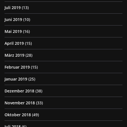
Juli 2019
(13)
Juni 2019
(10)
Mai 2019
(16)
April 2019
(15)
März 2019
(28)
Februar 2019
(15)
Januar 2019
(25)
Dezember 2018
(38)
November 2018
(33)
Oktober 2018
(49)
Juli 2018
(6)