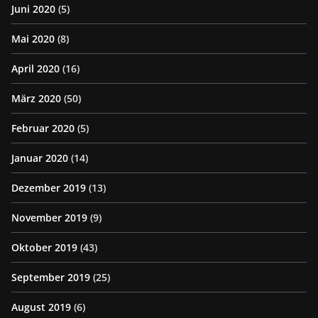
Juni 2020
(5)
Mai 2020
(8)
April 2020
(16)
März 2020
(50)
Februar 2020
(5)
Januar 2020
(14)
Dezember 2019
(13)
November 2019
(9)
Oktober 2019
(43)
September 2019
(25)
August 2019
(6)