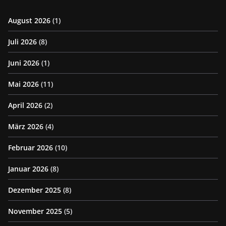
August 2026
(1)
Juli 2026
(8)
Juni 2026
(1)
Mai 2026
(11)
April 2026
(2)
März 2026
(4)
Februar 2026
(10)
Januar 2026
(8)
Dezember 2025
(8)
November 2025
(5)