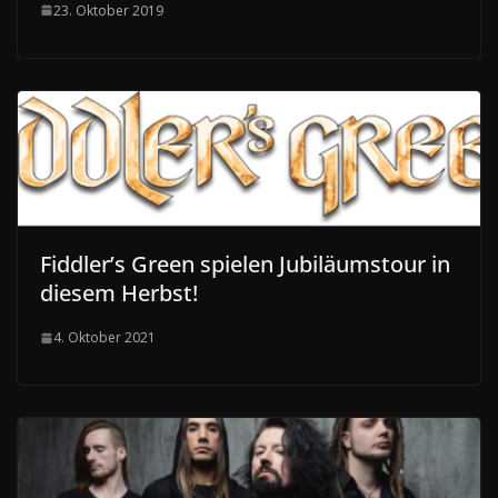
23. Oktober 2019
Fiddler’s Green spielen Jubiläumstour in
diesem Herbst!
4. Oktober 2021