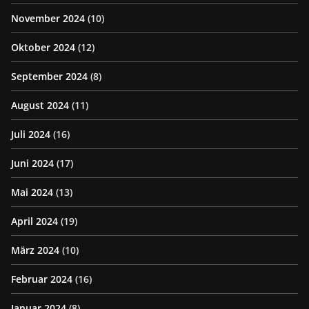
November 2024
(10)
Oktober 2024
(12)
September 2024
(8)
August 2024
(11)
Juli 2024
(16)
Juni 2024
(17)
Mai 2024
(13)
April 2024
(19)
März 2024
(10)
Februar 2024
(16)
Januar 2024
(8)