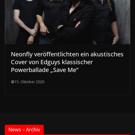
Neonfly veröffentlichten ein akustisches
Cover von Edguys klassischer
Powerballade „Save Me“
15. Oktober 2020
News – Archiv