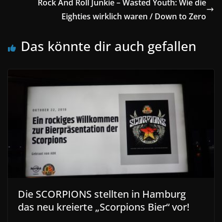
Rock And Roll Junkie – Wasted Youth: Wie die
Eighties wirklich waren / Down to Zero
Das könnte dir auch gefallen
Die SCORPIONS stellten in Hamburg
das neu kreierte „Scorpions Bier“ vor!