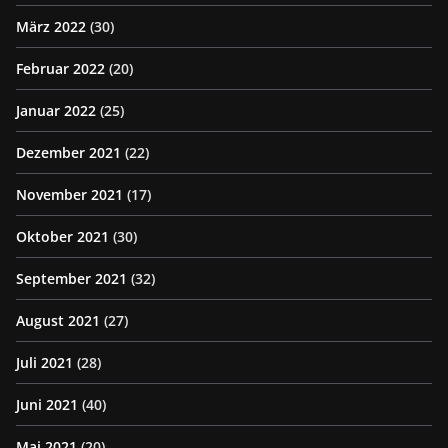
März 2022
(30)
Februar 2022
(20)
Januar 2022
(25)
Dezember 2021
(22)
November 2021
(17)
Oktober 2021
(30)
September 2021
(32)
August 2021
(27)
Juli 2021
(28)
Juni 2021
(40)
Mai 2021
(20)