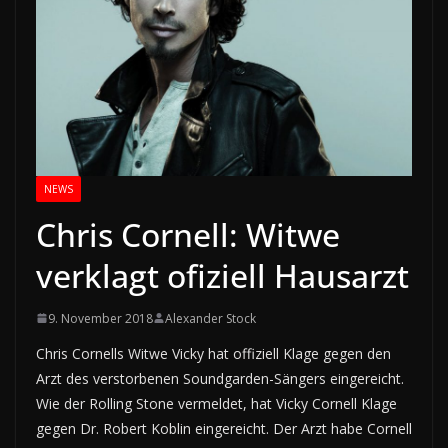
NEWS
Chris Cornell: Witwe
verklagt ofiziell Hausarzt
9. November 2018
Alexander Stock
Chris Cornells Witwe Vicky hat offiziell Klage gegen den
Arzt des verstorbenen Soundgarden-Sängers eingereicht.
Wie der Rolling Stone vermeldet, hat Vicky Cornell Klage
gegen Dr. Robert Koblin eingereicht. Der Arzt habe Cornell