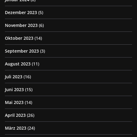
Dezember 2023
(5)
November 2023
(6)
Oktober 2023
(14)
September 2023
(3)
August 2023
(11)
Juli 2023
(16)
Juni 2023
(15)
Mai 2023
(14)
April 2023
(26)
März 2023
(24)