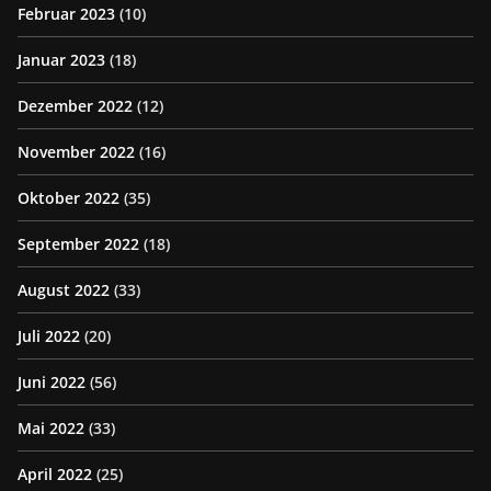
Februar 2023
(10)
Januar 2023
(18)
Dezember 2022
(12)
November 2022
(16)
Oktober 2022
(35)
September 2022
(18)
August 2022
(33)
Juli 2022
(20)
Juni 2022
(56)
Mai 2022
(33)
April 2022
(25)