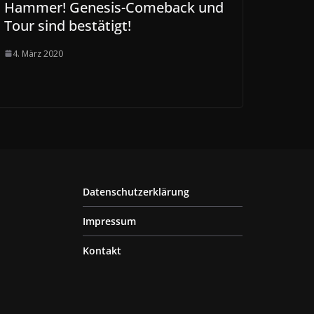
Hammer! Genesis-Comeback und
Tour sind bestätigt!
4. März 2020
Datenschutzerklärung
Impressum
Kontakt