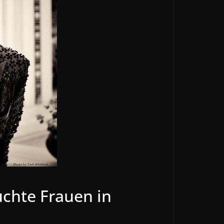
uchte Frauen in