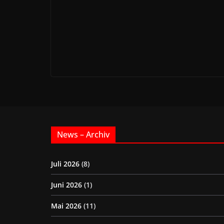
News – Archiv
Juli 2026
(8)
Juni 2026
(1)
Mai 2026
(11)