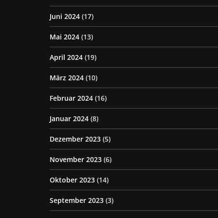
Juni 2024
(17)
Mai 2024
(13)
April 2024
(19)
März 2024
(10)
Februar 2024
(16)
Januar 2024
(8)
Dezember 2023
(5)
November 2023
(6)
Oktober 2023
(14)
September 2023
(3)