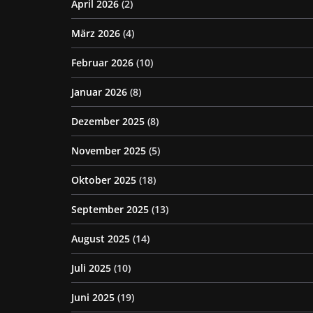
April 2026
(2)
März 2026
(4)
Februar 2026
(10)
Januar 2026
(8)
Dezember 2025
(8)
November 2025
(5)
Oktober 2025
(18)
September 2025
(13)
August 2025
(14)
Juli 2025
(10)
Juni 2025
(19)