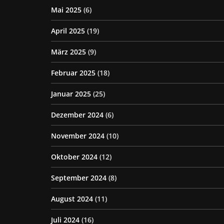
Mai 2025
(6)
April 2025
(19)
März 2025
(9)
Februar 2025
(18)
Januar 2025
(25)
Dezember 2024
(6)
November 2024
(10)
Oktober 2024
(12)
September 2024
(8)
August 2024
(11)
Juli 2024
(16)