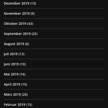
Dezember 2019
(13)
November 2019
(9)
Oktober 2019
(43)
September 2019
(25)
August 2019
(6)
Juli 2019
(13)
Juni 2019
(10)
Mai 2019
(16)
April 2019
(15)
März 2019
(28)
Februar 2019
(15)