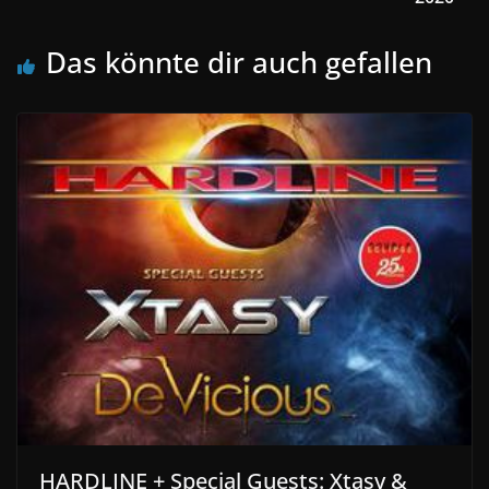
Das könnte dir auch gefallen
HARDLINE + Special Guests: Xtasy &