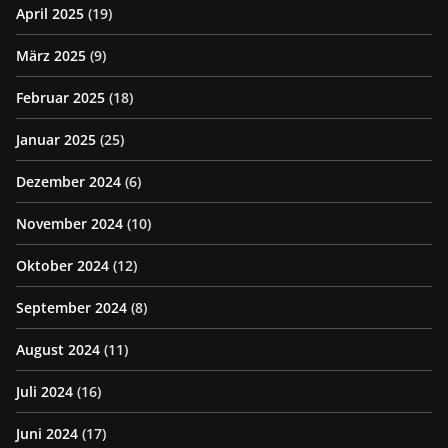
April 2025
(19)
März 2025
(9)
Februar 2025
(18)
Januar 2025
(25)
Dezember 2024
(6)
November 2024
(10)
Oktober 2024
(12)
September 2024
(8)
August 2024
(11)
Juli 2024
(16)
Juni 2024
(17)