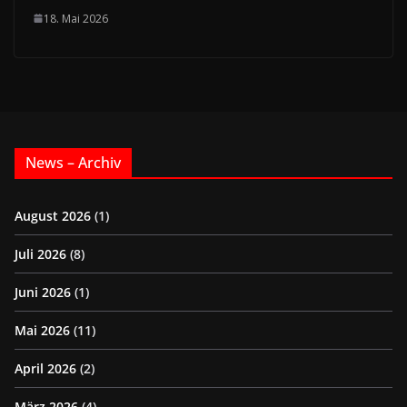
18. Mai 2026
News – Archiv
August 2026
(1)
Juli 2026
(8)
Juni 2026
(1)
Mai 2026
(11)
April 2026
(2)
März 2026
(4)