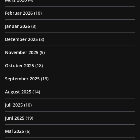
Februar 2026
(10)
Januar 2026
(8)
Dezember 2025
(8)
November 2025
(5)
Oktober 2025
(18)
September 2025
(13)
August 2025
(14)
Juli 2025
(10)
Juni 2025
(19)
Mai 2025
(6)