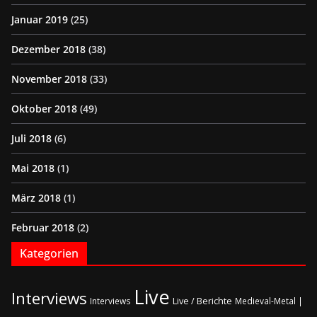
Januar 2019
(25)
Dezember 2018
(38)
November 2018
(33)
Oktober 2018
(49)
Juli 2018
(6)
Mai 2018
(1)
März 2018
(1)
Februar 2018
(2)
Kategorien
Live
Interviews
Live / Berichte
Interviews
Medieval-Metal |