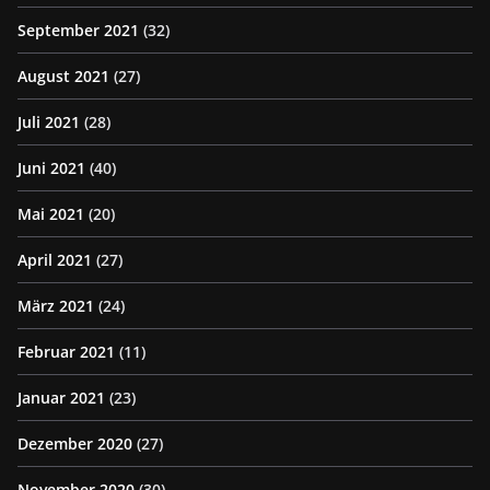
September 2021
(32)
August 2021
(27)
Juli 2021
(28)
Juni 2021
(40)
Mai 2021
(20)
April 2021
(27)
März 2021
(24)
Februar 2021
(11)
Januar 2021
(23)
Dezember 2020
(27)
November 2020
(30)