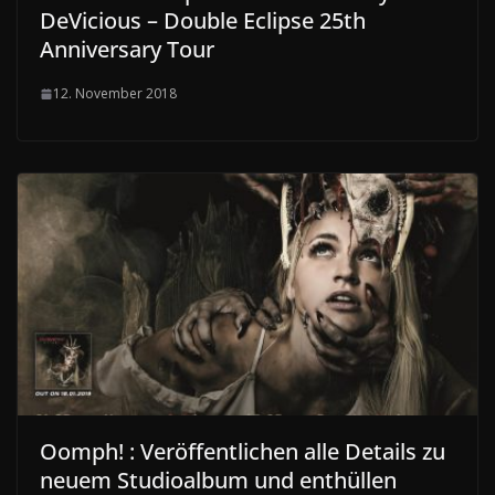
DeVicious – Double Eclipse 25th
Anniversary Tour
12. November 2018
Oomph! : Veröffentlichen alle Details zu
neuem Studioalbum und enthüllen