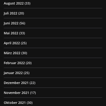
August 2022
(33)
Juli 2022
(20)
Juni 2022
(56)
Mai 2022
(33)
April 2022
(25)
März 2022
(30)
Februar 2022
(20)
Januar 2022
(25)
Dezember 2021
(22)
November 2021
(17)
Oktober 2021
(30)