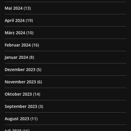
Mai 2024
(13)
April 2024
(19)
März 2024
(10)
Februar 2024
(16)
Januar 2024
(8)
Dezember 2023
(5)
November 2023
(6)
Oktober 2023
(14)
September 2023
(3)
August 2023
(11)
Juli 2023
(16)