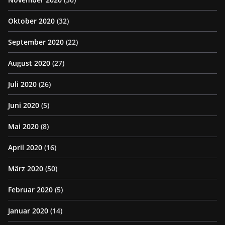
Oktober 2020
(32)
September 2020
(22)
August 2020
(27)
Juli 2020
(26)
Juni 2020
(5)
Mai 2020
(8)
April 2020
(16)
März 2020
(50)
Februar 2020
(5)
Januar 2020
(14)