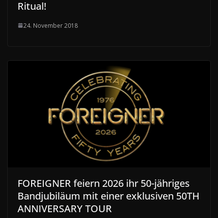
Ritual!
24. November 2018
FOREIGNER feiern 2026 ihr 50-jähriges
Bandjubiläum mit einer exklusiven 50TH
ANNIVERSARY TOUR