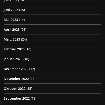
Juni 2023
(15)
Mai 2023
(14)
April 2023
(26)
März 2023
(24)
Februar 2023
(10)
Januar 2023
(18)
Dezember 2022
(12)
November 2022
(16)
Oktober 2022
(35)
September 2022
(18)