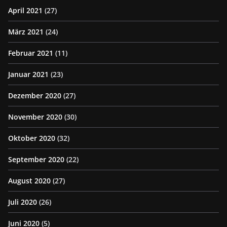
April 2021
(27)
März 2021
(24)
Februar 2021
(11)
Januar 2021
(23)
Dezember 2020
(27)
November 2020
(30)
Oktober 2020
(32)
September 2020
(22)
August 2020
(27)
Juli 2020
(26)
Juni 2020
(5)