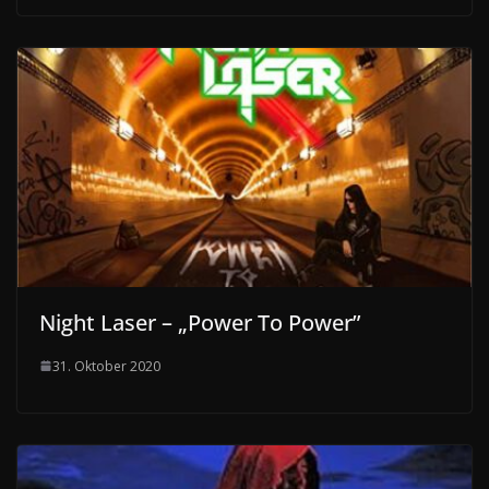
Night Laser – „Power To Power”
31. Oktober 2020