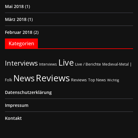
Mai 2018
(1)
März 2018
(1)
Februar 2018
(2)
Kategorien
Live
Interviews
Live / Berichte
Interviews
Medieval-Metal |
Reviews
News
Reviews
Folk
Top News
Wichtig
Datenschutzerklärung
Impressum
Kontakt