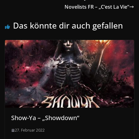
Novelists FR – „C‘est La Vie“
Das könnte dir auch gefallen
Show-Ya – „Showdown“
27. Februar 2022