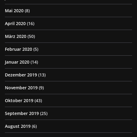
Mai 2020
(8)
April 2020
(16)
März 2020
(50)
Februar 2020
(5)
Januar 2020
(14)
Dezember 2019
(13)
November 2019
(9)
Oktober 2019
(43)
September 2019
(25)
August 2019
(6)