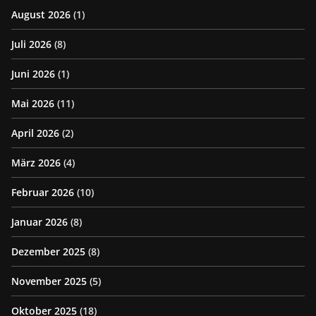
August 2026
(1)
Juli 2026
(8)
Juni 2026
(1)
Mai 2026
(11)
April 2026
(2)
März 2026
(4)
Februar 2026
(10)
Januar 2026
(8)
Dezember 2025
(8)
November 2025
(5)
Oktober 2025
(18)