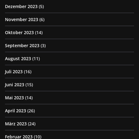
Dezember 2023
(5)
November 2023
(6)
Oktober 2023
(14)
September 2023
(3)
August 2023
(11)
Juli 2023
(16)
Juni 2023
(15)
Mai 2023
(14)
April 2023
(26)
März 2023
(24)
Februar 2023
(10)