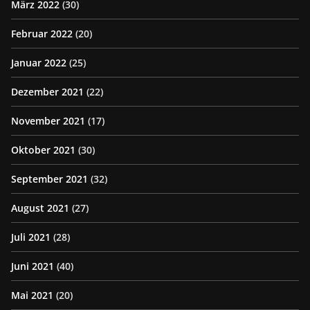
März 2022
(30)
Februar 2022
(20)
Januar 2022
(25)
Dezember 2021
(22)
November 2021
(17)
Oktober 2021
(30)
September 2021
(32)
August 2021
(27)
Juli 2021
(28)
Juni 2021
(40)
Mai 2021
(20)