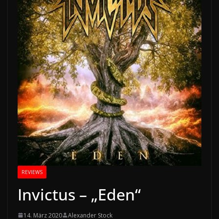
REVIEWS
Invictus – „Eden“
14. März 2020
Alexander Stock