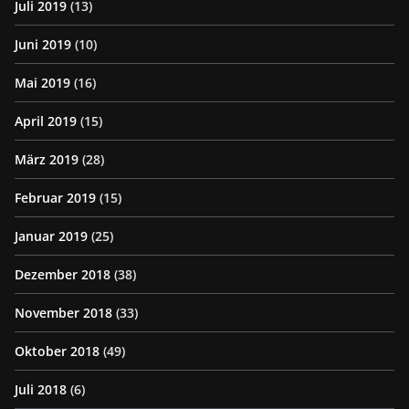
Juli 2019
(13)
Juni 2019
(10)
Mai 2019
(16)
April 2019
(15)
März 2019
(28)
Februar 2019
(15)
Januar 2019
(25)
Dezember 2018
(38)
November 2018
(33)
Oktober 2018
(49)
Juli 2018
(6)