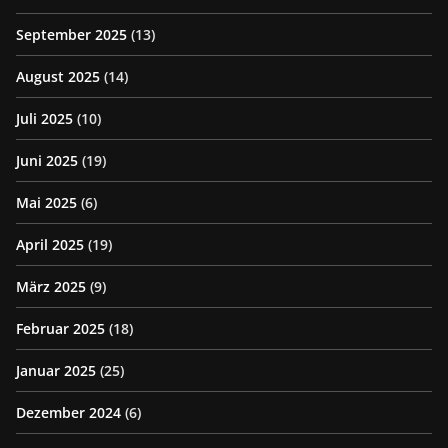
September 2025
(13)
August 2025
(14)
Juli 2025
(10)
Juni 2025
(19)
Mai 2025
(6)
April 2025
(19)
März 2025
(9)
Februar 2025
(18)
Januar 2025
(25)
Dezember 2024
(6)