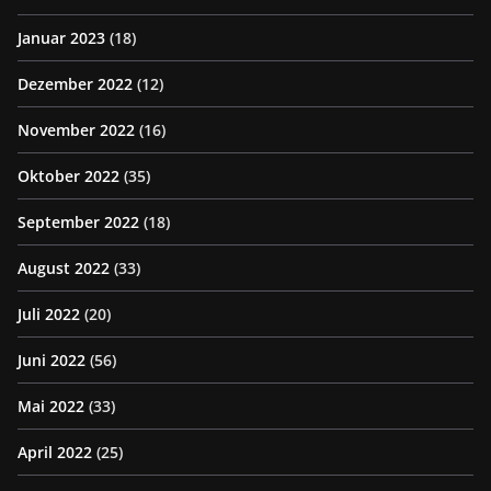
Januar 2023
(18)
Dezember 2022
(12)
November 2022
(16)
Oktober 2022
(35)
September 2022
(18)
August 2022
(33)
Juli 2022
(20)
Juni 2022
(56)
Mai 2022
(33)
April 2022
(25)