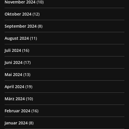
November 2024
(10)
Oktober 2024
(12)
September 2024
(8)
August 2024
(11)
Juli 2024
(16)
Juni 2024
(17)
Mai 2024
(13)
April 2024
(19)
März 2024
(10)
Februar 2024
(16)
Januar 2024
(8)