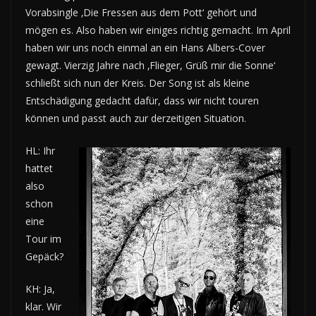
Vorabsingle ‚Die Fressen aus dem Pott‘ gehört und
mögen es. Also haben wir einiges richtig gemacht. Im April
haben wir uns noch einmal an ein Hans Albers-Cover
gewagt. Vierzig Jahre nach ‚Flieger, Grüß mir die Sonne‘
schließt sich nun der Kreis. Der Song ist als kleine
Entschädigung gedacht dafür, dass wir nicht touren
können und passt auch zur derzeitigen Situation.
HL: Ihr
hattet
also
schon
eine
Tour im
Gepäck?
KH: Ja,
klar. Wir