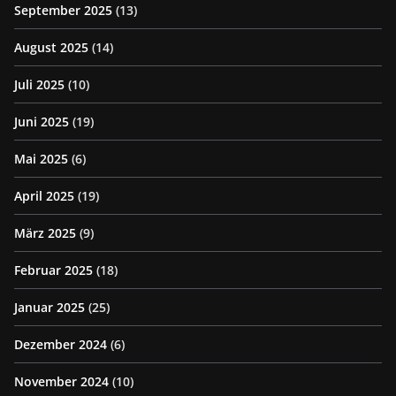
September 2025
(13)
August 2025
(14)
Juli 2025
(10)
Juni 2025
(19)
Mai 2025
(6)
April 2025
(19)
März 2025
(9)
Februar 2025
(18)
Januar 2025
(25)
Dezember 2024
(6)
November 2024
(10)