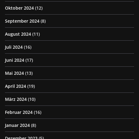
Oktober 2024
(12)
September 2024
(8)
August 2024
(11)
Juli 2024
(16)
Juni 2024
(17)
Mai 2024
(13)
April 2024
(19)
März 2024
(10)
Februar 2024
(16)
Januar 2024
(8)
Dezember 2023
(5)