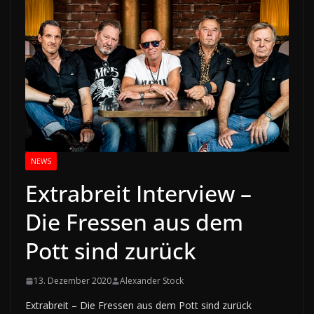
NEWS
Extrabreit Interview –
Die Fressen aus dem
Pott sind zurück
13. Dezember 2020
Alexander Stock
Extrabreit – Die Fressen aus dem Pott sind zurück