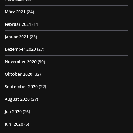
März 2021
(24)
Februar 2021
(11)
Januar 2021
(23)
Dezember 2020
(27)
November 2020
(30)
Oktober 2020
(32)
September 2020
(22)
August 2020
(27)
Juli 2020
(26)
Juni 2020
(5)