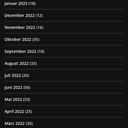
Januar 2023
(18)
Dezember 2022
(12)
November 2022
(16)
Oktober 2022
(35)
September 2022
(18)
August 2022
(33)
Juli 2022
(20)
Juni 2022
(56)
Mai 2022
(33)
April 2022
(25)
März 2022
(30)