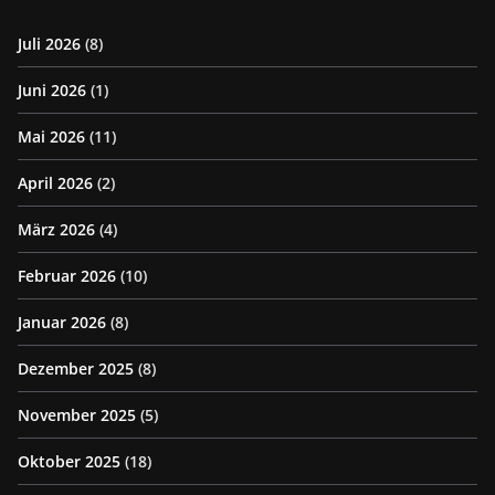
Juli 2026
(8)
Juni 2026
(1)
Mai 2026
(11)
April 2026
(2)
März 2026
(4)
Februar 2026
(10)
Januar 2026
(8)
Dezember 2025
(8)
November 2025
(5)
Oktober 2025
(18)