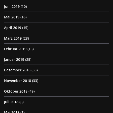
Juni 2019
(10)
Mai 2019
(16)
April 2019
(15)
März 2019
(28)
Februar 2019
(15)
Januar 2019
(25)
Dezember 2018
(38)
November 2018
(33)
Oktober 2018
(49)
Juli 2018
(6)
Mai 2018
(1)