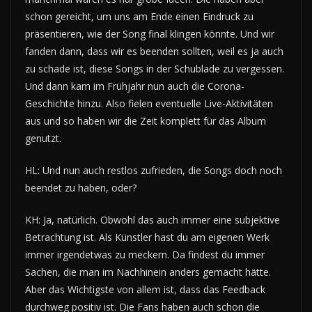
schon gereicht, um uns am Ende einen Eindruck zu
präsentieren, wie der Song final klingen könnte. Und wir
fanden dann, dass wir es beenden sollten, weil es ja auch
zu schade ist, diese Songs in der Schublade zu vergessen.
Und dann kam im Frühjahr nun auch die Corona-
Geschichte hinzu. Also fielen eventuelle Live-Aktivitäten
aus und so haben wir die Zeit komplett für das Album
genutzt.
HL: Und nun auch restlos zufrieden, die Songs doch noch
beendet zu haben, oder?
KH: Ja, natürlich. Obwohl das auch immer eine subjektive
Betrachtung ist. Als Künstler hast du am eigenen Werk
immer irgendetwas zu meckern. Da findest du immer
Sachen, die man im Nachhinein anders gemacht hätte.
Aber das Wichtigste von allem ist, dass das Feedback
durchweg positiv ist. Die Fans haben auch schon die