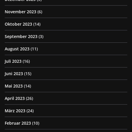
November 2023
(6)
Oktober 2023
(14)
September 2023
(3)
August 2023
(11)
Juli 2023
(16)
Juni 2023
(15)
Mai 2023
(14)
April 2023
(26)
März 2023
(24)
Februar 2023
(10)