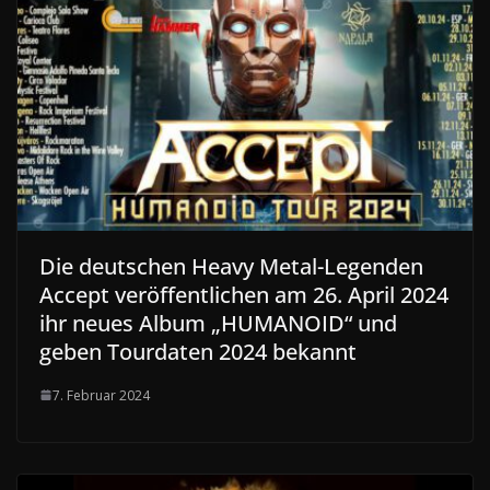
Die deutschen Heavy Metal-Legenden
Accept veröffentlichen am 26. April 2024
ihr neues Album „HUMANOID“ und
geben Tourdaten 2024 bekannt
7. Februar 2024