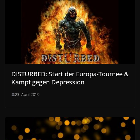
DISTURBED: Start der Europa-Tournee &
Kampf gegen Depression
23. April 2019