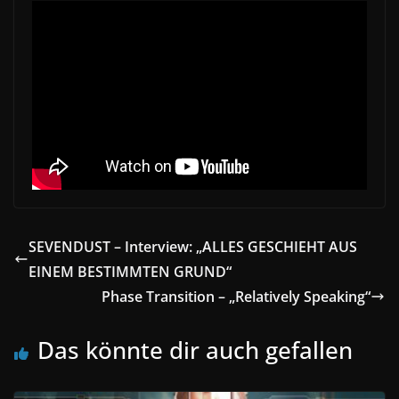
SEVENDUST – Interview: „ALLES GESCHIEHT AUS
EINEM BESTIMMTEN GRUND“
Phase Transition – „Relatively Speaking“
Das könnte dir auch gefallen