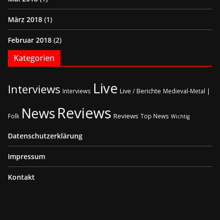
März 2018
(1)
Februar 2018
(2)
Kategorien
Live
Interviews
Live / Berichte
Interviews
Medieval-Metal |
Reviews
News
Reviews
Folk
Top News
Wichtig
Datenschutzerklärung
Impressum
Kontakt