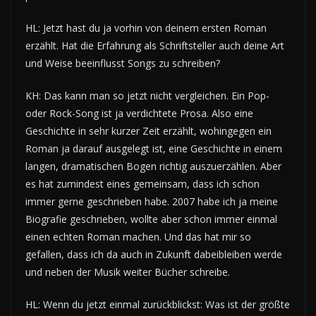
HL: Jetzt hast du ja vorhin von deinem ersten Roman
erzählt. Hat die Erfahrung als Schriftsteller auch deine Art
und Weise beeinflusst Songs zu schreiben?
KH: Das kann man so jetzt nicht vergleichen. Ein Pop-
oder Rock-Song ist ja verdichtete Prosa. Also eine
Geschichte in sehr kurzer Zeit erzählt, wohingegen ein
Roman ja darauf ausgelegt ist, eine Geschichte in einem
langen, dramatischen Bogen richtig auszuerzählen. Aber
es hat zumindest eines gemeinsam, dass ich schon
immer gerne geschrieben habe. 2007 habe ich ja meine
Biografie geschrieben, wollte aber schon immer einmal
einen echten Roman machen. Und das hat mir so
gefallen, dass ich da auch in Zukunft dabeibleiben werde
und neben der Musik weiter Bücher schreibe.
HL: Wenn du jetzt einmal zurückblickst: Was ist der größte