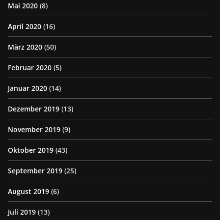
Mai 2020
(8)
April 2020
(16)
März 2020
(50)
Februar 2020
(5)
Januar 2020
(14)
Dezember 2019
(13)
November 2019
(9)
Oktober 2019
(43)
September 2019
(25)
August 2019
(6)
Juli 2019
(13)