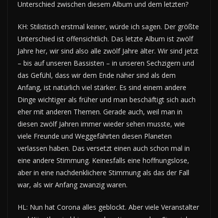
Unterschied zwischen diesem Album und dem letzten?
KH: Stilistisch erstmal keiner, würde ich sagen. Der größte
Unterschied ist offensichtlich. Das letzte Album ist zwölf
Jahre her, wir sind also alle zwölf Jahre älter. Wir sind jetzt
– bis auf unseren Bassisten – in unseren Sechzigern und
das Gefühl, dass wir dem Ende näher sind als dem
Anfang, ist natürlich viel stärker. Es sind einem andere
Dinge wichtiger als früher und man beschäftigt sich auch
eher mit anderen Themen. Gerade auch, weil man in
diesen zwölf Jahren immer wieder sehen musste, wie
viele Freunde und Weggefährten diesen Planeten
verlassen haben. Das versetzt einen auch schon mal in
eine andere Stimmung. Keinesfalls eine hoffnungslose,
aber in eine nachdenklichere Stimmung als das der Fall
war, als wir Anfang zwanzig waren.
HL: Nun hat Corona alles geblockt. Aber viele Veranstalter