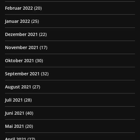
Februar 2022
(20)
Januar 2022
(25)
Dezember 2021
(22)
November 2021
(17)
Oktober 2021
(30)
September 2021
(32)
August 2021
(27)
Juli 2021
(28)
Juni 2021
(40)
Mai 2021
(20)
April 2021
(27)