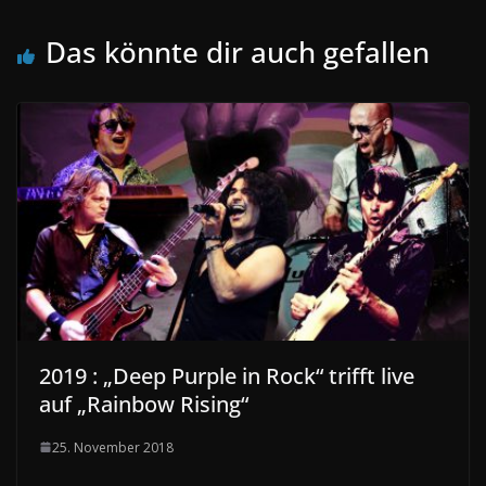
Das könnte dir auch gefallen
2019 : „Deep Purple in Rock“ trifft live
auf „Rainbow Rising“
25. November 2018