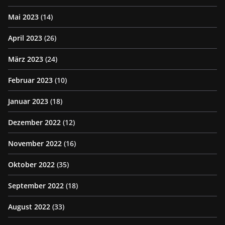
Mai 2023
(14)
April 2023
(26)
März 2023
(24)
Februar 2023
(10)
Januar 2023
(18)
Dezember 2022
(12)
November 2022
(16)
Oktober 2022
(35)
September 2022
(18)
August 2022
(33)