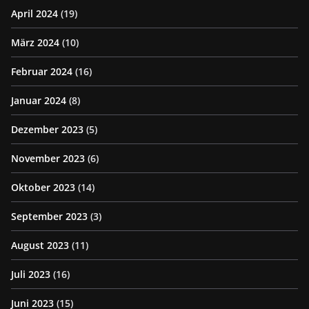
April 2024
(19)
März 2024
(10)
Februar 2024
(16)
Januar 2024
(8)
Dezember 2023
(5)
November 2023
(6)
Oktober 2023
(14)
September 2023
(3)
August 2023
(11)
Juli 2023
(16)
Juni 2023
(15)