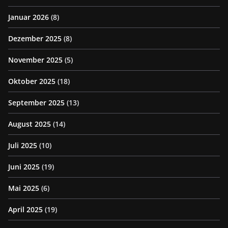
Januar 2026
(8)
Dezember 2025
(8)
November 2025
(5)
Oktober 2025
(18)
September 2025
(13)
August 2025
(14)
Juli 2025
(10)
Juni 2025
(19)
Mai 2025
(6)
April 2025
(19)