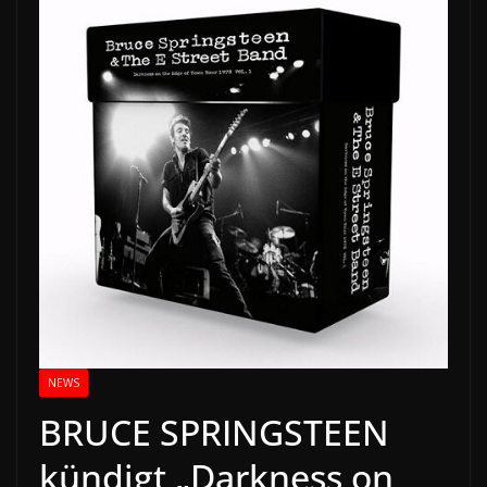
NEWS
BRUCE SPRINGSTEEN
kündigt „Darkness on