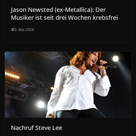
Jason Newsted (ex-Metallica): Der
Musiker ist seit drei Wochen krebsfrei
5. Mai 2026
Nachruf Steve Lee