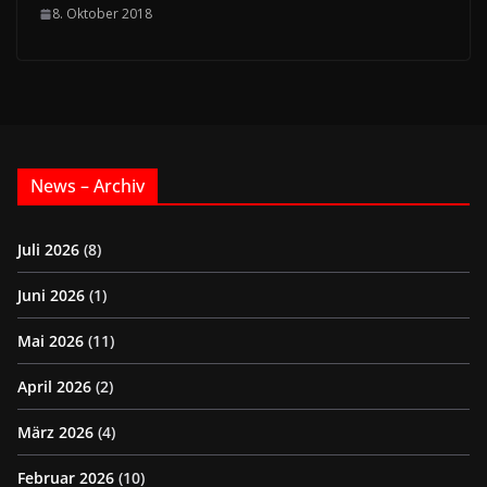
8. Oktober 2018
News – Archiv
Juli 2026
(8)
Juni 2026
(1)
Mai 2026
(11)
April 2026
(2)
März 2026
(4)
Februar 2026
(10)