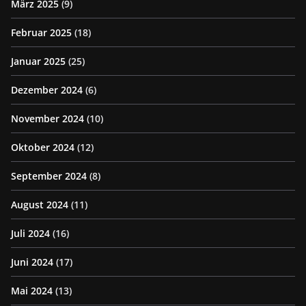
März 2025
(9)
Februar 2025
(18)
Januar 2025
(25)
Dezember 2024
(6)
November 2024
(10)
Oktober 2024
(12)
September 2024
(8)
August 2024
(11)
Juli 2024
(16)
Juni 2024
(17)
Mai 2024
(13)