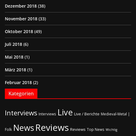
Dezember 2018
(38)
November 2018
(33)
Oktober 2018
(49)
Juli 2018
(6)
Mai 2018
(1)
März 2018
(1)
Februar 2018
(2)
Kategorien
Live
Interviews
Live / Berichte
Interviews
Medieval-Metal |
Reviews
News
Reviews
Folk
Top News
Wichtig