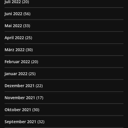
Juli 2022
(20)
Juni 2022
(56)
Mai 2022
(33)
April 2022
(25)
März 2022
(30)
Februar 2022
(20)
Januar 2022
(25)
Dezember 2021
(22)
November 2021
(17)
Oktober 2021
(30)
September 2021
(32)