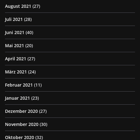
August 2021
(27)
Juli 2021
(28)
Juni 2021
(40)
Mai 2021
(20)
April 2021
(27)
März 2021
(24)
Februar 2021
(11)
Januar 2021
(23)
Dezember 2020
(27)
November 2020
(30)
Oktober 2020
(32)