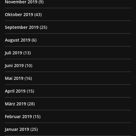
November 2019
(9)
Oktober 2019
(43)
September 2019
(25)
August 2019
(6)
Juli 2019
(13)
Juni 2019
(10)
Mai 2019
(16)
April 2019
(15)
März 2019
(28)
Februar 2019
(15)
Januar 2019
(25)