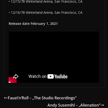
• 12/15/78 Winterland Arena, San Francisco, CA
• 12/16/78 Winterland Arena, San Francisco, CA
Release date February 1, 2021
Faust’n’Roll – „The Studio Recordings“
Andy Susemihl – „Alienation“