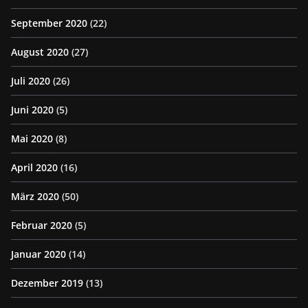
September 2020
(22)
August 2020
(27)
Juli 2020
(26)
Juni 2020
(5)
Mai 2020
(8)
April 2020
(16)
März 2020
(50)
Februar 2020
(5)
Januar 2020
(14)
Dezember 2019
(13)