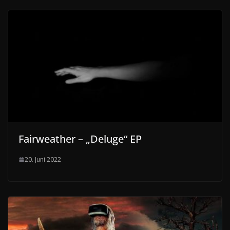
Fairweather – „Deluge“ EP
20. Juni 2022