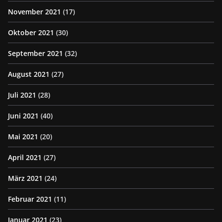
November 2021
(17)
Oktober 2021
(30)
September 2021
(32)
August 2021
(27)
Juli 2021
(28)
Juni 2021
(40)
Mai 2021
(20)
April 2021
(27)
März 2021
(24)
Februar 2021
(11)
Januar 2021
(23)