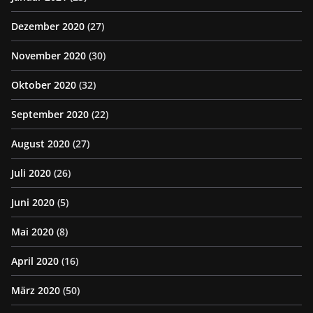
Dezember 2020
(27)
November 2020
(30)
Oktober 2020
(32)
September 2020
(22)
August 2020
(27)
Juli 2020
(26)
Juni 2020
(5)
Mai 2020
(8)
April 2020
(16)
März 2020
(50)