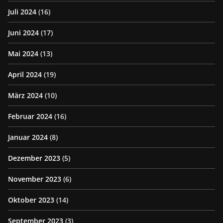
Juli 2024
(16)
Juni 2024
(17)
Mai 2024
(13)
April 2024
(19)
März 2024
(10)
Februar 2024
(16)
Januar 2024
(8)
Dezember 2023
(5)
November 2023
(6)
Oktober 2023
(14)
September 2023
(3)