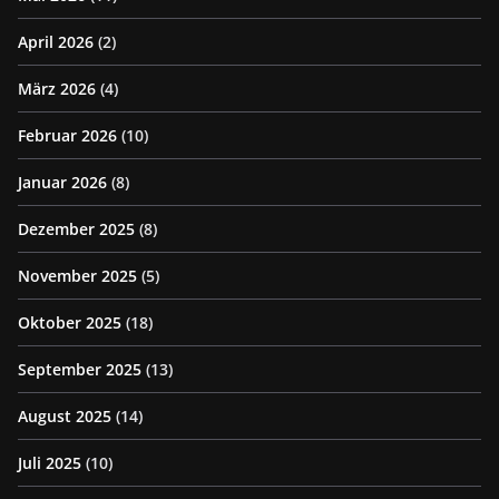
April 2026
(2)
März 2026
(4)
Februar 2026
(10)
Januar 2026
(8)
Dezember 2025
(8)
November 2025
(5)
Oktober 2025
(18)
September 2025
(13)
August 2025
(14)
Juli 2025
(10)