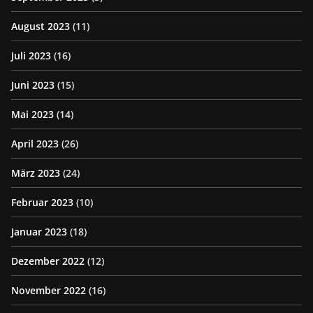
August 2023
(11)
Juli 2023
(16)
Juni 2023
(15)
Mai 2023
(14)
April 2023
(26)
März 2023
(24)
Februar 2023
(10)
Januar 2023
(18)
Dezember 2022
(12)
November 2022
(16)