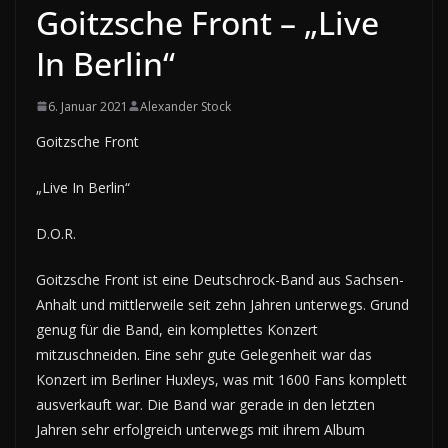
Goitzsche Front – „Live
In Berlin“
6. Januar 2021
Alexander Stock
Goitzsche Front
„Live In Berlin“
D.O.R.
Goitzsche Front ist eine Deutschrock-Band aus Sachsen-
Anhalt und mittlerweile seit zehn Jahren unterwegs. Grund
genug für die Band, ein komplettes Konzert
mitzuschneiden. Eine sehr gute Gelegenheit war das
Konzert im Berliner Huxleys, was mit 1600 Fans komplett
ausverkauft war. Die Band war gerade in den letzten
Jahren sehr erfolgreich unterwegs mit ihrem Album