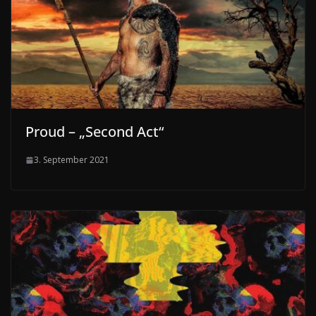
Proud – „Second Act“
3. September 2021