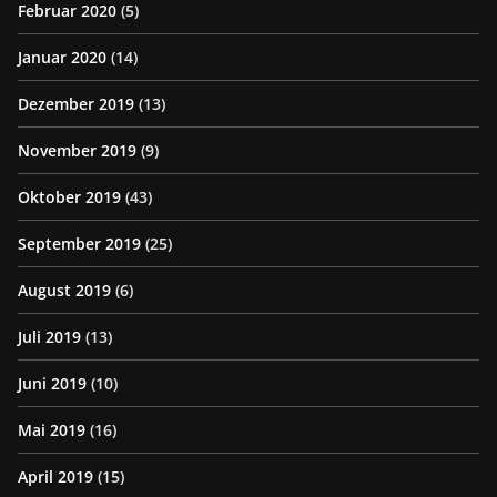
Februar 2020
(5)
Januar 2020
(14)
Dezember 2019
(13)
November 2019
(9)
Oktober 2019
(43)
September 2019
(25)
August 2019
(6)
Juli 2019
(13)
Juni 2019
(10)
Mai 2019
(16)
April 2019
(15)