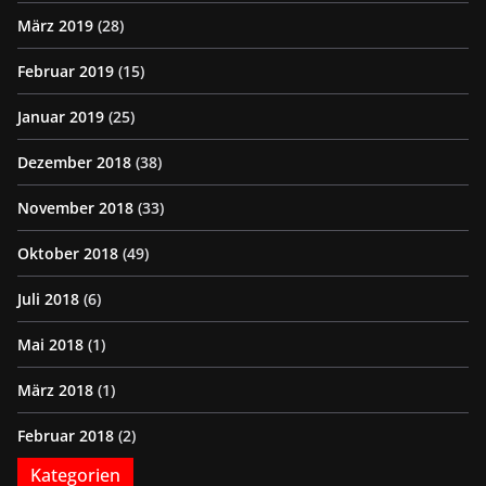
März 2019
(28)
Februar 2019
(15)
Januar 2019
(25)
Dezember 2018
(38)
November 2018
(33)
Oktober 2018
(49)
Juli 2018
(6)
Mai 2018
(1)
März 2018
(1)
Februar 2018
(2)
Kategorien