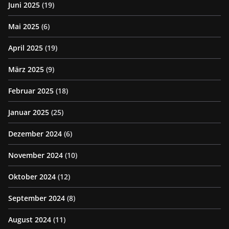
Juni 2025
(19)
Mai 2025
(6)
April 2025
(19)
März 2025
(9)
Februar 2025
(18)
Januar 2025
(25)
Dezember 2024
(6)
November 2024
(10)
Oktober 2024
(12)
September 2024
(8)
August 2024
(11)