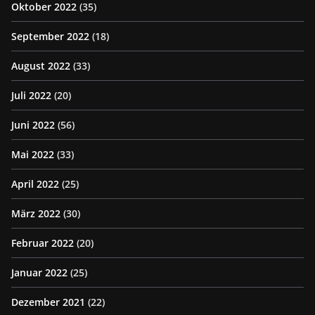
Oktober 2022
(35)
September 2022
(18)
August 2022
(33)
Juli 2022
(20)
Juni 2022
(56)
Mai 2022
(33)
April 2022
(25)
März 2022
(30)
Februar 2022
(20)
Januar 2022
(25)
Dezember 2021
(22)