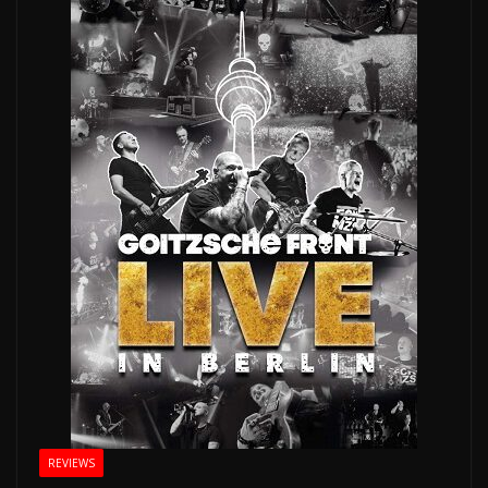
REVIEWS