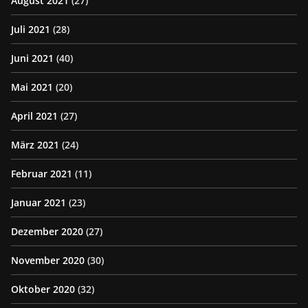
August 2021
(27)
Juli 2021
(28)
Juni 2021
(40)
Mai 2021
(20)
April 2021
(27)
März 2021
(24)
Februar 2021
(11)
Januar 2021
(23)
Dezember 2020
(27)
November 2020
(30)
Oktober 2020
(32)