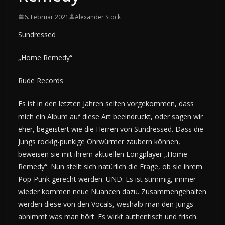
6. Februar 2021
Alexander Stock
Sundressed
„Home Remedy“
Rude Records
Es ist in den letzten Jahren selten vorgekommen, dass
mich ein Album auf diese Art beeindruckt, oder sagen wir
eher, begeistert wie die Herren von Sundressed. Dass die
Jungs rockig-punkige Ohrwürmer zaubern können,
beweisen sie mit ihrem aktuellen Longplayer „Home
Remedy“. Nun stellt sich natürlich die Frage, ob sie ihrem
Pop-Punk gerecht werden. UND: Es ist stimmig, immer
wieder kommen neue Nuancen dazu. Zusammengehalten
werden diese von den Vocals, weshalb man den Jungs
abnimmt was man hört. Es wirkt authentisch und frisch.