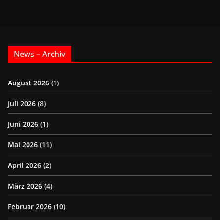
News – Archiv
August 2026
(1)
Juli 2026
(8)
Juni 2026
(1)
Mai 2026
(11)
April 2026
(2)
März 2026
(4)
Februar 2026
(10)