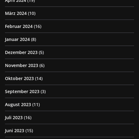
April 2024
(19)
März 2024
(10)
Februar 2024
(16)
Januar 2024
(8)
Dezember 2023
(5)
November 2023
(6)
Oktober 2023
(14)
September 2023
(3)
August 2023
(11)
Juli 2023
(16)
Juni 2023
(15)