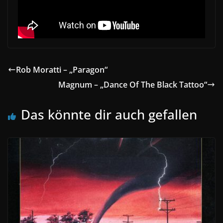
Rob Moratti – „Paragon“
Magnum – „Dance Of The Black Tattoo“
Das könnte dir auch gefallen