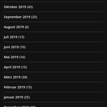
Oktober 2019
(43)
September 2019
(25)
August 2019
(6)
Juli 2019
(13)
Juni 2019
(10)
Mai 2019
(16)
April 2019
(15)
März 2019
(28)
Februar 2019
(15)
Januar 2019
(25)