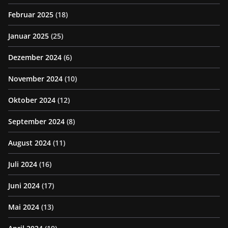
Februar 2025
(18)
Januar 2025
(25)
Dezember 2024
(6)
November 2024
(10)
Oktober 2024
(12)
September 2024
(8)
August 2024
(11)
Juli 2024
(16)
Juni 2024
(17)
Mai 2024
(13)