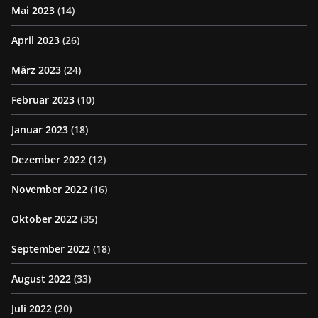
Mai 2023
(14)
April 2023
(26)
März 2023
(24)
Februar 2023
(10)
Januar 2023
(18)
Dezember 2022
(12)
November 2022
(16)
Oktober 2022
(35)
September 2022
(18)
August 2022
(33)
Juli 2022
(20)