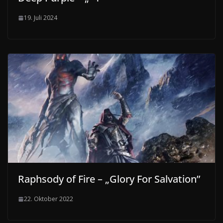
19. Juli 2024
Raphsody of Fire – „Glory For Salvation”
22. Oktober 2022