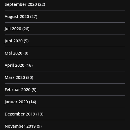
September 2020
(22)
August 2020
(27)
Juli 2020
(26)
Juni 2020
(5)
Mai 2020
(8)
April 2020
(16)
März 2020
(50)
Februar 2020
(5)
Januar 2020
(14)
Dezember 2019
(13)
November 2019
(9)