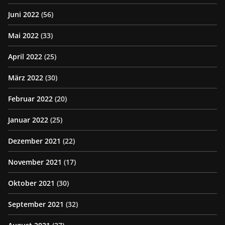
Juni 2022
(56)
Mai 2022
(33)
April 2022
(25)
März 2022
(30)
Februar 2022
(20)
Januar 2022
(25)
Dezember 2021
(22)
November 2021
(17)
Oktober 2021
(30)
September 2021
(32)