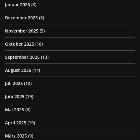
Januar 2026
(8)
Dezember 2025
(8)
November 2025
(5)
Oktober 2025
(18)
September 2025
(13)
August 2025
(14)
Juli 2025
(10)
Juni 2025
(19)
Mai 2025
(6)
April 2025
(19)
März 2025
(9)