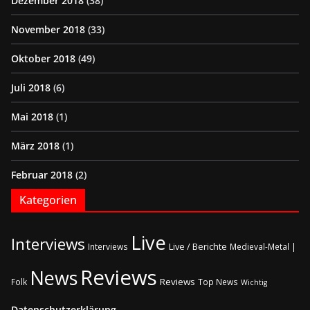
Dezember 2018
(38)
November 2018
(33)
Oktober 2018
(49)
Juli 2018
(6)
Mai 2018
(1)
März 2018
(1)
Februar 2018
(2)
Kategorien
Live
Interviews
Live / Berichte
Interviews
Medieval-Metal |
Reviews
News
Reviews
Folk
Top News
Wichtig
Datenschutzerklärung