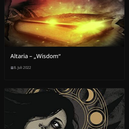
Altaria – „Wisdom“
8. Juli 2022