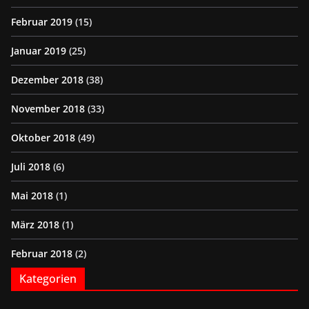
Februar 2019
(15)
Januar 2019
(25)
Dezember 2018
(38)
November 2018
(33)
Oktober 2018
(49)
Juli 2018
(6)
Mai 2018
(1)
März 2018
(1)
Februar 2018
(2)
Kategorien