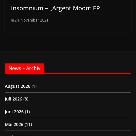
Insomnium – „Argent Moon“ EP
24. November 2021
News – Archiv
August 2026
(1)
Juli 2026
(8)
Juni 2026
(1)
Mai 2026
(11)