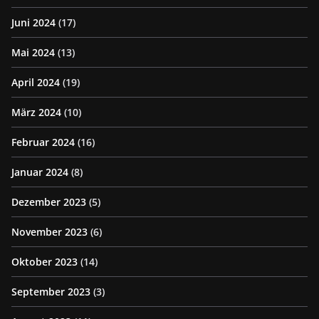
Juni 2024
(17)
Mai 2024
(13)
April 2024
(19)
März 2024
(10)
Februar 2024
(16)
Januar 2024
(8)
Dezember 2023
(5)
November 2023
(6)
Oktober 2023
(14)
September 2023
(3)