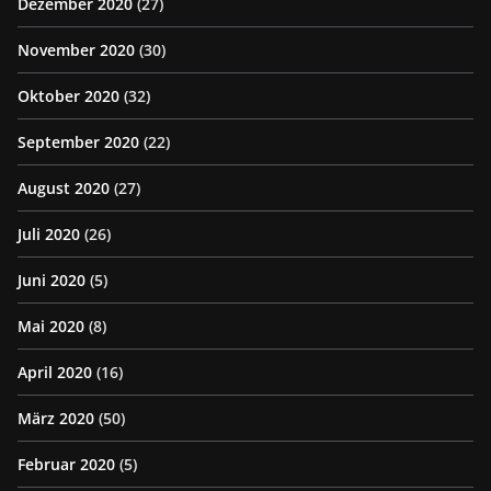
Dezember 2020
(27)
November 2020
(30)
Oktober 2020
(32)
September 2020
(22)
August 2020
(27)
Juli 2020
(26)
Juni 2020
(5)
Mai 2020
(8)
April 2020
(16)
März 2020
(50)
Februar 2020
(5)