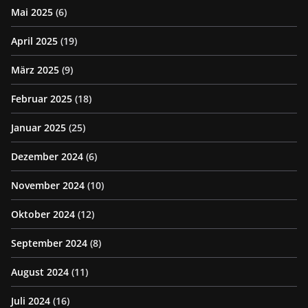
Mai 2025
(6)
April 2025
(19)
März 2025
(9)
Februar 2025
(18)
Januar 2025
(25)
Dezember 2024
(6)
November 2024
(10)
Oktober 2024
(12)
September 2024
(8)
August 2024
(11)
Juli 2024
(16)