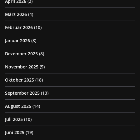
April 2026
(2)
März 2026
(4)
Februar 2026
(10)
Januar 2026
(8)
Dezember 2025
(8)
November 2025
(5)
Oktober 2025
(18)
September 2025
(13)
August 2025
(14)
Juli 2025
(10)
Juni 2025
(19)