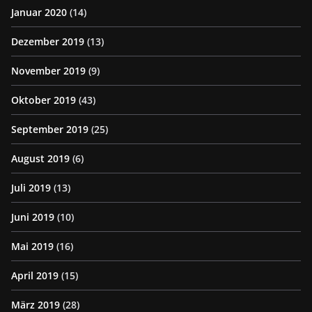
Januar 2020
(14)
Dezember 2019
(13)
November 2019
(9)
Oktober 2019
(43)
September 2019
(25)
August 2019
(6)
Juli 2019
(13)
Juni 2019
(10)
Mai 2019
(16)
April 2019
(15)
März 2019
(28)