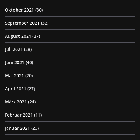
Oktober 2021
(30)
September 2021
(32)
August 2021
(27)
Juli 2021
(28)
Juni 2021
(40)
Mai 2021
(20)
April 2021
(27)
März 2021
(24)
Februar 2021
(11)
Januar 2021
(23)