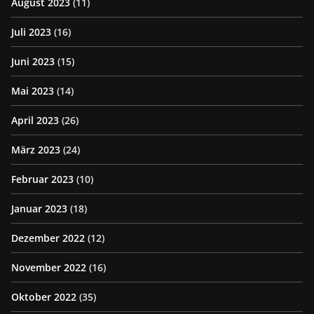
August 2023
(11)
Juli 2023
(16)
Juni 2023
(15)
Mai 2023
(14)
April 2023
(26)
März 2023
(24)
Februar 2023
(10)
Januar 2023
(18)
Dezember 2022
(12)
November 2022
(16)
Oktober 2022
(35)