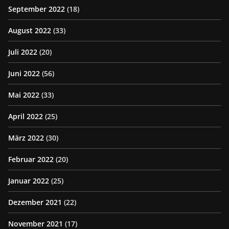
September 2022
(18)
August 2022
(33)
Juli 2022
(20)
Juni 2022
(56)
Mai 2022
(33)
April 2022
(25)
März 2022
(30)
Februar 2022
(20)
Januar 2022
(25)
Dezember 2021
(22)
November 2021
(17)