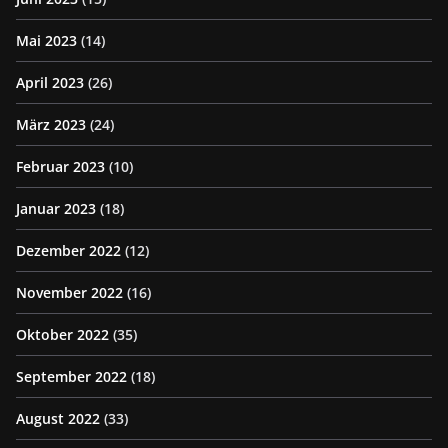
Mai 2023
(14)
April 2023
(26)
März 2023
(24)
Februar 2023
(10)
Januar 2023
(18)
Dezember 2022
(12)
November 2022
(16)
Oktober 2022
(35)
September 2022
(18)
August 2022
(33)