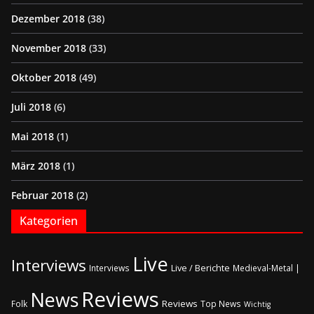
Dezember 2018
(38)
November 2018
(33)
Oktober 2018
(49)
Juli 2018
(6)
Mai 2018
(1)
März 2018
(1)
Februar 2018
(2)
Kategorien
Live
Interviews
Live / Berichte
Interviews
Medieval-Metal |
Reviews
News
Reviews
Folk
Top News
Wichtig