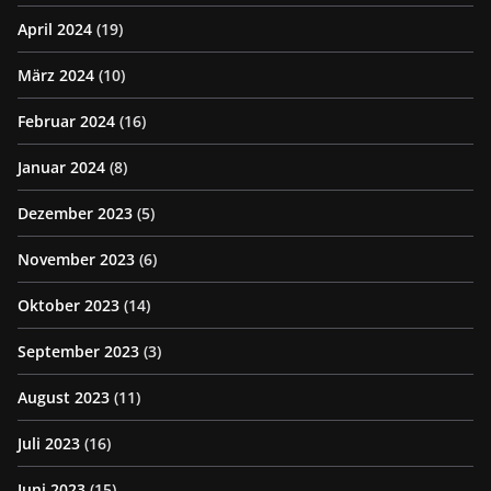
April 2024
(19)
März 2024
(10)
Februar 2024
(16)
Januar 2024
(8)
Dezember 2023
(5)
November 2023
(6)
Oktober 2023
(14)
September 2023
(3)
August 2023
(11)
Juli 2023
(16)
Juni 2023
(15)