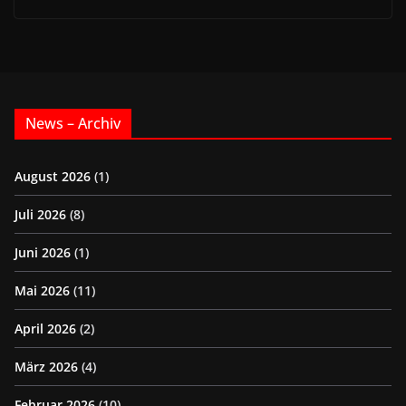
News – Archiv
August 2026
(1)
Juli 2026
(8)
Juni 2026
(1)
Mai 2026
(11)
April 2026
(2)
März 2026
(4)
Februar 2026
(10)