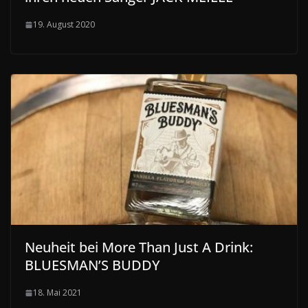
19. August 2020
Neuheit bei More Than Just A Drink:
BLUESMAN’S BUDDY
18. Mai 2021