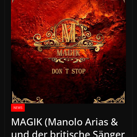
NEWS
MAGIK (Manolo Arias &
und der britische Sänger