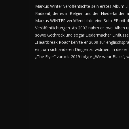
Markus Winter veröffentlichte sein erstes Album „
Radiohit, der es in Belgien und den Niederlanden 
Markus WINTER veröffentlichte eine Solo-EP mit de
Veröffentlichungen. Ab 2002 nahm er zwei Alben
sowie Gothrock und sogar Liedermacher Einflüsse
„Heartbreak Road“ kehrte er 2009 zur englischspr
ein, um sich anderen Dingen zu widmen. In dieser
„The Flyer“ zurück. 2019 folgte „We wear Black“