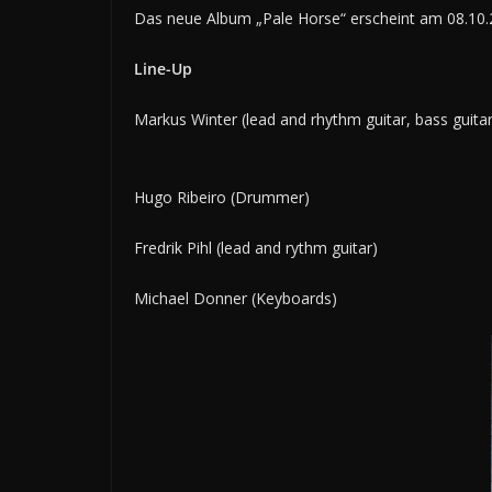
Das neue Album „Pale Horse“ erscheint am 08.10
Line-Up
Markus Winter (lead and rhythm guitar, bass guita
Hugo Ribeiro (Drummer)
Fredrik Pihl (lead and rythm guitar)
Michael Donner (Keyboards)