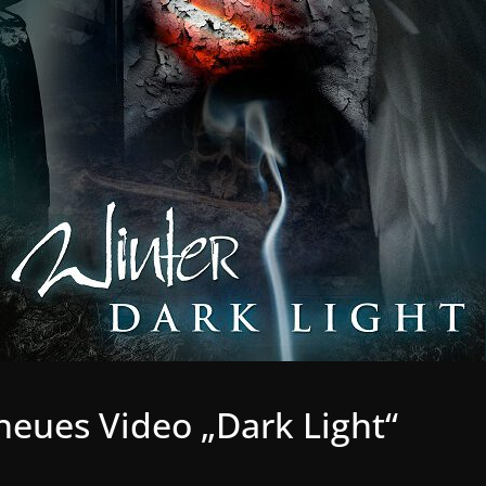
neues Video „Dark Light“