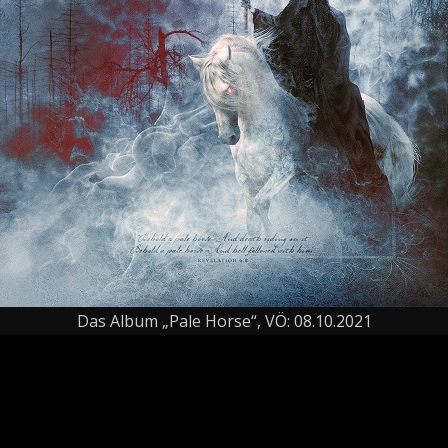
Das Album „Pale Horse“, VÖ: 08.10.2021