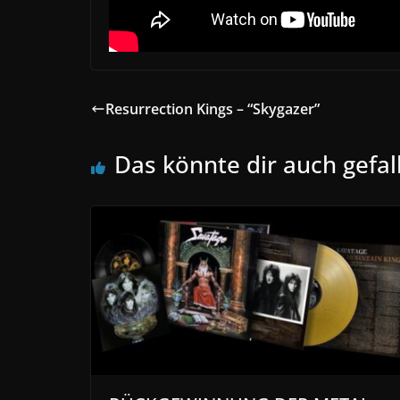
Resurrection Kings – “Skygazer”
Das könnte dir auch gefal