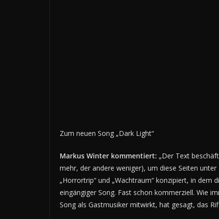
Zum neuen Song „Dark Light“
Markus Winter kommentiert:
„Der Text beschäft
mehr, der andere weniger), um diese Seiten unter
„Horrortrip“ und „Wachtraum“ konzipiert, in dem di
eingängiger Song. Fast schon kommerziell. Wie im
Song als Gastmusiker mitwirkt, hat gesagt, das R