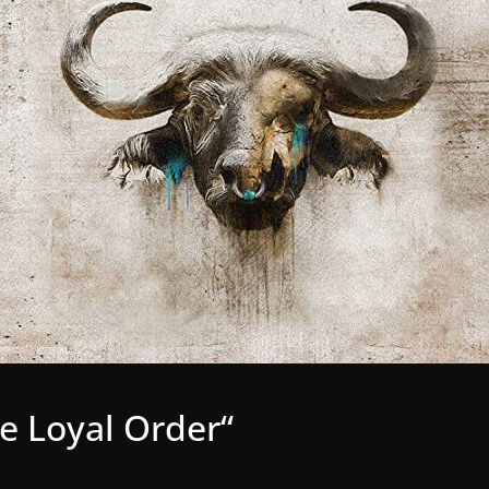
e Loyal Order“