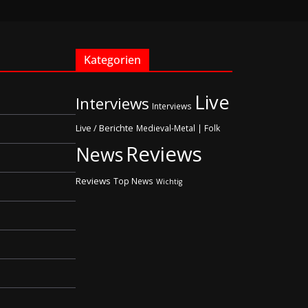
Kategorien
Live
Interviews
Interviews
Live / Berichte
Medieval-Metal | Folk
Reviews
News
Reviews
Top News
Wichtig