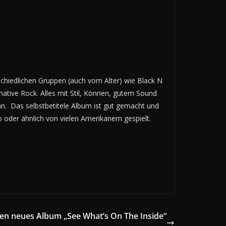
chiedlichen Gruppen (auch vom Alter) wie Black N
native Rock. Alles mit Stil, Können, gutem Sound
ann. Das selbstbetitele Album ist gut gemacht und
o oder ähnlich von vielen Amerikanern gespielt.
 neues Album „See What’s On The Inside“