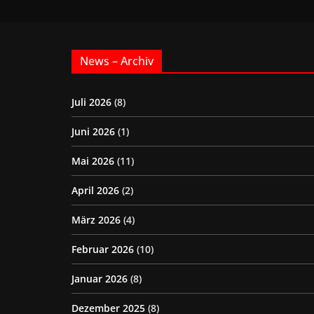
News – Archiv
Juli 2026
(8)
Juni 2026
(1)
Mai 2026
(11)
April 2026
(2)
März 2026
(4)
Februar 2026
(10)
Januar 2026
(8)
Dezember 2025
(8)