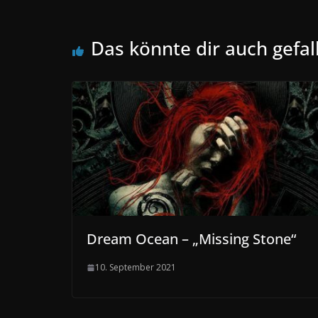
Das könnte dir auch gefal
Dream Ocean – „Missing Stone“
10. September 2021