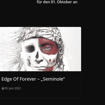
für den 01. Oktober an
Edge Of Forever – „Seminole“
30. Juni 2022