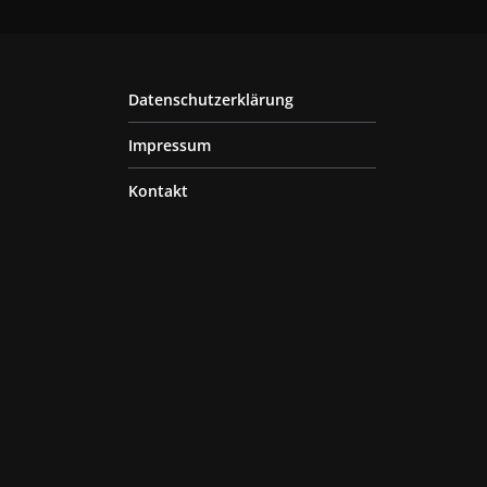
Datenschutzerklärung
Impressum
Kontakt