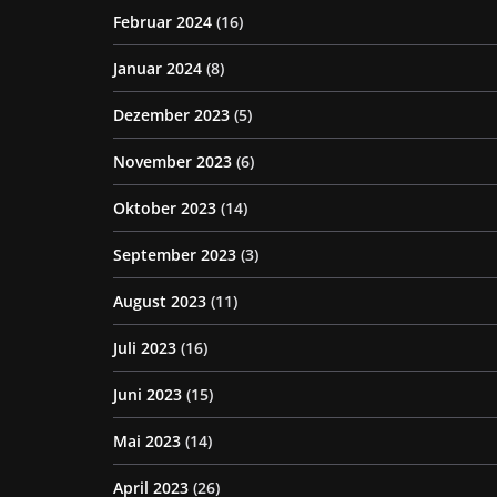
Februar 2024
(16)
Januar 2024
(8)
Dezember 2023
(5)
November 2023
(6)
Oktober 2023
(14)
September 2023
(3)
August 2023
(11)
Juli 2023
(16)
Juni 2023
(15)
Mai 2023
(14)
April 2023
(26)