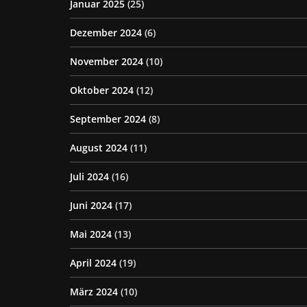
Januar 2025
(25)
Dezember 2024
(6)
November 2024
(10)
Oktober 2024
(12)
September 2024
(8)
August 2024
(11)
Juli 2024
(16)
Juni 2024
(17)
Mai 2024
(13)
April 2024
(19)
März 2024
(10)