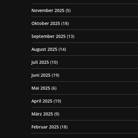
November 2025
(5)
Oktober 2025
(18)
September 2025
(13)
August 2025
(14)
Juli 2025
(10)
Juni 2025
(19)
Mai 2025
(6)
April 2025
(19)
März 2025
(9)
Februar 2025
(18)