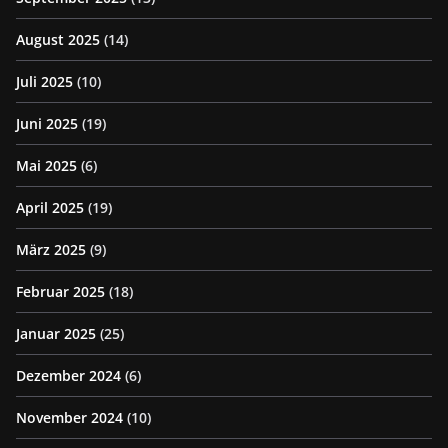
August 2025
(14)
Juli 2025
(10)
Juni 2025
(19)
Mai 2025
(6)
April 2025
(19)
März 2025
(9)
Februar 2025
(18)
Januar 2025
(25)
Dezember 2024
(6)
November 2024
(10)