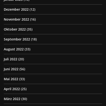
Dezember 2022
(12)
November 2022
(16)
Oktober 2022
(35)
September 2022
(18)
August 2022
(33)
Juli 2022
(20)
Juni 2022
(56)
Mai 2022
(33)
April 2022
(25)
März 2022
(30)