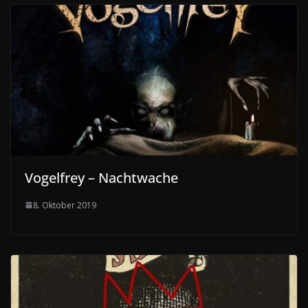
Vogelfrey – Nachtwache
8. Oktober 2019