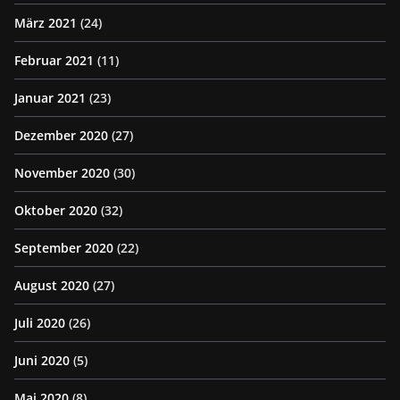
März 2021
(24)
Februar 2021
(11)
Januar 2021
(23)
Dezember 2020
(27)
November 2020
(30)
Oktober 2020
(32)
September 2020
(22)
August 2020
(27)
Juli 2020
(26)
Juni 2020
(5)
Mai 2020
(8)