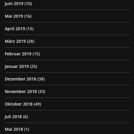
Juni 2019
(10)
Mai 2019
(16)
April 2019
(15)
März 2019
(28)
Februar 2019
(15)
Januar 2019
(25)
Dezember 2018
(38)
November 2018
(33)
Oktober 2018
(49)
Juli 2018
(6)
Mai 2018
(1)