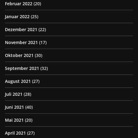
Februar 2022
(20)
Januar 2022
(25)
Dezember 2021
(22)
November 2021
(17)
Oktober 2021
(30)
September 2021
(32)
August 2021
(27)
Juli 2021
(28)
Juni 2021
(40)
Mai 2021
(20)
April 2021
(27)