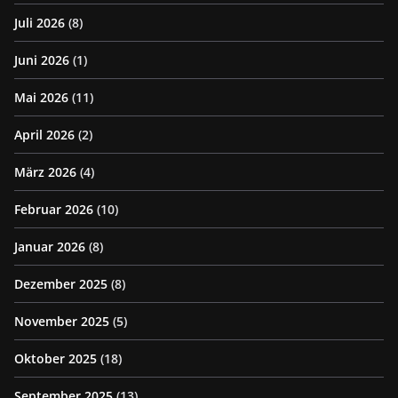
Juli 2026
(8)
Juni 2026
(1)
Mai 2026
(11)
April 2026
(2)
März 2026
(4)
Februar 2026
(10)
Januar 2026
(8)
Dezember 2025
(8)
November 2025
(5)
Oktober 2025
(18)
September 2025
(13)