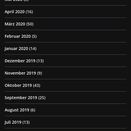
April 2020
(16)
März 2020
(50)
Februar 2020
(5)
Januar 2020
(14)
Dezember 2019
(13)
November 2019
(9)
Oktober 2019
(43)
September 2019
(25)
August 2019
(6)
Juli 2019
(13)