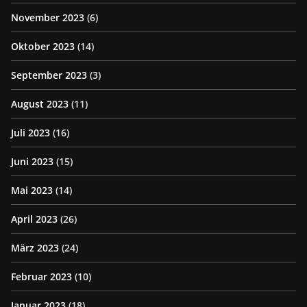
November 2023
(6)
Oktober 2023
(14)
September 2023
(3)
August 2023
(11)
Juli 2023
(16)
Juni 2023
(15)
Mai 2023
(14)
April 2023
(26)
März 2023
(24)
Februar 2023
(10)
Januar 2023
(18)