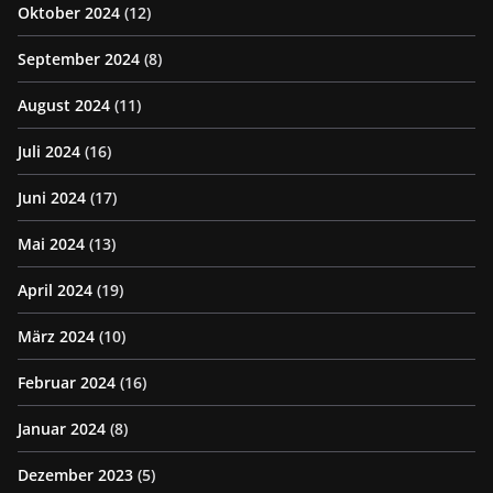
Oktober 2024
(12)
September 2024
(8)
August 2024
(11)
Juli 2024
(16)
Juni 2024
(17)
Mai 2024
(13)
April 2024
(19)
März 2024
(10)
Februar 2024
(16)
Januar 2024
(8)
Dezember 2023
(5)