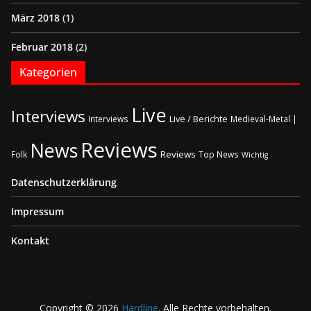
März 2018
(1)
Februar 2018
(2)
Kategorien
Live
Interviews
Live / Berichte
Interviews
Medieval-Metal |
Reviews
News
Reviews
Folk
Top News
Wichtig
Datenschutzerklärung
Impressum
Kontakt
Copyright © 2026
Hardline
. Alle Rechte vorbehalten.