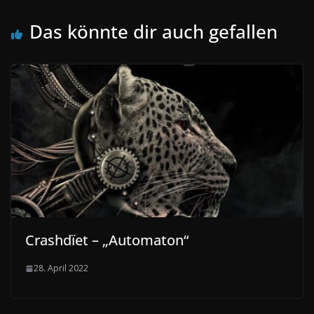
Das könnte dir auch gefallen
Crashdïet – „Automaton“
28. April 2022