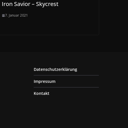
Iron Savior – Skycrest
7. Januar 2021
Datenschutzerklärung
Impressum
Kontakt