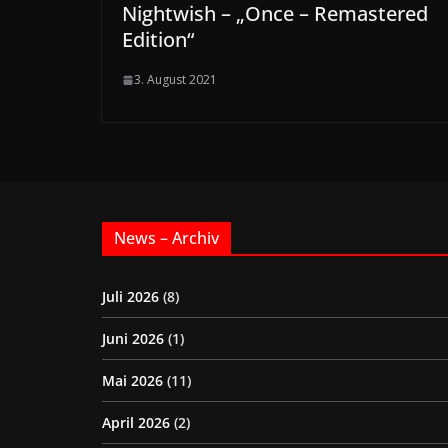
Nightwish – „Once – Remastered
Edition“
3. August 2021
News – Archiv
Juli 2026
(8)
Juni 2026
(1)
Mai 2026
(11)
April 2026
(2)