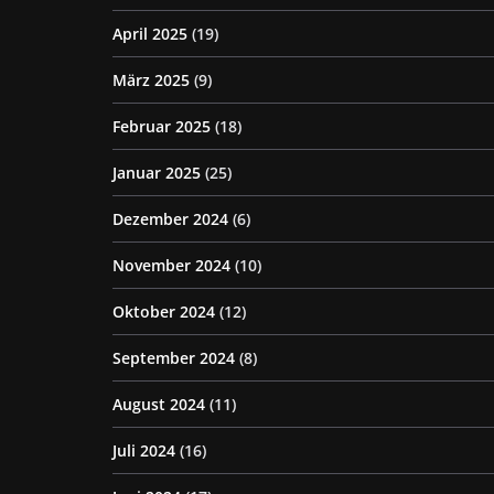
April 2025
(19)
März 2025
(9)
Februar 2025
(18)
Januar 2025
(25)
Dezember 2024
(6)
November 2024
(10)
Oktober 2024
(12)
September 2024
(8)
August 2024
(11)
Juli 2024
(16)