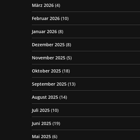
März 2026
(4)
Februar 2026
(10)
Januar 2026
(8)
Dezember 2025
(8)
November 2025
(5)
Oktober 2025
(18)
September 2025
(13)
August 2025
(14)
Juli 2025
(10)
Juni 2025
(19)
Mai 2025
(6)