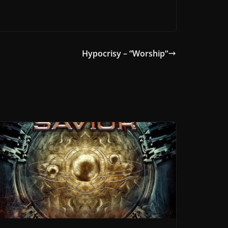
Hypocrisy – “Worship“