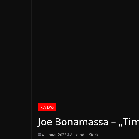
REVIEWS
Joe Bonamassa – „Tim
4. Januar 2022
Alexander Stock