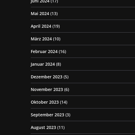
Juni 2024
(17)
Mai 2024
(13)
April 2024
(19)
März 2024
(10)
Februar 2024
(16)
Januar 2024
(8)
Dezember 2023
(5)
November 2023
(6)
Oktober 2023
(14)
September 2023
(3)
August 2023
(11)