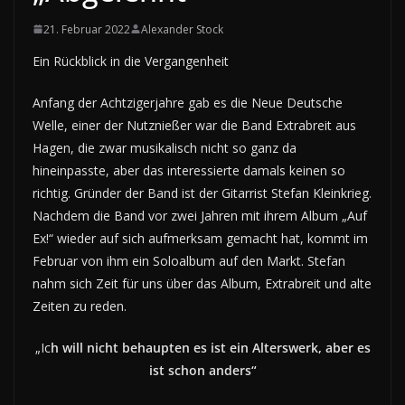
21. Februar 2022
Alexander Stock
Ein Rückblick in die Vergangenheit
Anfang der Achtzigerjahre gab es die Neue Deutsche
Welle, einer der Nutznießer war die Band Extrabreit aus
Hagen, die zwar musikalisch nicht so ganz da
hineinpasste, aber das interessierte damals keinen so
richtig. Gründer der Band ist der Gitarrist Stefan Kleinkrieg.
Nachdem die Band vor zwei Jahren mit ihrem Album „Auf
Ex!“ wieder auf sich aufmerksam gemacht hat, kommt im
Februar von ihm ein Soloalbum auf den Markt. Stefan
nahm sich Zeit für uns über das Album, Extrabreit und alte
Zeiten zu reden.
„Ic
h will nicht behaupten es ist ein Alterswerk, aber es
ist schon anders“