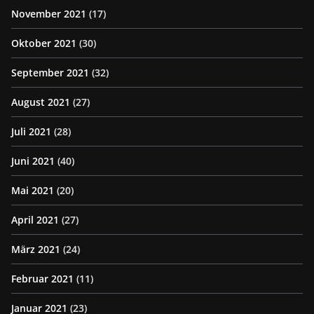
November 2021
(17)
Oktober 2021
(30)
September 2021
(32)
August 2021
(27)
Juli 2021
(28)
Juni 2021
(40)
Mai 2021
(20)
April 2021
(27)
März 2021
(24)
Februar 2021
(11)
Januar 2021
(23)