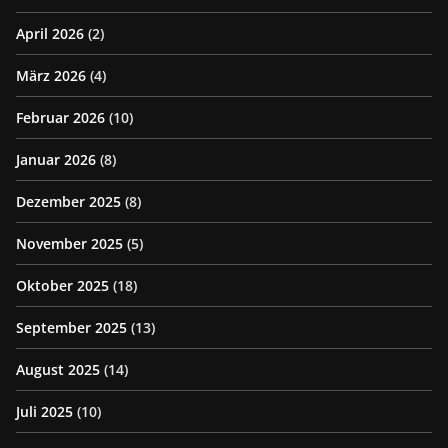
April 2026
(2)
März 2026
(4)
Februar 2026
(10)
Januar 2026
(8)
Dezember 2025
(8)
November 2025
(5)
Oktober 2025
(18)
September 2025
(13)
August 2025
(14)
Juli 2025
(10)