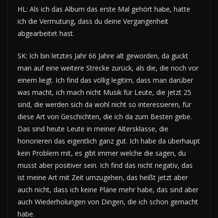
HL: Als ich das Album das erste Mal gehört habe, hatte
ich die Vermutung, dass du deine Vergangenheit
abgearbeitet hast.
SK: Ich bin letztes Jahr 66 Jahre alt geworden, da guckt
man auf eine weitere Strecke zurück, als die, die noch vor
einem liegt. Ich find das völlig legitim, dass man darüber
was macht, ich mach nicht Musik für Leute, die jetzt 25
sind, die werden sich da wohl nicht so interessieren, für
diese Art von Geschichten, die ich da zum Besten gebe.
Das sind heute Leute in meiner Altersklasse, die
honorieren das eigentlich ganz gut. Ich habe da überhaupt
kein Problem mit, es gibt immer welche die sagen, du
musst aber positiver sein. Ich find das nicht negativ, das
ist meine Art mit Zeit umzugehen, das heißt jetzt aber
auch nicht, dass ich keine Pläne mehr habe, das sind aber
auch Wiederholungen von Dingen, die ich schon gemacht
habe.