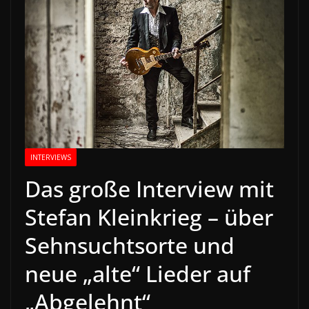
INTERVIEWS
Das große Interview mit
Stefan Kleinkrieg – über
Sehnsuchtsorte und
neue „alte“ Lieder auf
„Abgelehnt“