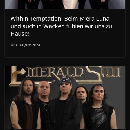
Within Temptation: Beim M’era Luna
und auch in Wacken fühlen wir uns zu
Hause!
16. August 2024