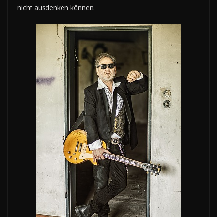
nicht ausdenken können.