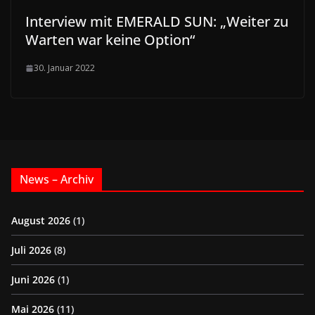
Interview mit EMERALD SUN: „Weiter zu
Warten war keine Option“
30. Januar 2022
News – Archiv
August 2026
(1)
Juli 2026
(8)
Juni 2026
(1)
Mai 2026
(11)