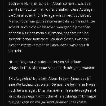
auch eine Nummer auf dem Album so heißt, was aber
damit nichts zu tun hat. Ich fand einfach diese Aussage,
die Sonne scheint für alle, egal wie schlecht du bist als
Mensch oder wie gut, es interessiert die Sonne nicht, die
scheint auch nicht ein bisschen weniger für jemanden
oder ein bisschen mehr für jemand, sondern ist eine
gleichbleibende Konstante. Ich fand diesen Twist mit
dieser runtergekommenen Fabrik dazu, was dadurch
entsteht.
HL: Im Gegensatz zu deinem letzten Soloalbum
„Abgelehnt“, ist das neue Album doch ruhiger geworden.
SK: „Abgelehnt“ ist ja kein Album in dem Sinne, das ist
eine Werkschau, das waren Demos, die bei mir zu Hause
noch herum lagen. Einer von meinen Freunden sagte mal,
willst du das eigentlich nochmal herausbringen? Ich sagte
nur, das kann ich mir gar nicht erlauben, das kostet