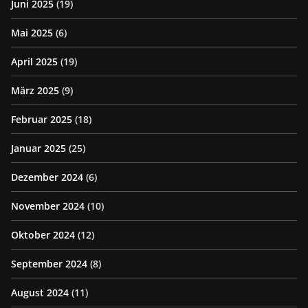
Juni 2025
(19)
Mai 2025
(6)
April 2025
(19)
März 2025
(9)
Februar 2025
(18)
Januar 2025
(25)
Dezember 2024
(6)
November 2024
(10)
Oktober 2024
(12)
September 2024
(8)
August 2024
(11)