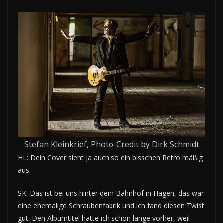
Stefan Kleinkrief, Photo-Credit by Dirk Schmidt
HL: Dein Cover sieht ja auch so ein bisschen Retro mäßig
aus.
SK: Das ist bei uns hinter dem Bahnhof in Hagen, das war
eine ehemalige Schraubenfabrik und ich fand diesen Twist
gut. Den Albumtitel hatte ich schon lange vorher, weil