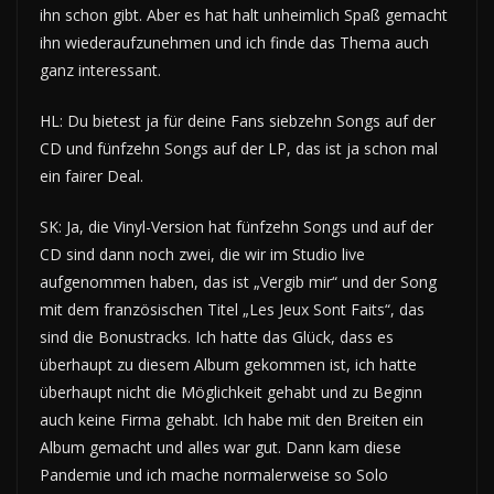
ihn schon gibt. Aber es hat halt unheimlich Spaß gemacht
ihn wiederaufzunehmen und ich finde das Thema auch
ganz interessant.
HL: Du bietest ja für deine Fans siebzehn Songs auf der
CD und fünfzehn Songs auf der LP, das ist ja schon mal
ein fairer Deal.
SK: Ja, die Vinyl-Version hat fünfzehn Songs und auf der
CD sind dann noch zwei, die wir im Studio live
aufgenommen haben, das ist „Vergib mir“ und der Song
mit dem französischen Titel „Les Jeux Sont Faits“, das
sind die Bonustracks. Ich hatte das Glück, dass es
überhaupt zu diesem Album gekommen ist, ich hatte
überhaupt nicht die Möglichkeit gehabt und zu Beginn
auch keine Firma gehabt. Ich habe mit den Breiten ein
Album gemacht und alles war gut. Dann kam diese
Pandemie und ich mache normalerweise so Solo