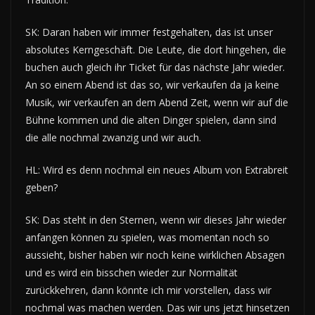
SK: Daran haben wir immer festgehalten, das ist unser
absolutes Kerngeschäft. Die Leute, die dort hingehen, die
buchen auch gleich ihr Ticket für das nächste Jahr wieder.
An so einem Abend ist das so, wir verkaufen da ja keine
Musik, wir verkaufen an dem Abend Zeit, wenn wir auf die
Bühne kommen und die alten Dinger spielen, dann sind
die alle nochmal zwanzig und wir auch.
HL: Wird es denn nochmal ein neues Album von Extrabreit
geben?
SK: Das steht in den Sternen, wenn wir dieses Jahr wieder
anfangen können zu spielen, was momentan noch so
aussieht, bisher haben wir noch keine wirklichen Absagen
und es wird ein bisschen wieder zur Normalität
zurückkehren, dann könnte ich mir vorstellen, dass wir
nochmal was machen werden. Das wir uns jetzt hinsetzen