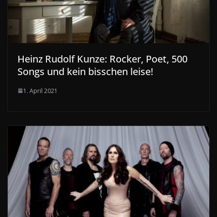
Heinz Rudolf Kunze: Rocker, Poet, 500
Songs und kein bisschen leise!
1. April 2021