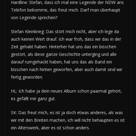
Hardline: Stefan, dass ich mal eine Legende der NDW ans
Telefon bekomme, das freut mich. Darf man überhaupt
von Legende sprechen?
Stefan Kleinkrieg: Das stört mich nicht, aber ich lege da
auch keinen Wert drauf. Ich war froh, dass wir das in der
Zeit gehabt haben. Hinterher hat uns das ein bisschen
gestört, als diese ganze Geschichte unterging und alle
darauf rumgehackt haben, hat uns das als Band ein
bisschen nach hinten geworfen, aber auch damit sind wir
fertig geworden.
HL: Ich habe ja dein neues Album schon paarmal gehört,
es gefällt mir ganz gut.
SK: Das freut mich, es ist ja doch etwas anderes, als was
wir mit den Breiten machen, ich will nicht behaupten es ist
ein Alterswerk, aber es ist schon anders.