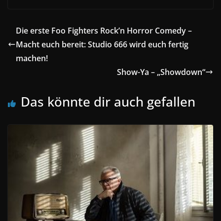
Die erste Foo Fighters Rock’n Horror Comedy –
Macht euch bereit: Studio 666 wird euch fertig
machen!
Show-Ya – „Showdown“
Das könnte dir auch gefallen