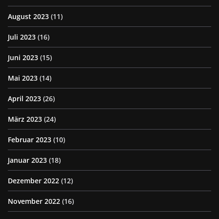
August 2023
(11)
Juli 2023
(16)
Juni 2023
(15)
Mai 2023
(14)
April 2023
(26)
März 2023
(24)
Februar 2023
(10)
Januar 2023
(18)
Dezember 2022
(12)
November 2022
(16)