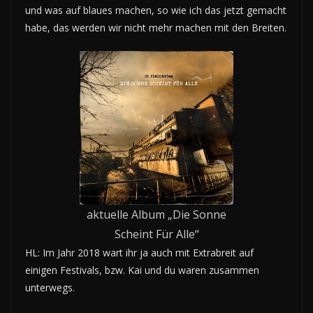
und was auf blaues machen, so wie ich das jetzt gemacht
habe, das werden wir nicht mehr machen mit den Breiten.
aktuelle Album „Die Sonne
Scheint Für Alle“
HL: Im Jahr 2018 wart ihr ja auch mit Extrabreit auf
einigen Festivals, bzw. Kai und du waren zusammen
unterwegs.