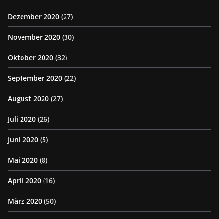
Dezember 2020
(27)
November 2020
(30)
Oktober 2020
(32)
September 2020
(22)
August 2020
(27)
Juli 2020
(26)
Juni 2020
(5)
Mai 2020
(8)
April 2020
(16)
März 2020
(50)