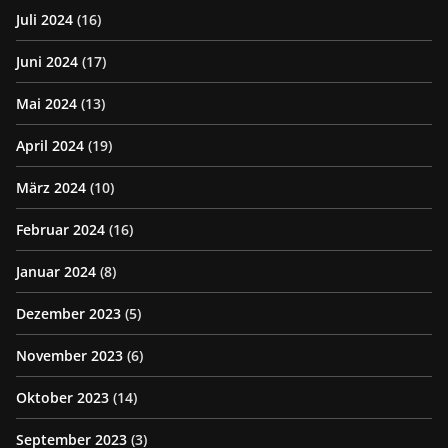
Juli 2024
(16)
Juni 2024
(17)
Mai 2024
(13)
April 2024
(19)
März 2024
(10)
Februar 2024
(16)
Januar 2024
(8)
Dezember 2023
(5)
November 2023
(6)
Oktober 2023
(14)
September 2023
(3)