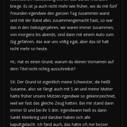
kriege. Es ist ja auch nicht mehr wie früher, wo du mit fünf
Freunden irgendwie den ganzen Tag zusammen warst
und mit der Band alles zusammengemacht hast, so war
das in den Siebzigerjahren, wir waren immer zusammen,
von morgens bis abends, sind dann mit einem Auto zum
Gig gefahren, das war uns völlig egal, aber das ist halt
nicht mehr so heute.
HL: Hat es einen Grund, warum du deinen Vornamen auf
dem Titel nicht richtig ausschreibst?
SK: Der Grund ist eigentlich meine Schwester, die heißt
Susanne, also sie fängt auch mit S an und meine Mutter
hatte früher unsere Mützen irgendwie so gekennzeichnet,
weil wir fast das gleiche Zeug hatten. Bei mir stand dann
immer St und bei ihr S drin. Irgendwann hieß es dann
Sankt Kleinkrieg und darüber haben sich alle
kaputtgelacht. Ich fand auch, das hätte ich mir besser