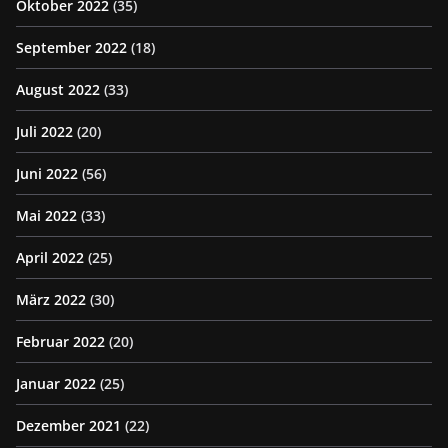
Oktober 2022
(35)
September 2022
(18)
August 2022
(33)
Juli 2022
(20)
Juni 2022
(56)
Mai 2022
(33)
April 2022
(25)
März 2022
(30)
Februar 2022
(20)
Januar 2022
(25)
Dezember 2021
(22)