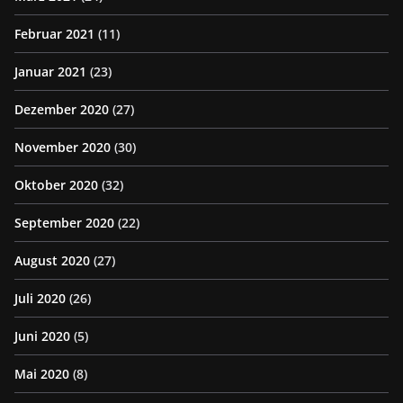
Februar 2021
(11)
Januar 2021
(23)
Dezember 2020
(27)
November 2020
(30)
Oktober 2020
(32)
September 2020
(22)
August 2020
(27)
Juli 2020
(26)
Juni 2020
(5)
Mai 2020
(8)