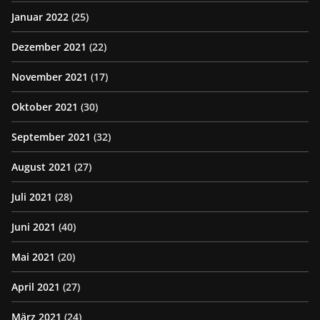
Januar 2022
(25)
Dezember 2021
(22)
November 2021
(17)
Oktober 2021
(30)
September 2021
(32)
August 2021
(27)
Juli 2021
(28)
Juni 2021
(40)
Mai 2021
(20)
April 2021
(27)
März 2021
(24)