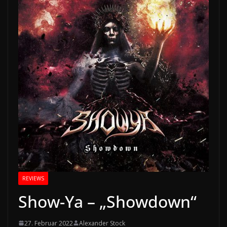
REVIEWS
Show-Ya – „Showdown“
27. Februar 2022
Alexander Stock