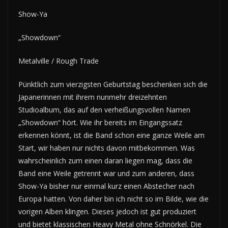
Show-Ya
„Showdown“
Metalville / Rough Trade
Pünktlich zum vierzigsten Geburtstag beschenken sich die
Japanerinnen mit ihrem nunmehr dreizehnten
Studioalbum, das auf den verheißungsvollen Namen
„Showdown“ hört. Wie ihr bereits im Eingangssatz
erkennen könnt, ist die Band schon eine ganze Weile am
Start, wir haben nur nichts davon mitbekommen. Was
wahrscheinlich zum einen daran liegen mag, dass die
Band eine Weile getrennt war und zum anderen, dass
Show-Ya bisher nur einmal kurz einen Abstecher nach
Europa hatten. Von daher bin ich nicht so im Bilde, wie die
vorigen Alben klingen. Dieses jedoch ist gut produziert
und bietet klassischen Heavy Metal ohne Schnörkel. Die