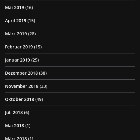
Mai 2019
(16)
April 2019
(15)
März 2019
(28)
Februar 2019
(15)
Januar 2019
(25)
Dezember 2018
(38)
November 2018
(33)
Oktober 2018
(49)
Juli 2018
(6)
Mai 2018
(1)
März 2018
(1)