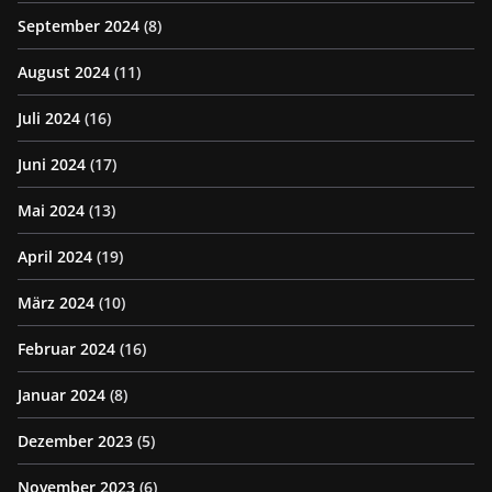
September 2024
(8)
August 2024
(11)
Juli 2024
(16)
Juni 2024
(17)
Mai 2024
(13)
April 2024
(19)
März 2024
(10)
Februar 2024
(16)
Januar 2024
(8)
Dezember 2023
(5)
November 2023
(6)