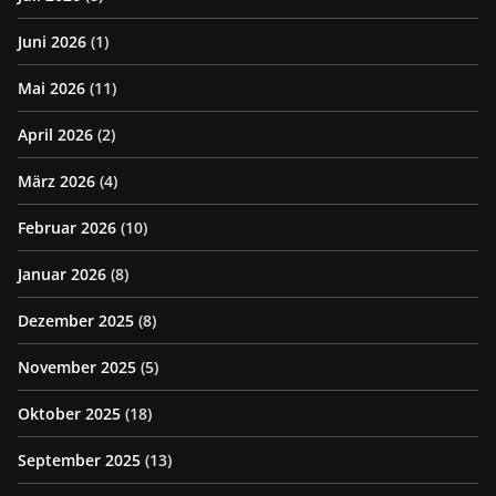
Juni 2026
(1)
Mai 2026
(11)
April 2026
(2)
März 2026
(4)
Februar 2026
(10)
Januar 2026
(8)
Dezember 2025
(8)
November 2025
(5)
Oktober 2025
(18)
September 2025
(13)