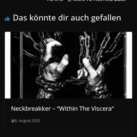
Das könnte dir auch gefallen
Neckbreakker – “Within The Viscera“
8. August 2025