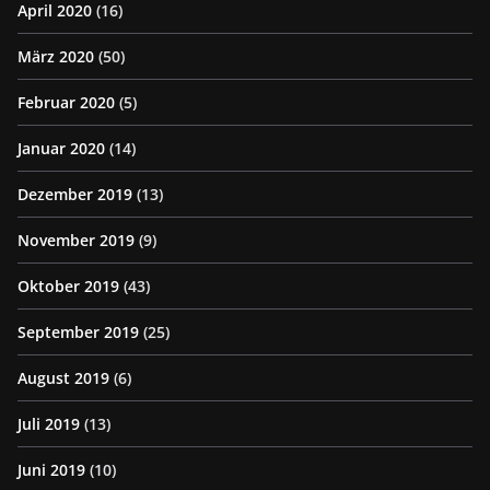
April 2020
(16)
März 2020
(50)
Februar 2020
(5)
Januar 2020
(14)
Dezember 2019
(13)
November 2019
(9)
Oktober 2019
(43)
September 2019
(25)
August 2019
(6)
Juli 2019
(13)
Juni 2019
(10)