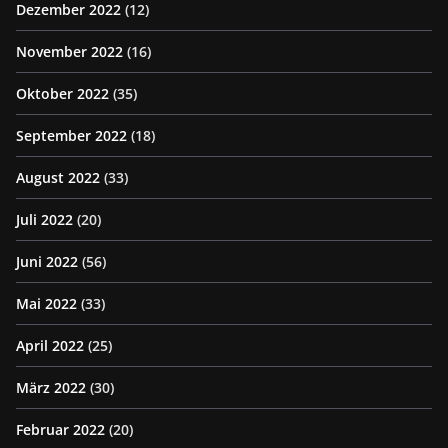
Dezember 2022
(12)
November 2022
(16)
Oktober 2022
(35)
September 2022
(18)
August 2022
(33)
Juli 2022
(20)
Juni 2022
(56)
Mai 2022
(33)
April 2022
(25)
März 2022
(30)
Februar 2022
(20)