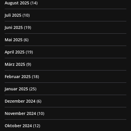
August 2025
(14)
Juli 2025
(10)
Juni 2025
(19)
Mai 2025
(6)
April 2025
(19)
März 2025
(9)
Februar 2025
(18)
Januar 2025
(25)
Dezember 2024
(6)
November 2024
(10)
Oktober 2024
(12)