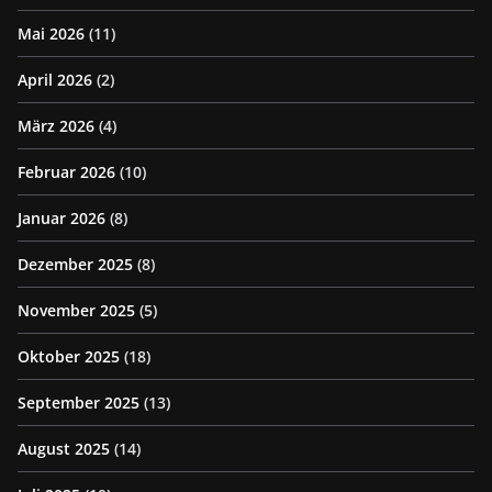
Mai 2026
(11)
April 2026
(2)
März 2026
(4)
Februar 2026
(10)
Januar 2026
(8)
Dezember 2025
(8)
November 2025
(5)
Oktober 2025
(18)
September 2025
(13)
August 2025
(14)