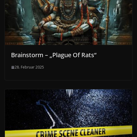
Brainstorm – „Plague Of Rats“
28. Februar 2025