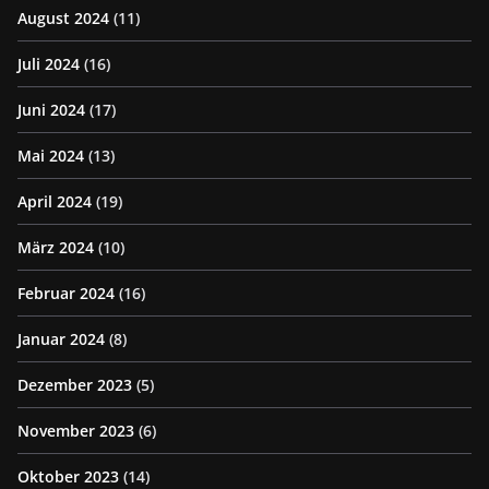
August 2024
(11)
Juli 2024
(16)
Juni 2024
(17)
Mai 2024
(13)
April 2024
(19)
März 2024
(10)
Februar 2024
(16)
Januar 2024
(8)
Dezember 2023
(5)
November 2023
(6)
Oktober 2023
(14)