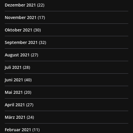
Dezember 2021
(22)
November 2021
(17)
Oktober 2021
(30)
September 2021
(32)
August 2021
(27)
Juli 2021
(28)
Juni 2021
(40)
Mai 2021
(20)
April 2021
(27)
März 2021
(24)
Februar 2021
(11)