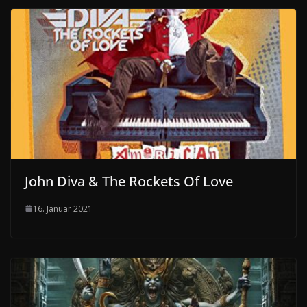
John Diva & The Rockets Of Love
16. Januar 2021