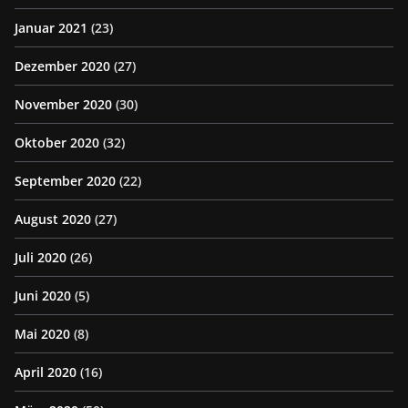
Januar 2021
(23)
Dezember 2020
(27)
November 2020
(30)
Oktober 2020
(32)
September 2020
(22)
August 2020
(27)
Juli 2020
(26)
Juni 2020
(5)
Mai 2020
(8)
April 2020
(16)