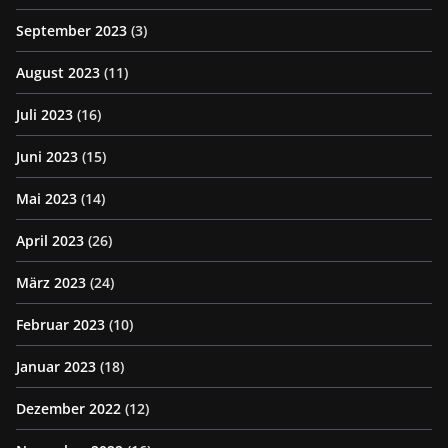
September 2023
(3)
August 2023
(11)
Juli 2023
(16)
Juni 2023
(15)
Mai 2023
(14)
April 2023
(26)
März 2023
(24)
Februar 2023
(10)
Januar 2023
(18)
Dezember 2022
(12)