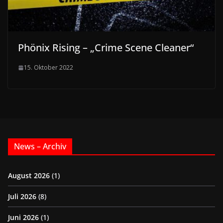
Phönix Rising – „Crime Scene Cleaner“
15. Oktober 2022
News – Archiv
August 2026
(1)
Juli 2026
(8)
Juni 2026
(1)