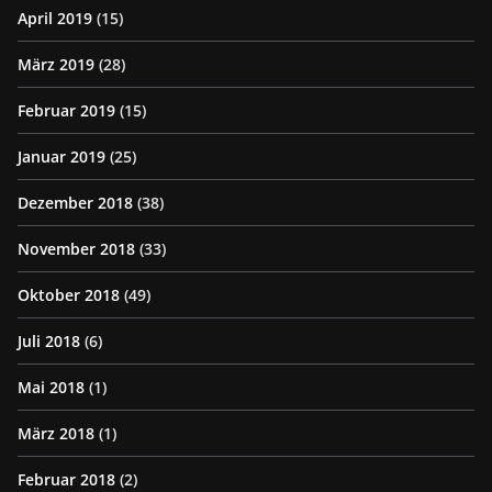
April 2019
(15)
März 2019
(28)
Februar 2019
(15)
Januar 2019
(25)
Dezember 2018
(38)
November 2018
(33)
Oktober 2018
(49)
Juli 2018
(6)
Mai 2018
(1)
März 2018
(1)
Februar 2018
(2)