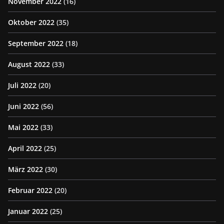
November 2022
(16)
Oktober 2022
(35)
September 2022
(18)
August 2022
(33)
Juli 2022
(20)
Juni 2022
(56)
Mai 2022
(33)
April 2022
(25)
März 2022
(30)
Februar 2022
(20)
Januar 2022
(25)