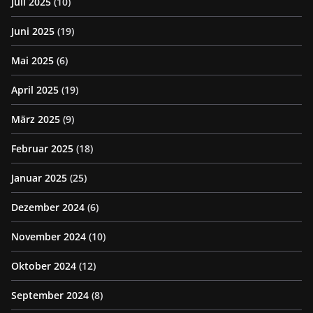
Juli 2025
(10)
Juni 2025
(19)
Mai 2025
(6)
April 2025
(19)
März 2025
(9)
Februar 2025
(18)
Januar 2025
(25)
Dezember 2024
(6)
November 2024
(10)
Oktober 2024
(12)
September 2024
(8)