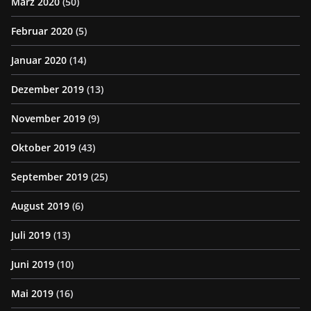
März 2020
(50)
Februar 2020
(5)
Januar 2020
(14)
Dezember 2019
(13)
November 2019
(9)
Oktober 2019
(43)
September 2019
(25)
August 2019
(6)
Juli 2019
(13)
Juni 2019
(10)
Mai 2019
(16)