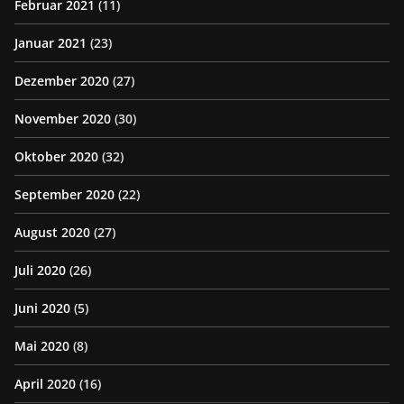
Februar 2021
(11)
Januar 2021
(23)
Dezember 2020
(27)
November 2020
(30)
Oktober 2020
(32)
September 2020
(22)
August 2020
(27)
Juli 2020
(26)
Juni 2020
(5)
Mai 2020
(8)
April 2020
(16)