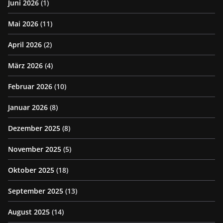
Juni 2026
(1)
Mai 2026
(11)
April 2026
(2)
März 2026
(4)
Februar 2026
(10)
Januar 2026
(8)
Dezember 2025
(8)
November 2025
(5)
Oktober 2025
(18)
September 2025
(13)
August 2025
(14)