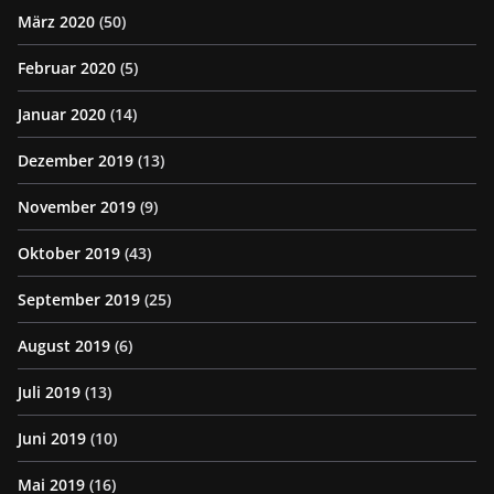
März 2020
(50)
Februar 2020
(5)
Januar 2020
(14)
Dezember 2019
(13)
November 2019
(9)
Oktober 2019
(43)
September 2019
(25)
August 2019
(6)
Juli 2019
(13)
Juni 2019
(10)
Mai 2019
(16)