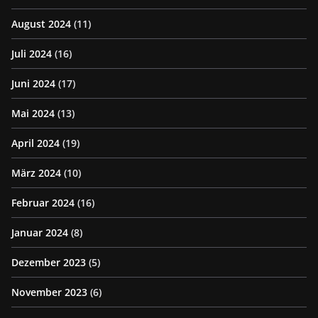
August 2024
(11)
Juli 2024
(16)
Juni 2024
(17)
Mai 2024
(13)
April 2024
(19)
März 2024
(10)
Februar 2024
(16)
Januar 2024
(8)
Dezember 2023
(5)
November 2023
(6)