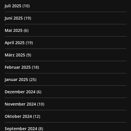
Juli 2025
(10)
Juni 2025
(19)
Mai 2025
(6)
April 2025
(19)
März 2025
(9)
Februar 2025
(18)
Januar 2025
(25)
Dezember 2024
(6)
November 2024
(10)
Oktober 2024
(12)
September 2024
(8)