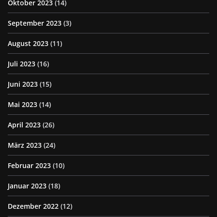
Oktober 2023
(14)
September 2023
(3)
August 2023
(11)
Juli 2023
(16)
Juni 2023
(15)
Mai 2023
(14)
April 2023
(26)
März 2023
(24)
Februar 2023
(10)
Januar 2023
(18)
Dezember 2022
(12)