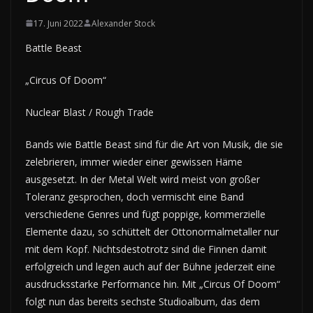
17. Juni 2022
Alexander Stock
Battle Beast
„Circus Of Doom“
Nuclear Blast / Rough Trade
Bands wie Battle Beast sind für die Art von Musik, die sie
zelebrieren, immer wieder einer gewissen Häme
ausgesetzt. In der Metal Welt wird meist von großer
Toleranz gesprochen, doch vermischt eine Band
verschiedene Genres und fügt poppige, kommerzielle
Elemente dazu, so schüttelt der Ottonormalmetaller nur
mit dem Kopf. Nichtsdestotrotz sind die Finnen damit
erfolgreich und legen auch auf der Bühne jederzeit eine
ausdrucksstarke Performance hin. Mit „Circus Of Doom“
folgt nun das bereits sechste Studioalbum, das dem