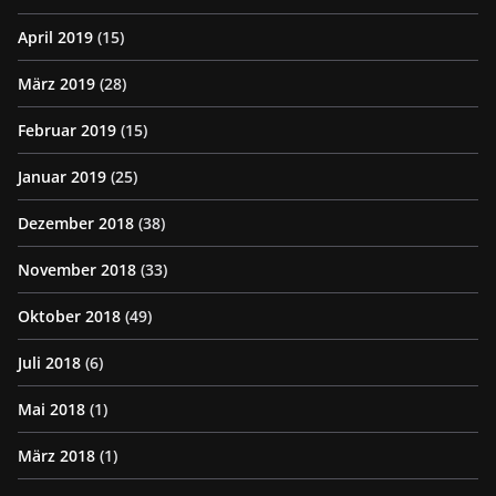
April 2019
(15)
März 2019
(28)
Februar 2019
(15)
Januar 2019
(25)
Dezember 2018
(38)
November 2018
(33)
Oktober 2018
(49)
Juli 2018
(6)
Mai 2018
(1)
März 2018
(1)