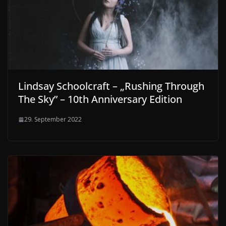
Lindsay Schoolcraft – „Rushing Through
The Sky” – 10th Anniversary Edition
29. September 2022