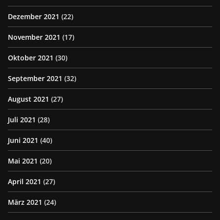
Dezember 2021
(22)
November 2021
(17)
Oktober 2021
(30)
September 2021
(32)
August 2021
(27)
Juli 2021
(28)
Juni 2021
(40)
Mai 2021
(20)
April 2021
(27)
März 2021
(24)