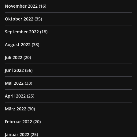
November 2022
(16)
Oktober 2022
(35)
September 2022
(18)
August 2022
(33)
Juli 2022
(20)
Juni 2022
(56)
Mai 2022
(33)
April 2022
(25)
März 2022
(30)
Februar 2022
(20)
Januar 2022
(25)