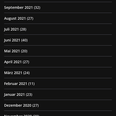
September 2021
(32)
August 2021
(27)
Juli 2021
(28)
Juni 2021
(40)
Mai 2021
(20)
April 2021
(27)
März 2021
(24)
Februar 2021
(11)
Januar 2021
(23)
Dezember 2020
(27)