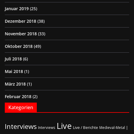
Januar 2019
(25)
Dezember 2018
(38)
November 2018
(33)
Oktober 2018
(49)
Juli 2018
(6)
Mai 2018
(1)
März 2018
(1)
Februar 2018
(2)
Kategorien
Live
Interviews
Live / Berichte
Interviews
Medieval-Metal |