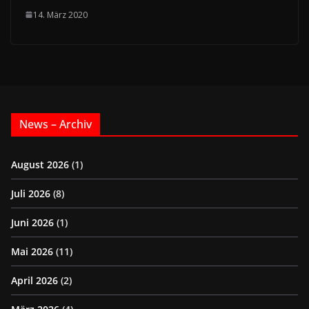
14. März 2020
News – Archiv
August 2026
(1)
Juli 2026
(8)
Juni 2026
(1)
Mai 2026
(11)
April 2026
(2)