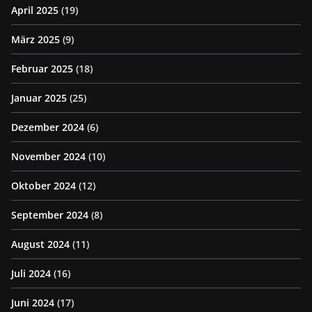
April 2025
(19)
März 2025
(9)
Februar 2025
(18)
Januar 2025
(25)
Dezember 2024
(6)
November 2024
(10)
Oktober 2024
(12)
September 2024
(8)
August 2024
(11)
Juli 2024
(16)
Juni 2024
(17)