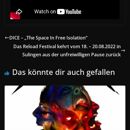
DICE – „The Space In Free Isolation“
Das Reload Festival kehrt vom 18. – 20.08.2022 in
Sulingen aus der unfreiwilligen Pause zurück
Das könnte dir auch gefallen