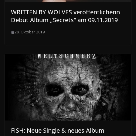
WRITTEN BY WOLVES veröffentlichenn
Debüt Album „Secrets“ am 09.11.2019
28. Oktober 2019
FISH: Neue Single & neues Album