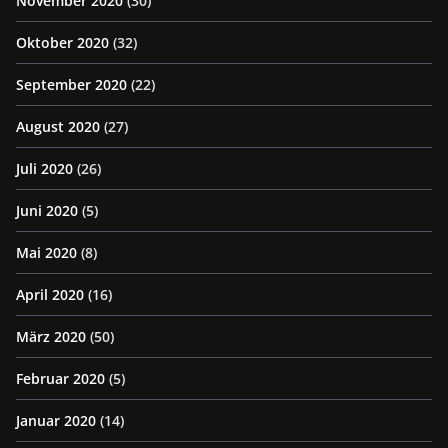
November 2020
(30)
Oktober 2020
(32)
September 2020
(22)
August 2020
(27)
Juli 2020
(26)
Juni 2020
(5)
Mai 2020
(8)
April 2020
(16)
März 2020
(50)
Februar 2020
(5)
Januar 2020
(14)