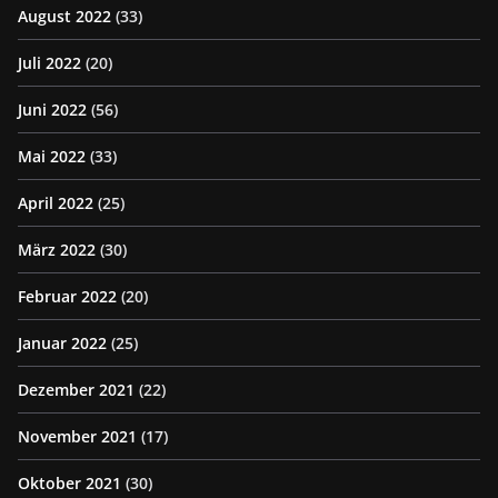
August 2022
(33)
Juli 2022
(20)
Juni 2022
(56)
Mai 2022
(33)
April 2022
(25)
März 2022
(30)
Februar 2022
(20)
Januar 2022
(25)
Dezember 2021
(22)
November 2021
(17)
Oktober 2021
(30)