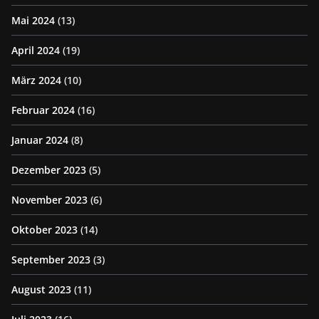
Mai 2024
(13)
April 2024
(19)
März 2024
(10)
Februar 2024
(16)
Januar 2024
(8)
Dezember 2023
(5)
November 2023
(6)
Oktober 2023
(14)
September 2023
(3)
August 2023
(11)