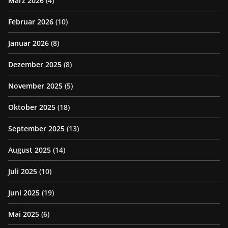
März 2026
(4)
Februar 2026
(10)
Januar 2026
(8)
Dezember 2025
(8)
November 2025
(5)
Oktober 2025
(18)
September 2025
(13)
August 2025
(14)
Juli 2025
(10)
Juni 2025
(19)
Mai 2025
(6)