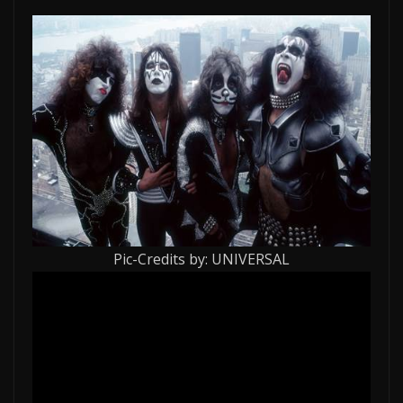
Pic-Credits by: UNIVERSAL