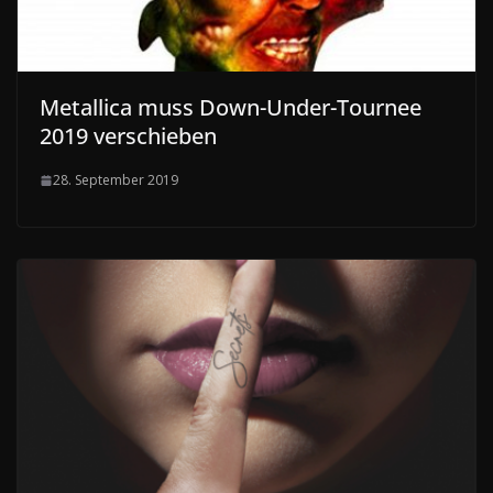
Metallica muss Down-Under-Tournee
2019 verschieben
28. September 2019