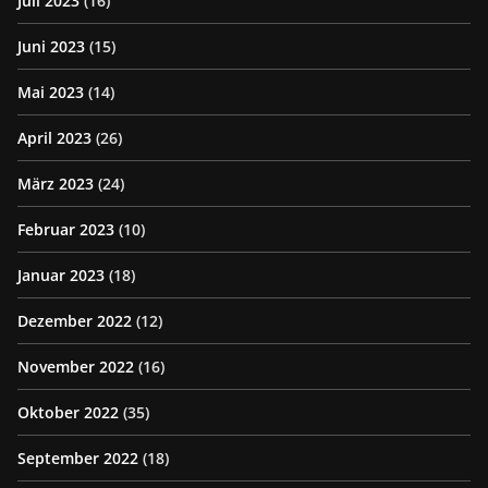
Juli 2023
(16)
Juni 2023
(15)
Mai 2023
(14)
April 2023
(26)
März 2023
(24)
Februar 2023
(10)
Januar 2023
(18)
Dezember 2022
(12)
November 2022
(16)
Oktober 2022
(35)
September 2022
(18)