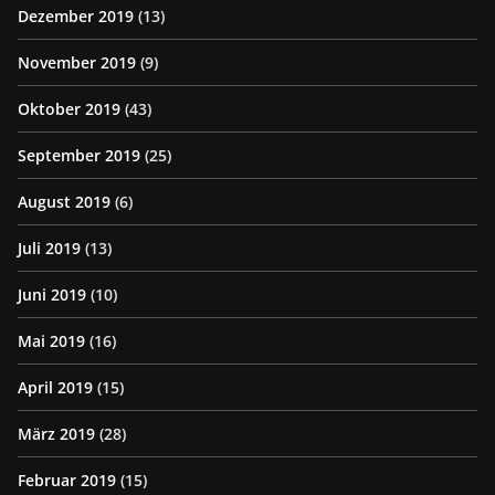
Dezember 2019
(13)
November 2019
(9)
Oktober 2019
(43)
September 2019
(25)
August 2019
(6)
Juli 2019
(13)
Juni 2019
(10)
Mai 2019
(16)
April 2019
(15)
März 2019
(28)
Februar 2019
(15)