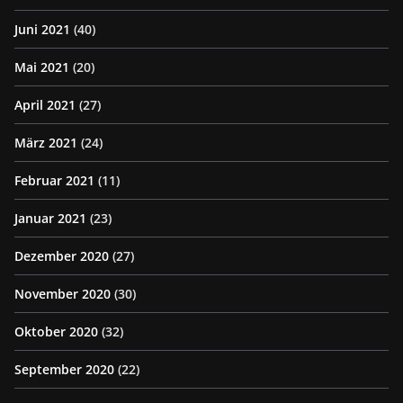
Juni 2021
(40)
Mai 2021
(20)
April 2021
(27)
März 2021
(24)
Februar 2021
(11)
Januar 2021
(23)
Dezember 2020
(27)
November 2020
(30)
Oktober 2020
(32)
September 2020
(22)