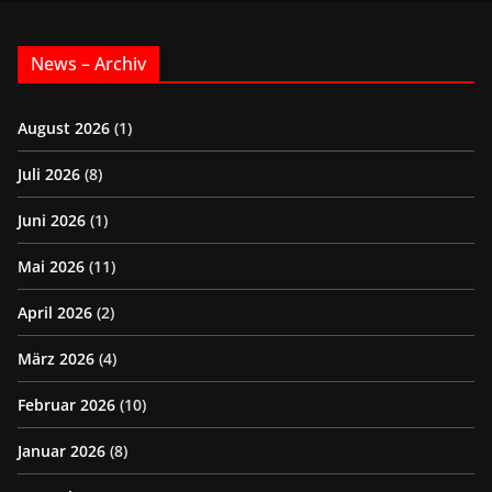
News – Archiv
August 2026
(1)
Juli 2026
(8)
Juni 2026
(1)
Mai 2026
(11)
April 2026
(2)
März 2026
(4)
Februar 2026
(10)
Januar 2026
(8)