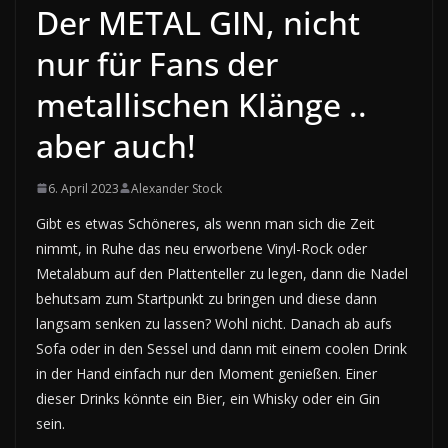
Der METAL GIN, nicht
nur für Fans der
metallischen Klänge ..
aber auch!
6. April 2023
Alexander Stock
Gibt es etwas Schöneres, als wenn man sich die Zeit
nimmt, in Ruhe das neu erworbene Vinyl-Rock oder
Metalabum auf den Plattenteller zu legen, dann die Nadel
behutsam zum Startpunkt zu bringen und diese dann
langsam senken zu lassen? Wohl nicht. Danach ab aufs
Sofa oder in den Sessel und dann mit einem coolen Drink
in der Hand einfach nur den Moment genießen. Einer
dieser Drinks könnte ein Bier, ein Whisky oder ein Gin
sein.