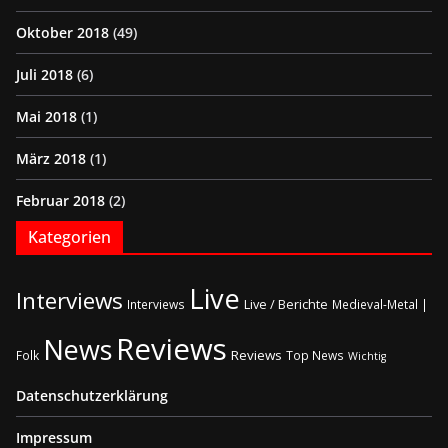
Oktober 2018
(49)
Juli 2018
(6)
Mai 2018
(1)
März 2018
(1)
Februar 2018
(2)
Kategorien
Live
Interviews
Live / Berichte
Interviews
Medieval-Metal |
Reviews
News
Reviews
Folk
Top News
Wichtig
Datenschutzerklärung
Impressum