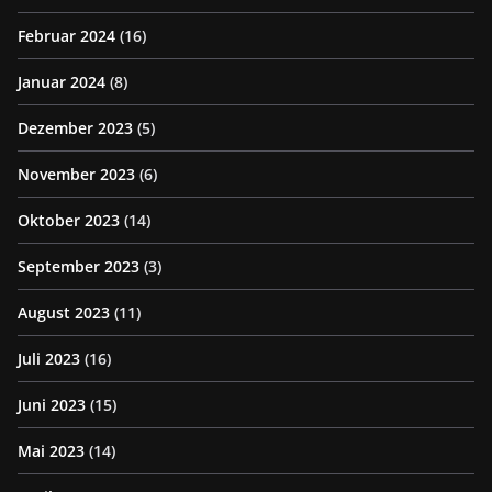
Februar 2024
(16)
Januar 2024
(8)
Dezember 2023
(5)
November 2023
(6)
Oktober 2023
(14)
September 2023
(3)
August 2023
(11)
Juli 2023
(16)
Juni 2023
(15)
Mai 2023
(14)