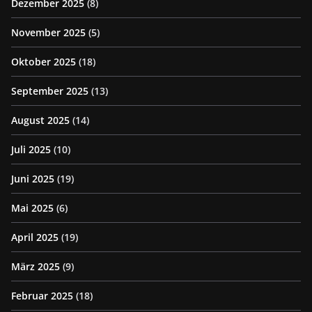
Dezember 2025
(8)
November 2025
(5)
Oktober 2025
(18)
September 2025
(13)
August 2025
(14)
Juli 2025
(10)
Juni 2025
(19)
Mai 2025
(6)
April 2025
(19)
März 2025
(9)
Februar 2025
(18)