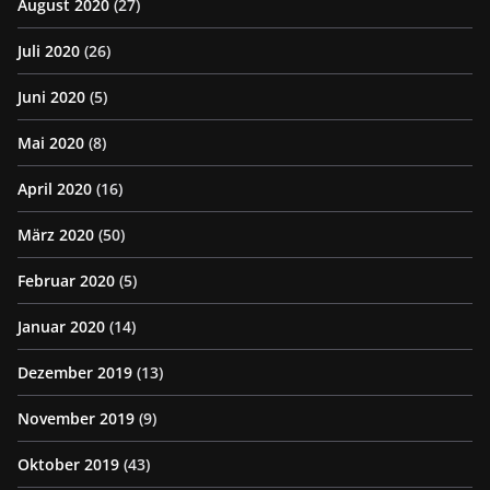
August 2020
(27)
Juli 2020
(26)
Juni 2020
(5)
Mai 2020
(8)
April 2020
(16)
März 2020
(50)
Februar 2020
(5)
Januar 2020
(14)
Dezember 2019
(13)
November 2019
(9)
Oktober 2019
(43)