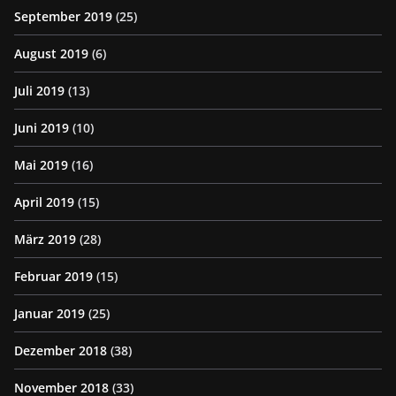
September 2019
(25)
August 2019
(6)
Juli 2019
(13)
Juni 2019
(10)
Mai 2019
(16)
April 2019
(15)
März 2019
(28)
Februar 2019
(15)
Januar 2019
(25)
Dezember 2018
(38)
November 2018
(33)