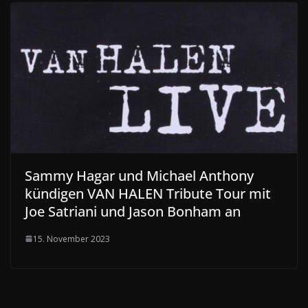
Sammy Hagar und Michael Anthony
kündigen VAN HALEN Tribute Tour mit
Joe Satriani und Jason Bonham an
15. November 2023