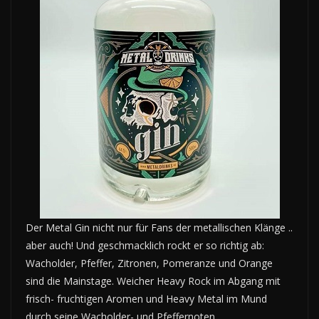
Der Metal Gin nicht nur für Fans der metallischen Klänge ..
aber auch! Und geschmacklich rockt er so richtig ab:
Wacholder, Pfeffer, Zitronen, Pomeranze und Orange
sind die Mainstage. Weicher Heavy Rock im Abgang mit
frisch- fruchtigen Aromen und Heavy Metal im Mund
durch seine Wacholder- und Pfeffernoten.