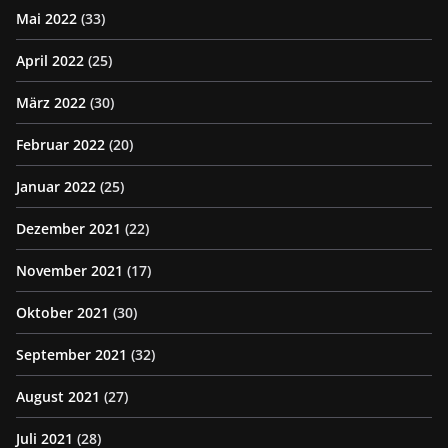
Mai 2022
(33)
April 2022
(25)
März 2022
(30)
Februar 2022
(20)
Januar 2022
(25)
Dezember 2021
(22)
November 2021
(17)
Oktober 2021
(30)
September 2021
(32)
August 2021
(27)
Juli 2021
(28)