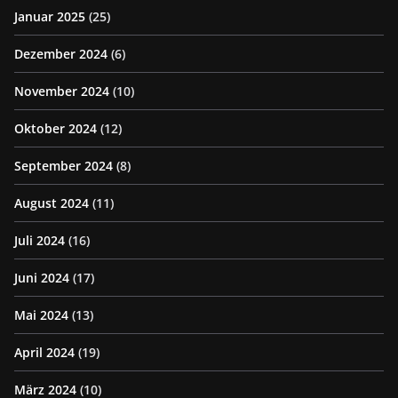
Januar 2025
(25)
Dezember 2024
(6)
November 2024
(10)
Oktober 2024
(12)
September 2024
(8)
August 2024
(11)
Juli 2024
(16)
Juni 2024
(17)
Mai 2024
(13)
April 2024
(19)
März 2024
(10)