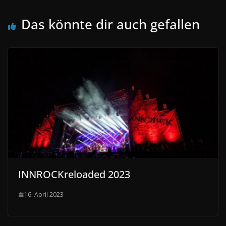
Das könnte dir auch gefallen
INNROCKreloaded 2023
16. April 2023