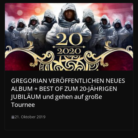
GREGORIAN VERÖFFENTLICHEN NEUES
ALBUM + BEST OF ZUM 20-JÄHRIGEN
JUBILÄUM und gehen auf große
Tournee
21. Oktober 2019