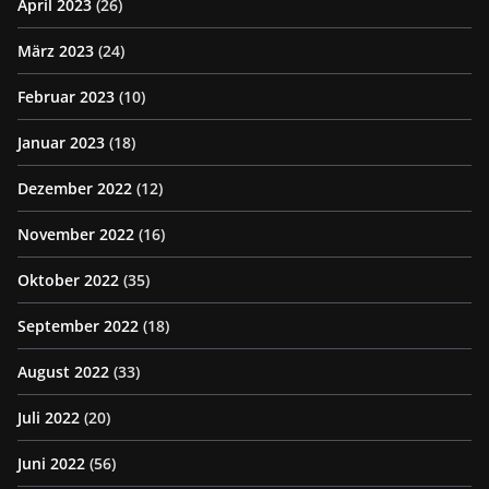
April 2023
(26)
März 2023
(24)
Februar 2023
(10)
Januar 2023
(18)
Dezember 2022
(12)
November 2022
(16)
Oktober 2022
(35)
September 2022
(18)
August 2022
(33)
Juli 2022
(20)
Juni 2022
(56)