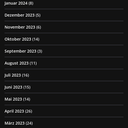
Januar 2024
(8)
Dezember 2023
(5)
November 2023
(6)
Oktober 2023
(14)
September 2023
(3)
August 2023
(11)
Juli 2023
(16)
Juni 2023
(15)
Mai 2023
(14)
April 2023
(26)
März 2023
(24)