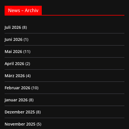
News – Archiv
Juli 2026
(8)
Juni 2026
(1)
Mai 2026
(11)
April 2026
(2)
März 2026
(4)
Februar 2026
(10)
Januar 2026
(8)
Dezember 2025
(8)
November 2025
(5)