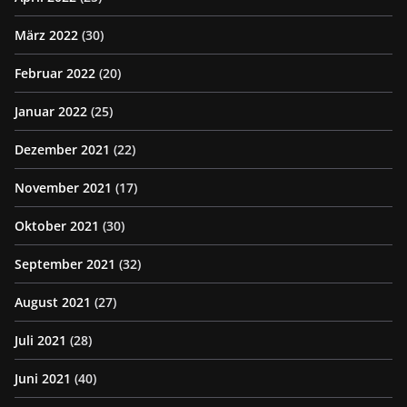
März 2022
(30)
Februar 2022
(20)
Januar 2022
(25)
Dezember 2021
(22)
November 2021
(17)
Oktober 2021
(30)
September 2021
(32)
August 2021
(27)
Juli 2021
(28)
Juni 2021
(40)