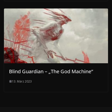
Blind Guardian – „The God Machine“
13. März 2023