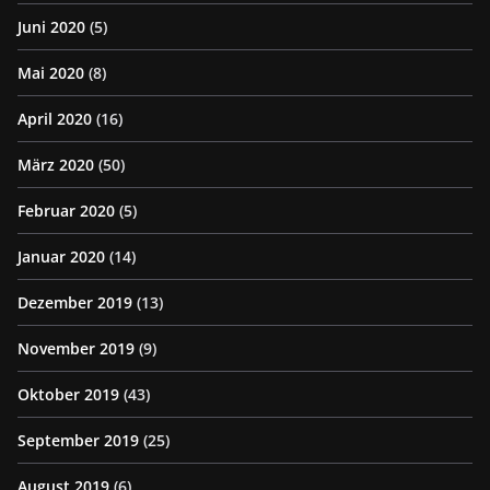
Juni 2020
(5)
Mai 2020
(8)
April 2020
(16)
März 2020
(50)
Februar 2020
(5)
Januar 2020
(14)
Dezember 2019
(13)
November 2019
(9)
Oktober 2019
(43)
September 2019
(25)
August 2019
(6)