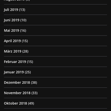
Juli 2019
(13)
Juni 2019
(10)
Mai 2019
(16)
April 2019
(15)
März 2019
(28)
Februar 2019
(15)
Januar 2019
(25)
Dezember 2018
(38)
November 2018
(33)
Oktober 2018
(49)