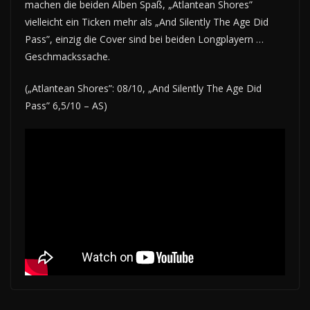
machen die beiden Alben Spaß, „Atlantean Shores”
vielleicht ein Ticken mehr als „And Silently The Age Did
Pass”, einzig die Cover sind bei beiden Longplayern …
Geschmackssache.
(„Atlantean Shores”: 08/10, „And Silently The Age Did
Pass” 6,5/10 – AS)