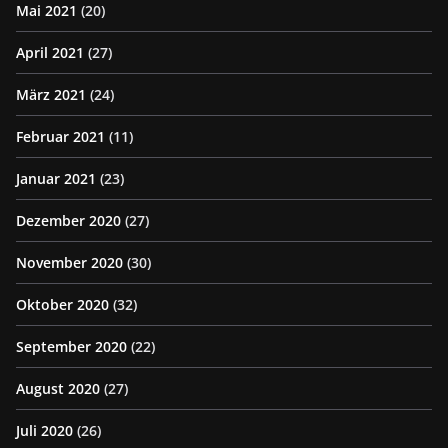
Mai 2021
(20)
April 2021
(27)
März 2021
(24)
Februar 2021
(11)
Januar 2021
(23)
Dezember 2020
(27)
November 2020
(30)
Oktober 2020
(32)
September 2020
(22)
August 2020
(27)
Juli 2020
(26)