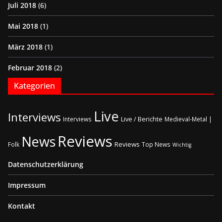
Juli 2018
(6)
Mai 2018
(1)
März 2018
(1)
Februar 2018
(2)
Kategorien
Live
Interviews
Live / Berichte
Interviews
Medieval-Metal |
Reviews
News
Reviews
Folk
Top News
Wichtig
Datenschutzerklärung
Impressum
Kontakt