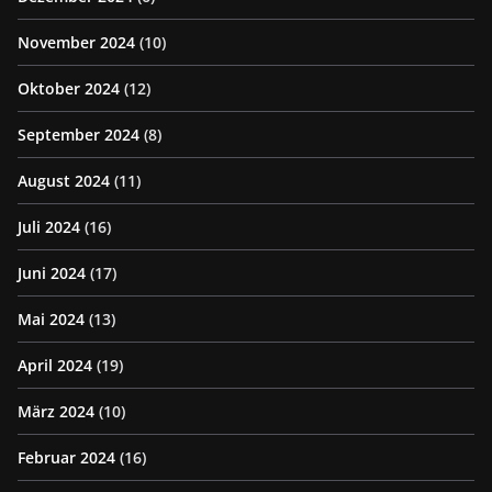
November 2024
(10)
Oktober 2024
(12)
September 2024
(8)
August 2024
(11)
Juli 2024
(16)
Juni 2024
(17)
Mai 2024
(13)
April 2024
(19)
März 2024
(10)
Februar 2024
(16)