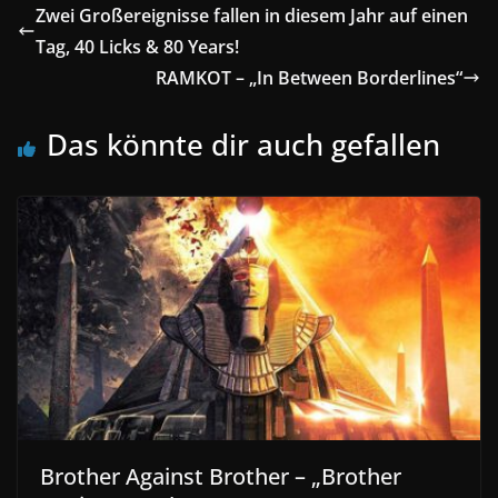
Zwei Großereignisse fallen in diesem Jahr auf einen
Tag, 40 Licks & 80 Years!
RAMKOT – „In Between Borderlines“
Das könnte dir auch gefallen
Brother Against Brother – „Brother