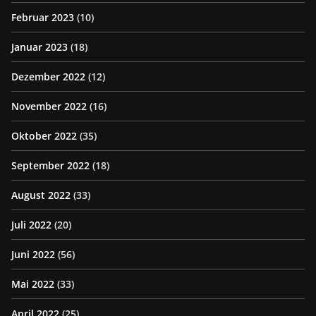
Februar 2023
(10)
Januar 2023
(18)
Dezember 2022
(12)
November 2022
(16)
Oktober 2022
(35)
September 2022
(18)
August 2022
(33)
Juli 2022
(20)
Juni 2022
(56)
Mai 2022
(33)
April 2022
(25)