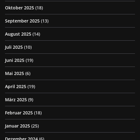
Oktober 2025
(18)
September 2025
(13)
August 2025
(14)
Juli 2025
(10)
Juni 2025
(19)
Mai 2025
(6)
April 2025
(19)
März 2025
(9)
Februar 2025
(18)
Januar 2025
(25)
Dezember 2024
(6)