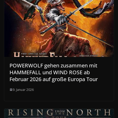
POWERWOLF gehen zusammen mit
HAMMEFALL und WIND ROSE ab
Februar 2026 auf große Europa Tour
9. Januar 2026