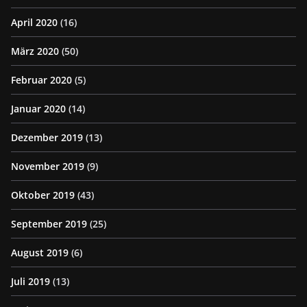
April 2020
(16)
März 2020
(50)
Februar 2020
(5)
Januar 2020
(14)
Dezember 2019
(13)
November 2019
(9)
Oktober 2019
(43)
September 2019
(25)
August 2019
(6)
Juli 2019
(13)