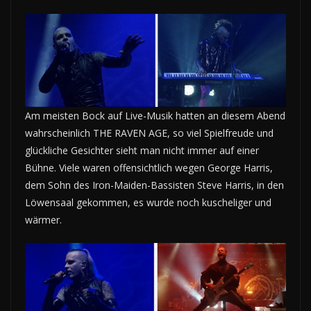
Am meisten Bock auf Live-Musik hatten an diesem Abend
wahrscheinlich THE RAVEN AGE, so viel Spielfreude und
glückliche Gesichter sieht man nicht immer auf einer
Bühne. Viele waren offensichtlich wegen George Harris,
dem Sohn des Iron-Maiden-Bassisten Steve Harris, in den
Löwensaal gekommen, es wurde noch kuscheliger und
wärmer.