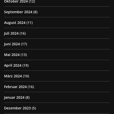
Oktober 2024
(12)
September 2024
(8)
August 2024
(11)
Juli 2024
(16)
Juni 2024
(17)
Mai 2024
(13)
April 2024
(19)
März 2024
(10)
Februar 2024
(16)
Januar 2024
(8)
Dezember 2023
(5)