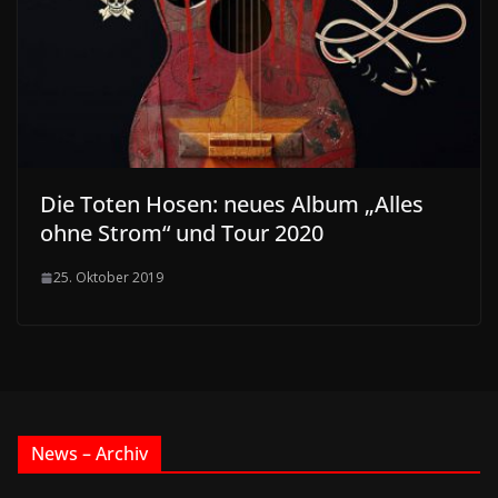
Die Toten Hosen: neues Album „Alles
ohne Strom“ und Tour 2020
25. Oktober 2019
News – Archiv