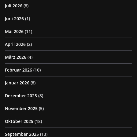
Juli 2026
(8)
Juni 2026
(1)
Mai 2026
(11)
April 2026
(2)
März 2026
(4)
Februar 2026
(10)
Januar 2026
(8)
Dezember 2025
(8)
November 2025
(5)
Oktober 2025
(18)
September 2025
(13)