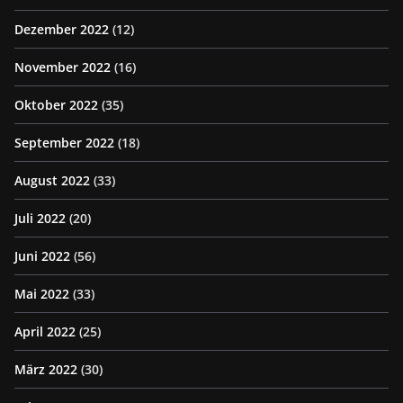
Dezember 2022
(12)
November 2022
(16)
Oktober 2022
(35)
September 2022
(18)
August 2022
(33)
Juli 2022
(20)
Juni 2022
(56)
Mai 2022
(33)
April 2022
(25)
März 2022
(30)