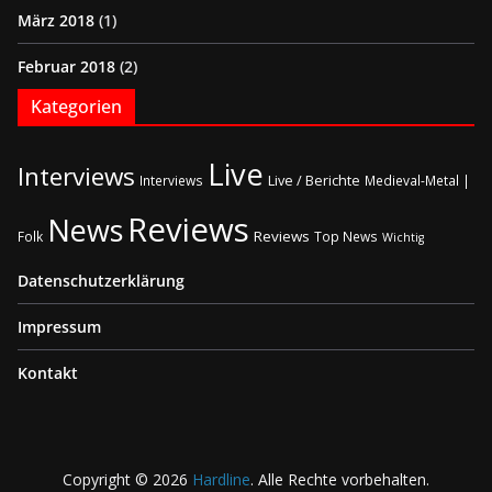
März 2018
(1)
Februar 2018
(2)
Kategorien
Live
Interviews
Live / Berichte
Interviews
Medieval-Metal |
Reviews
News
Reviews
Folk
Top News
Wichtig
Datenschutzerklärung
Impressum
Kontakt
Copyright © 2026
Hardline
. Alle Rechte vorbehalten.