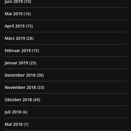
Juni 2019
(10)
Mai 2019
(16)
April 2019
(15)
März 2019
(28)
Februar 2019
(15)
Januar 2019
(25)
Dezember 2018
(38)
November 2018
(33)
Oktober 2018
(49)
Juli 2018
(6)
Mai 2018
(1)