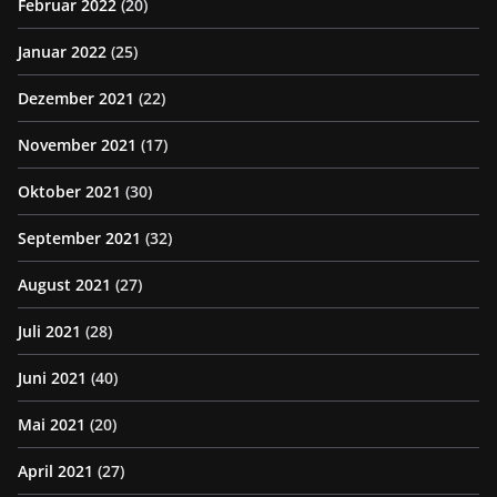
Februar 2022
(20)
Januar 2022
(25)
Dezember 2021
(22)
November 2021
(17)
Oktober 2021
(30)
September 2021
(32)
August 2021
(27)
Juli 2021
(28)
Juni 2021
(40)
Mai 2021
(20)
April 2021
(27)