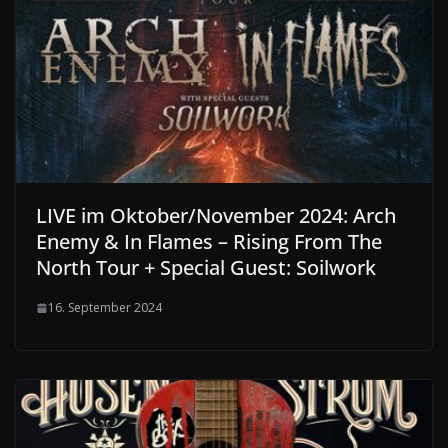
LIVE im Oktober/November 2024: Arch
Enemy & In Flames – Rising From The
North Tour + Special Guest: Soilwork
16. September 2024