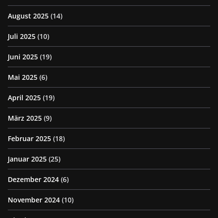
August 2025
(14)
Juli 2025
(10)
Juni 2025
(19)
Mai 2025
(6)
April 2025
(19)
März 2025
(9)
Februar 2025
(18)
Januar 2025
(25)
Dezember 2024
(6)
November 2024
(10)