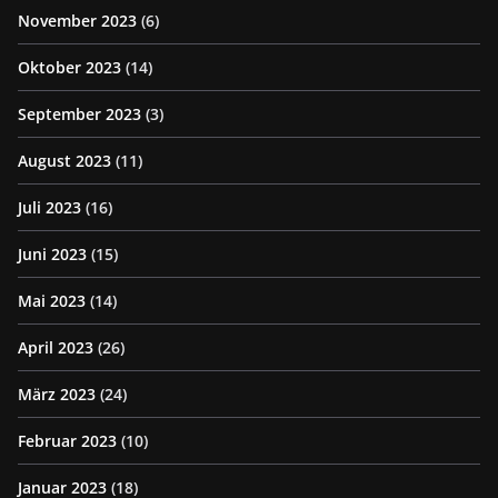
November 2023
(6)
Oktober 2023
(14)
September 2023
(3)
August 2023
(11)
Juli 2023
(16)
Juni 2023
(15)
Mai 2023
(14)
April 2023
(26)
März 2023
(24)
Februar 2023
(10)
Januar 2023
(18)