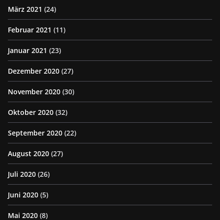
März 2021
(24)
Februar 2021
(11)
Januar 2021
(23)
Dezember 2020
(27)
November 2020
(30)
Oktober 2020
(32)
September 2020
(22)
August 2020
(27)
Juli 2020
(26)
Juni 2020
(5)
Mai 2020
(8)