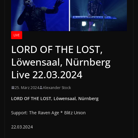
LIVE
LORD OF THE LOST,
Löwensaal, Nürnberg
Live 22.03.2024
25. März 2024
Alexander Stock
LORD OF THE LOST, Löwensaal, Nürnberg
Support: The Raven Age * Blitz Union
22.03.2024