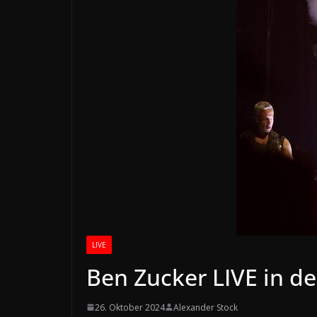
LIVE
Ben Zucker LIVE in d
26. Oktober 2024
Alexander Stock