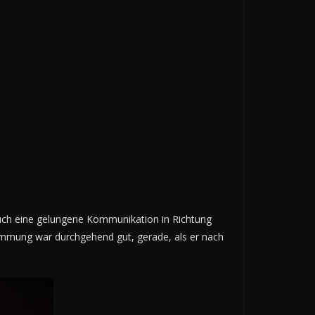
auch eine gelungene Kommunikation in Richtung
timmung war durchgehend gut, gerade, als er nach