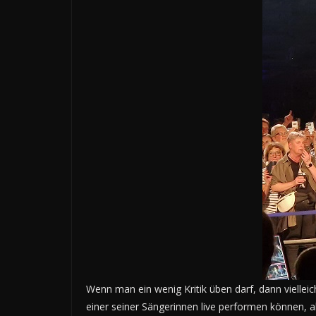
Wenn man ein wenig Kritik üben darf, dann vielleic
einer seiner Sängerinnen live performen können, 