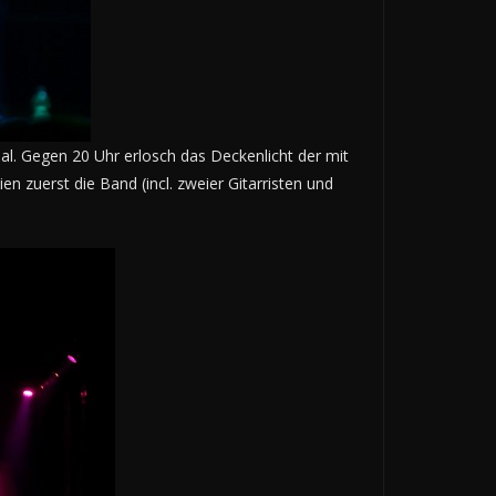
al. Gegen 20 Uhr erlosch das Deckenlicht der mit
n zuerst die Band (incl. zweier Gitarristen und