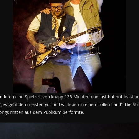
deren eine Spielzeit von knapp 135 Minuten und last but not least 
(„es geht den meisten gut und wir leben in einem tollen Land“. Die S
Songs mitten aus dem Publikum performte.