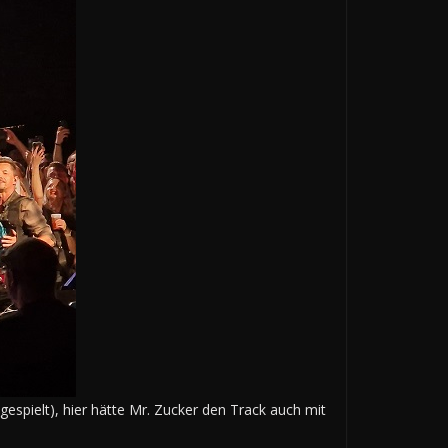
gespielt), hier hätte Mr. Zucker den Track auch mit