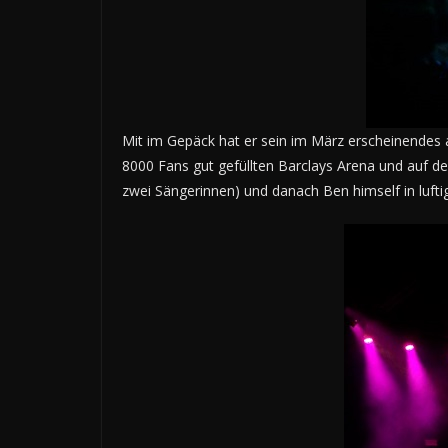
Mit im Gepäck hat er sein im März erscheinendes a
8000 Fans gut gefüllten Barclays Arena und auf der
zwei Sängerinnen) und danach Ben himself in lufti