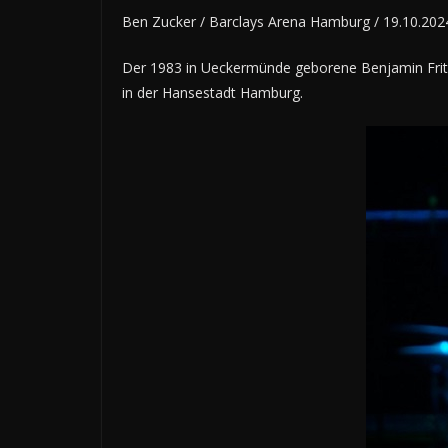
Ben Zucker / Barclays Arena Hamburg / 19.10.202
Der 1983 in Ueckermünde geborene Benjamin Frits
in der Hansestadt Hamburg.