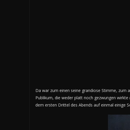
Da war zum einen seine grandiose Stimme, zum an
Publikum, die weder platt noch gezwungen wirkte 
dem ersten Drittel des Abends auf einmal einige 